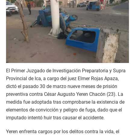
El Primer Juzgado de Investigación Preparatoria y Supra
Provincial de Ica, a cargo del juez Elmer Rojas Apaza,
dictó el pasado 30 de marzo nueve meses de prisión
preventiva contra César Augusto Yeren Chacón (23). La
medida fue adoptada tras comprobarse la existencia de
elementos de convicción y peligro de fuga, dado que el
imputado intentó huir tras causar el accidente.
Yeren enfrenta cargos por los delitos contra la vida, el