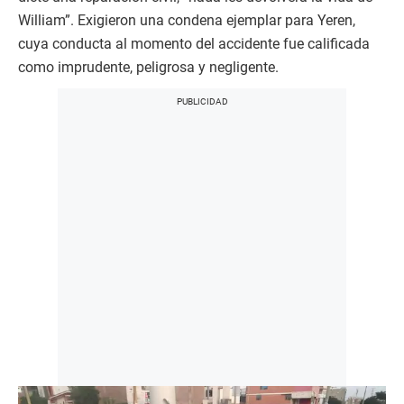
William”. Exigieron una condena ejemplar para Yeren,
cuya conducta al momento del accidente fue calificada
como imprudente, peligrosa y negligente.