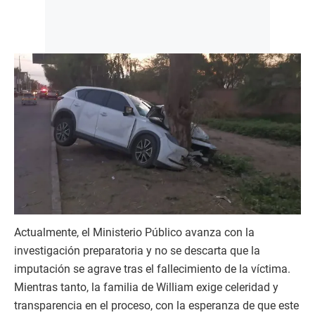
Actualmente, el Ministerio Público avanza con la
investigación preparatoria y no se descarta que la
imputación se agrave tras el fallecimiento de la víctima.
Mientras tanto, la familia de William exige celeridad y
transparencia en el proceso, con la esperanza de que este