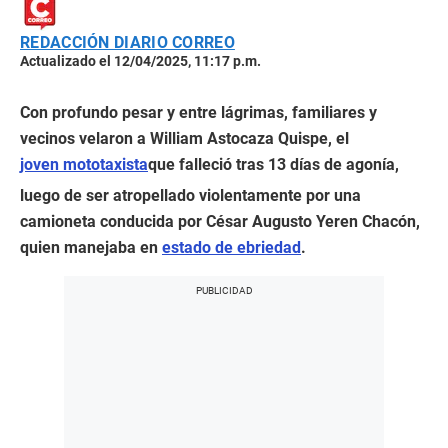
REDACCIÓN DIARIO CORREO
Actualizado el 12/04/2025, 11:17 p.m.
Con profundo pesar y entre lágrimas, familiares y
vecinos velaron a William Astocaza Quispe, el
joven mototaxista
que falleció tras 13 días de agonía,
luego de ser atropellado violentamente por una
camioneta conducida por César Augusto Yeren Chacón,
quien manejaba en
estado de ebriedad
.