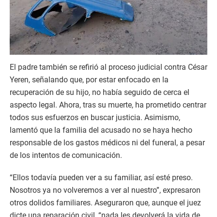
El padre también se refirió al proceso judicial contra César
Yeren, señalando que, por estar enfocado en la
recuperación de su hijo, no había seguido de cerca el
aspecto legal. Ahora, tras su muerte, ha prometido centrar
todos sus esfuerzos en buscar justicia. Asimismo,
lamentó que la familia del acusado no se haya hecho
responsable de los gastos médicos ni del funeral, a pesar
de los intentos de comunicación.
“Ellos todavía pueden ver a su familiar, así esté preso.
Nosotros ya no volveremos a ver al nuestro”, expresaron
otros dolidos familiares. Aseguraron que, aunque el juez
dicte una reparación civil, “nada les devolverá la vida de