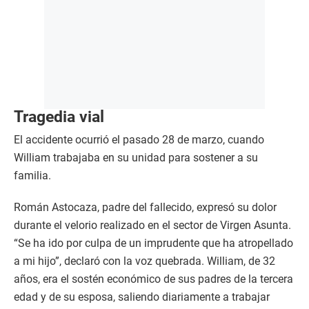
Tragedia vial
El accidente ocurrió el pasado 28 de marzo, cuando
William trabajaba en su unidad para sostener a su
familia.
Román Astocaza, padre del fallecido, expresó su dolor
durante el velorio realizado en el sector de Virgen Asunta.
“Se ha ido por culpa de un imprudente que ha atropellado
a mi hijo”, declaró con la voz quebrada. William, de 32
años, era el sostén económico de sus padres de la tercera
edad y de su esposa, saliendo diariamente a trabajar