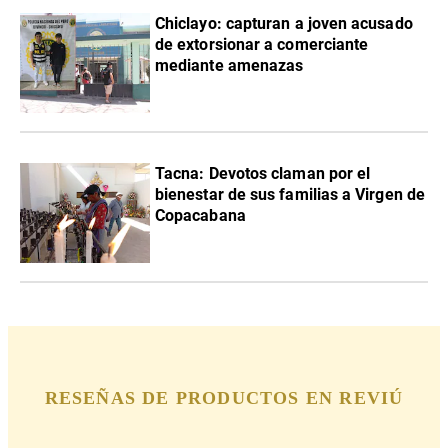
Chiclayo: capturan a joven acusado
de extorsionar a comerciante
mediante amenazas
Tacna: Devotos claman por el
bienestar de sus familias a Virgen de
Copacabana