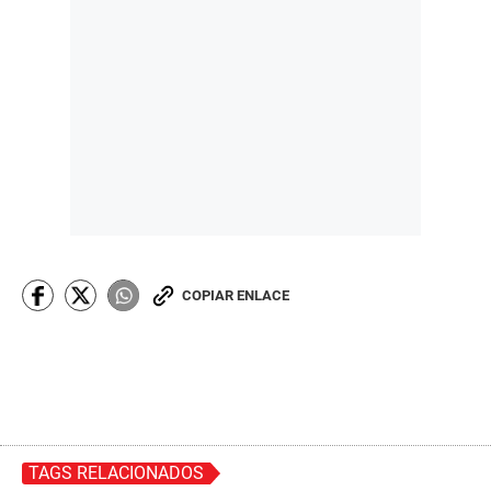
COPIAR ENLACE
TAGS RELACIONADOS