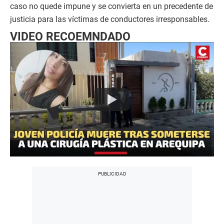
caso no quede impune y se convierta en un precedente de
justicia para las víctimas de conductores irresponsables.
VIDEO RECOEMNDADO