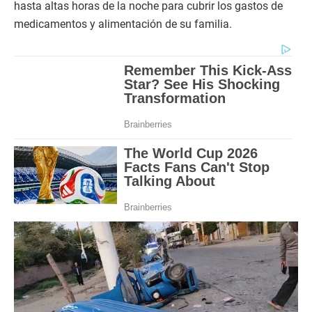
hasta altas horas de la noche para cubrir los gastos de
medicamentos y alimentación de su familia.