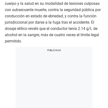
cuerpo y la salud en su modalidad de lesiones culposas
con subsecuente muerte, contra la seguridad pública por
conducción en estado de ebriedad, y contra la función
jurisdiccional por darse a la fuga tras el accidente. El
dosaje etílico reveló que el conductor tenía 2.14 g/L de
alcohol en la sangre, más de cuatro veces el límite legal
permitido.