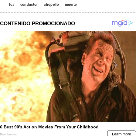
Ica
conductor
atropello
muerte