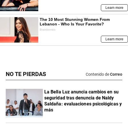
NO TE PIERDAS
Contenido de
Correo
La Bella Luz anuncia cambios en su
seguridad tras denuncia de Naldy
Saldaña: evaluaciones psicológicas y
más