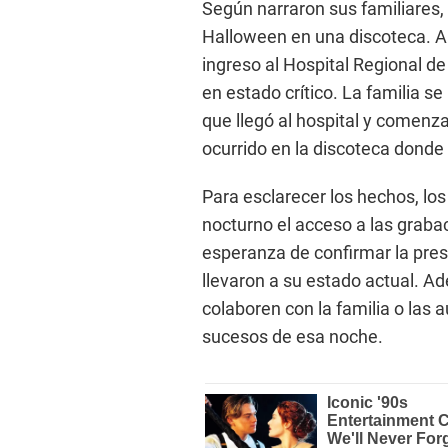
Según narraron sus familiares,
Halloween en una discoteca. A 
ingreso al Hospital Regional de
en estado crítico. La familia s
que llegó al hospital y comenz
ocurrido en la discoteca donde
Para esclarecer los hechos, los
nocturno el acceso a las graba
esperanza de confirmar la pres
llevaron a su estado actual. 
colaboren con la familia o las 
sucesos de esa noche.