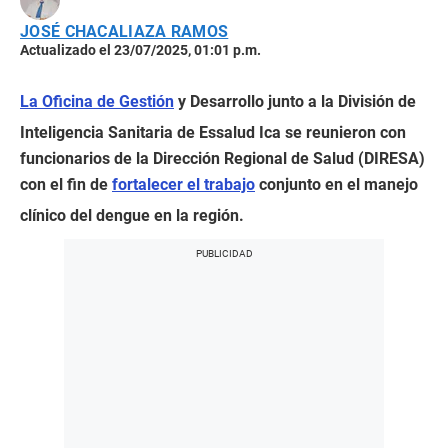
JOSÉ CHACALIAZA RAMOS
Actualizado el 23/07/2025, 01:01 p.m.
La Oficina de Gestión
y Desarrollo junto a la División de
Inteligencia Sanitaria de Essalud Ica se reunieron con
funcionarios de la Dirección Regional de Salud (DIRESA)
con el fin de
fortalecer el trabajo
conjunto en el manejo
clínico del dengue en la región.