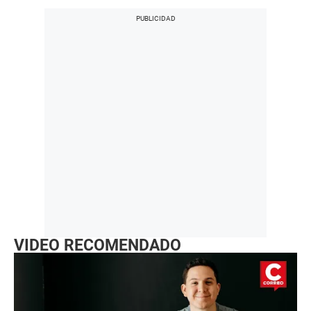
VIDEO RECOMENDADO