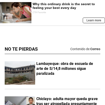
NO TE PIERDAS
Contenido de
Correo
Lambayeque: obra de escuela de
arte de S/14,8 millones sigue
paralizada
Chiclayo: adulta mayor queda grave
tras ser atropellada presuntamente