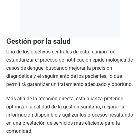
Gestión por la salud
Uno de los objetivos centrales de esta reunión fue
estandarizar el proceso de notificación epidemiológica de
casos de dengue, buscando mejorar la precisión
diagnóstica y el seguimiento de los pacientes, lo que
permitirá garantizar un tratamiento adecuado y oportuno.
Más allá de la atención directa, esta alianza pretende
optimizar la calidad de la gestión sanitaria, mejorar la
información disponible y agilizar los procesos, resultando
en una prestación de servicios más eficiente para la
comunidad.