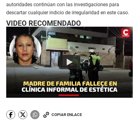
autoridades continúan con las investigaciones para
descartar cualquier indicio de irregularidad en este caso.
VIDEO RECOMENDADO
COPIAR ENLACE