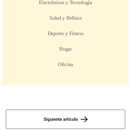
Siguiente artículo