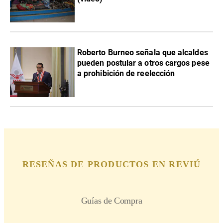
Roberto Burneo señala que alcaldes
pueden postular a otros cargos pese
a prohibición de reelección