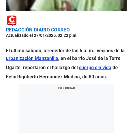
REDACCIÓN DIARIO CORREO
Actualizado el 27/01/2025, 02:22 p.m.
El último sábado, alrededor de las 6 p. m., vecinos de la
urbanización Manzanilla
, en el barrio José de la Torre
Ugarte, reportaron el hallazgo del
cuerpo sin vida
de
Félix Rigoberto Hernández Medina, de 80 años.