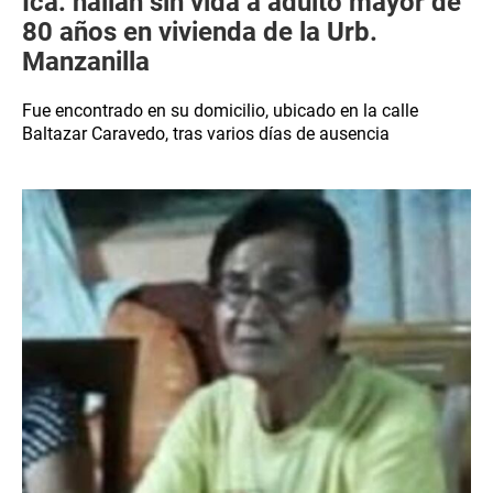
Ica: hallan sin vida a adulto mayor de
80 años en vivienda de la Urb.
Manzanilla
Fue encontrado en su domicilio, ubicado en la calle
Baltazar Caravedo, tras varios días de ausencia