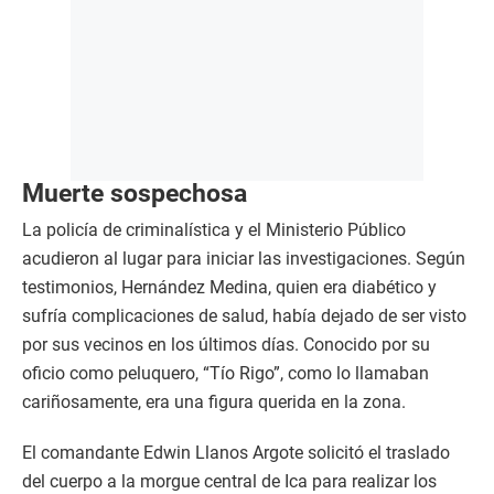
Muerte sospechosa
La policía de criminalística y el Ministerio Público
acudieron al lugar para iniciar las investigaciones. Según
testimonios, Hernández Medina, quien era diabético y
sufría complicaciones de salud, había dejado de ser visto
por sus vecinos en los últimos días. Conocido por su
oficio como peluquero, “Tío Rigo”, como lo llamaban
cariñosamente, era una figura querida en la zona.
El comandante Edwin Llanos Argote solicitó el traslado
del cuerpo a la morgue central de Ica para realizar los