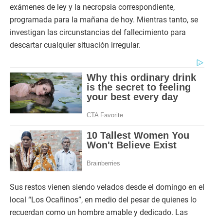
exámenes de ley y la necropsia correspondiente,
programada para la mañana de hoy. Mientras tanto, se
investigan las circunstancias del fallecimiento para
descartar cualquier situación irregular.
Sus restos vienen siendo velados desde el domingo en el
local “Los Ocañinos”, en medio del pesar de quienes lo
recuerdan como un hombre amable y dedicado. Las