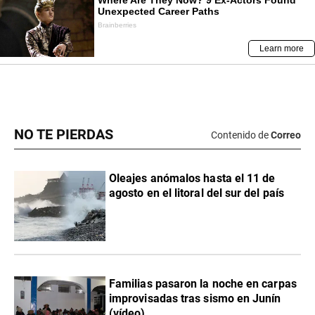
NO TE PIERDAS
Contenido de
Correo
Oleajes anómalos hasta el 11 de
agosto en el litoral del sur del país
Familias pasaron la noche en carpas
improvisadas tras sismo en Junín
(vídeo)