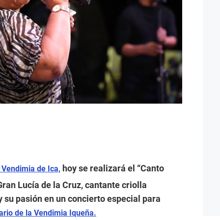
hoy se realizará el “Canto
a Vendimia de Ica,
an Lucía de la Cruz, cantante criolla
 y su pasión en un concierto especial para
ario de la Vendimia Iqueña.