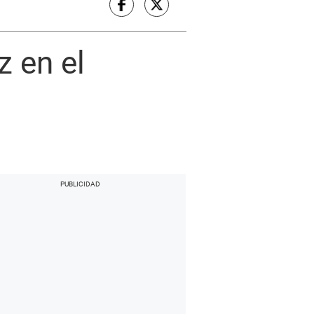
z en el