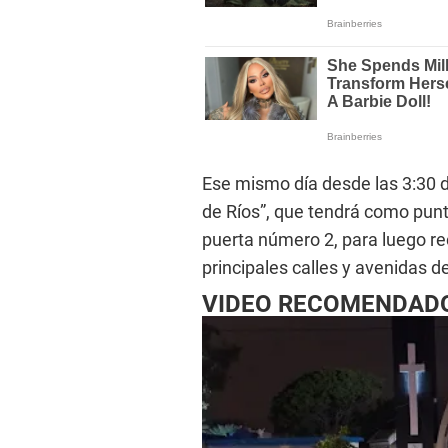
Ese mismo día desde las 3:30 de
de Ríos”, que tendrá como punt
puerta número 2, para luego re
principales calles y avenidas de
VIDEO RECOMENDAD