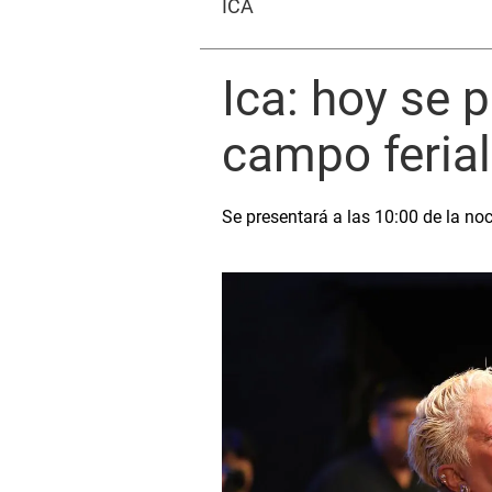
ICA
Ica: hoy se 
campo ferial
Se presentará a las 10:00 de la noc