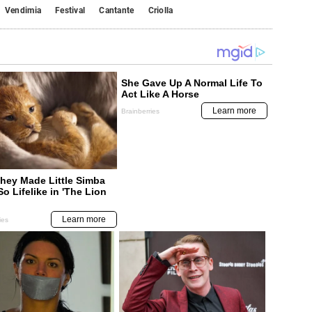
Vendimia
Festival
Cantante
Criolla