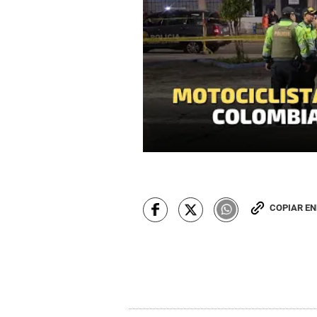
COPIAR E