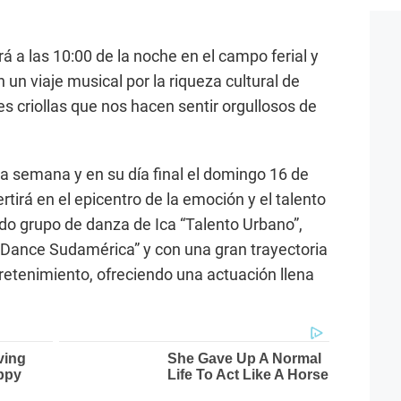
rá a las 10:00 de la noche en el campo ferial y
 un viaje musical por la riqueza cultural de
es criollas que nos hacen sentir orgullosos de
ta semana y en su día final el domingo 16 de
rtirá en el epicentro de la emoción y el talento
ado grupo de danza de Ica “Talento Urbano”,
 Dance Sudamérica” y con una gran trayectoria
retenimiento, ofreciendo una actuación llena