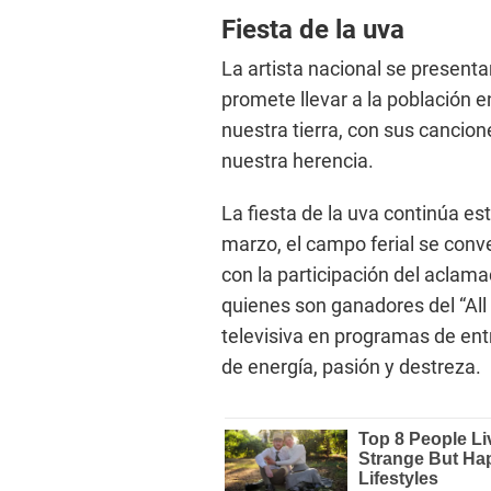
Fiesta de la uva
La artista nacional se presenta
promete llevar a la población en
nuestra tierra, con sus cancion
nuestra herencia.
La fiesta de la uva continúa es
marzo, el campo ferial se conve
con la participación del aclam
quienes son ganadores del “All
televisiva en programas de ent
de energía, pasión y destreza.