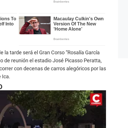
 la tarde será el Gran Corso “Rosalía García
o de reunión el estadio José Picasso Peratta,
correr con decenas de carros alegóricos por las
 Ica.
O