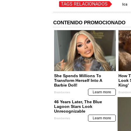
TAGS RELACIONADOS
Ica