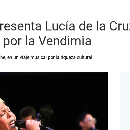
presenta Lucía de la Cru
 por la Vendimia
he, en un viaje musical por la riqueza cultural