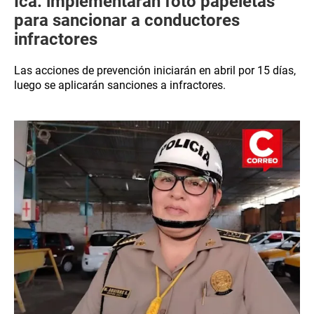
Ica: implementarán foto papeletas
para sancionar a conductores
infractores
Las acciones de prevención iniciarán en abril por 15 días,
luego se aplicarán sanciones a infractores.