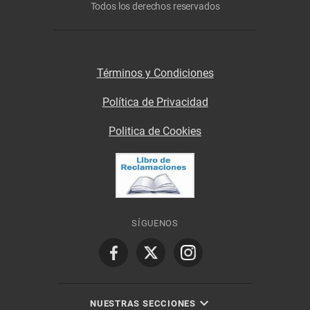
Todos los derechos reservados
Términos y Condiciones
Política de Privacidad
Politica de Cookies
SÍGUENOS
NUESTRAS SECCIONES