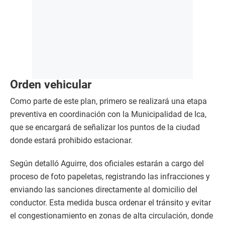
Orden vehicular
Como parte de este plan, primero se realizará una etapa
preventiva en coordinación con la Municipalidad de Ica,
que se encargará de señalizar los puntos de la ciudad
donde estará prohibido estacionar.
Según detalló Aguirre, dos oficiales estarán a cargo del
proceso de foto papeletas, registrando las infracciones y
enviando las sanciones directamente al domicilio del
conductor. Esta medida busca ordenar el tránsito y evitar
el congestionamiento en zonas de alta circulación, donde