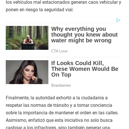
los vehículos mal estacionados generan caos vehicular y
ponen en riesgo la seguridad vial.
Finalmente, la autoridad exhortó a la ciudadanía a
respetar las normas de tránsito y a tomar conciencia
sobre la importancia de mantener el orden en las calles.
Asimismo, enfatizó que esta iniciativa no solo busca
castigar a los infractores, sino también generar una