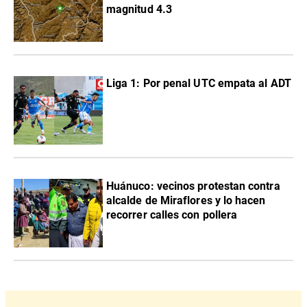
magnitud 4.3
Liga 1: Por penal UTC empata al ADT
Huánuco: vecinos protestan contra
alcalde de Miraflores y lo hacen
recorrer calles con pollera