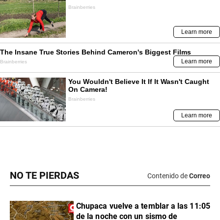
NO TE PIERDAS
Contenido de
Correo
Chupaca vuelve a temblar a las 11:05
de la noche con un sismo de