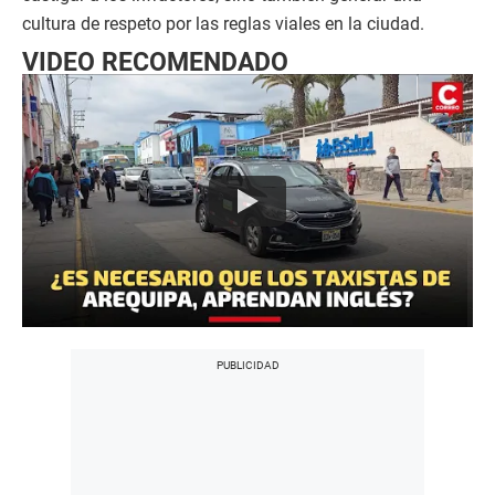
cultura de respeto por las reglas viales en la ciudad.
VIDEO RECOMENDADO