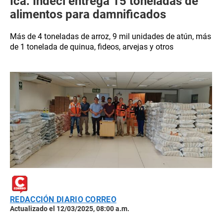
Ica: Indeci entrega 15 toneladas de
alimentos para damnificados
Más de 4 toneladas de arroz, 9 mil unidades de atún, más
de 1 tonelada de quinua, fideos, arvejas y otros
REDACCIÓN DIARIO CORREO
Actualizado el 12/03/2025, 08:00 a.m.