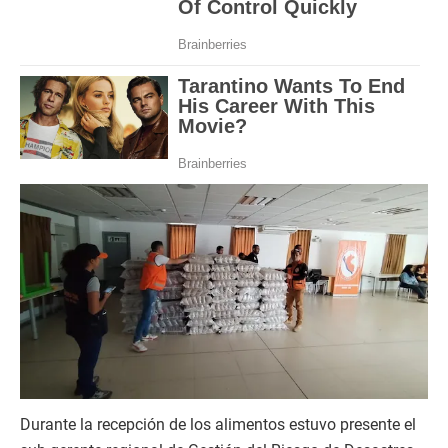
Durante la recepción de los alimentos estuvo presente el