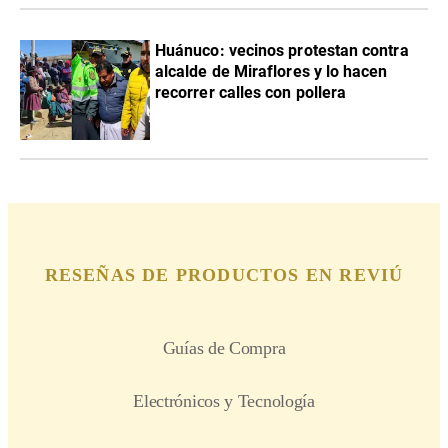
Huánuco: vecinos protestan contra
alcalde de Miraflores y lo hacen
recorrer calles con pollera