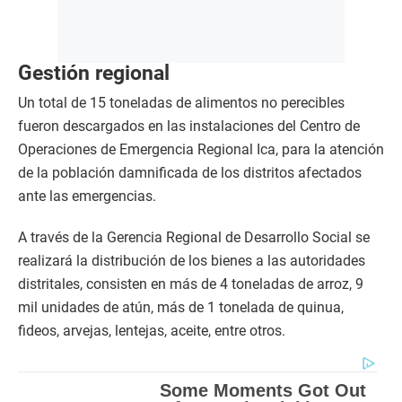
Gestión regional
Un total de 15 toneladas de alimentos no perecibles
fueron descargados en las instalaciones del Centro de
Operaciones de Emergencia Regional Ica, para la atención
de la población damnificada de los distritos afectados
ante las emergencias.
A través de la Gerencia Regional de Desarrollo Social se
realizará la distribución de los bienes a las autoridades
distritales, consisten en más de 4 toneladas de arroz, 9
mil unidades de atún, más de 1 tonelada de quinua,
fideos, arvejas, lentejas, aceite, entre otros.