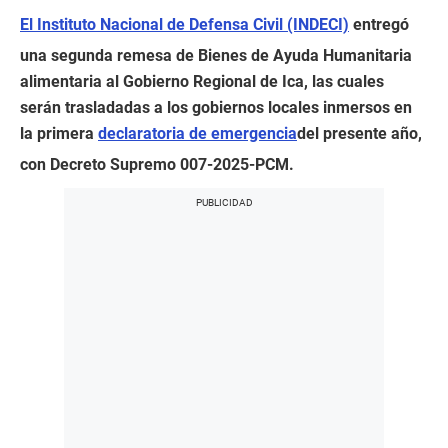
El Instituto Nacional de Defensa Civil (INDECI)
entregó
una segunda remesa de Bienes de Ayuda Humanitaria
alimentaria al Gobierno Regional de Ica, las cuales
serán trasladadas a los gobiernos locales inmersos en
la primera
declaratoria de emergencia
del presente año,
con Decreto Supremo 007-2025-PCM.