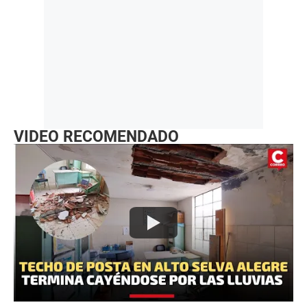
VIDEO RECOMENDADO