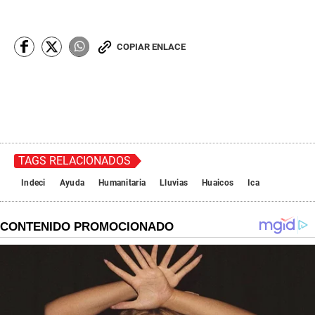
COPIAR ENLACE
TAGS RELACIONADOS
Indeci
Ayuda
Humanitaria
Lluvias
Huaicos
Ica