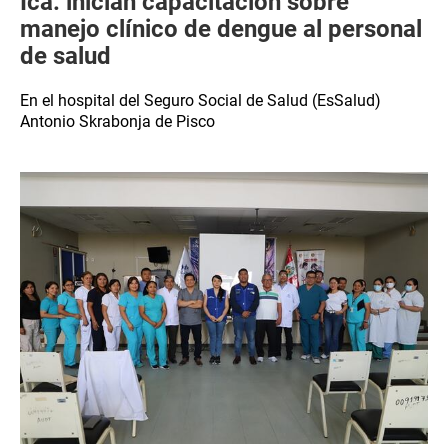
Ica: inician capacitación sobre
manejo clínico de dengue al personal
de salud
En el hospital del Seguro Social de Salud (EsSalud)
Antonio Skrabonja de Pisco