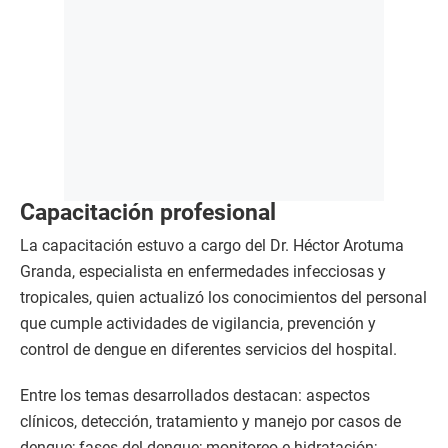
Capacitación profesional
La capacitación estuvo a cargo del Dr. Héctor Arotuma
Granda, especialista en enfermedades infecciosas y
tropicales, quien actualizó los conocimientos del personal
que cumple actividades de vigilancia, prevención y
control de dengue en diferentes servicios del hospital.
Entre los temas desarrollados destacan: aspectos
clínicos, detección, tratamiento y manejo por casos de
dengue; fases del dengue; monitoreo e hidratación;