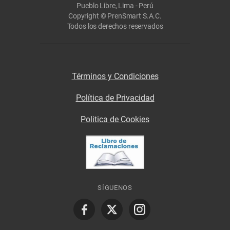
Pueblo Libre, Lima - Perú
Copyright © PrenSmart S.A.C.
Todos los derechos reservados
Términos y Condiciones
Política de Privacidad
Politica de Cookies
SÍGUENOS