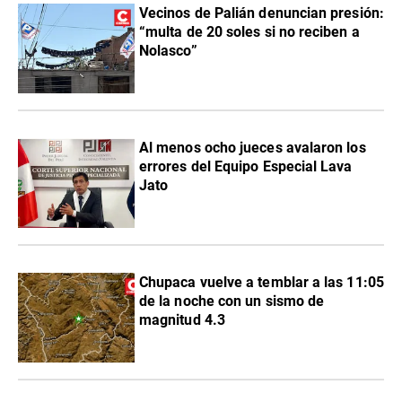
Vecinos de Palián denuncian presión:
“multa de 20 soles si no reciben a
Nolasco”
Al menos ocho jueces avalaron los
errores del Equipo Especial Lava
Jato
Chupaca vuelve a temblar a las 11:05
de la noche con un sismo de
magnitud 4.3