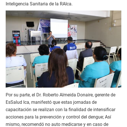
Inteligencia Sanitaria de la RAIca.
Por su parte, el Dr. Roberto Almeida Donaire, gerente de
EsSalud Ica, manifestó que estas jornadas de
capacitación se realizan con la finalidad de intensificar
acciones para la prevención y control del dengue; Así
mismo, recomendó no auto medicarse y en caso de