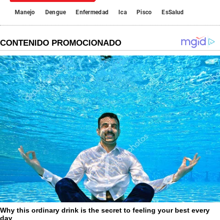
Manejo
Dengue
Enfermedad
Ica
Pisco
EsSalud