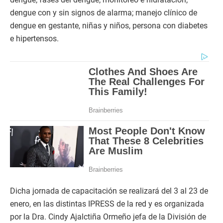
dengue con y sin signos de alarma; manejo clínico de
dengue en gestante, niñas y niños, persona con diabetes
e hipertensos.
Dicha jornada de capacitación se realizará del 3 al 23 de
enero, en las distintas IPRESS de la red y es organizada
por la Dra. Cindy Ajalctiña Ormeño jefa de la División de