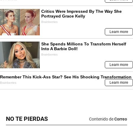
NO TE PIERDAS
Contenido de
Correo