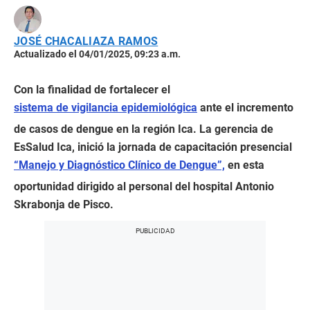
JOSÉ CHACALIAZA RAMOS
Actualizado el 04/01/2025, 09:23 a.m.
Con la finalidad de fortalecer el
sistema de vigilancia epidemiológica
ante el incremento
de casos de dengue en la región Ica. La gerencia de
EsSalud Ica, inició la jornada de capacitación presencial
“Manejo y Diagnóstico Clínico de Dengue”,
en esta
oportunidad dirigido al personal del hospital Antonio
Skrabonja de Pisco.