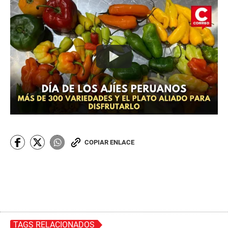
COPIAR ENLACE
TAGS RELACIONADOS