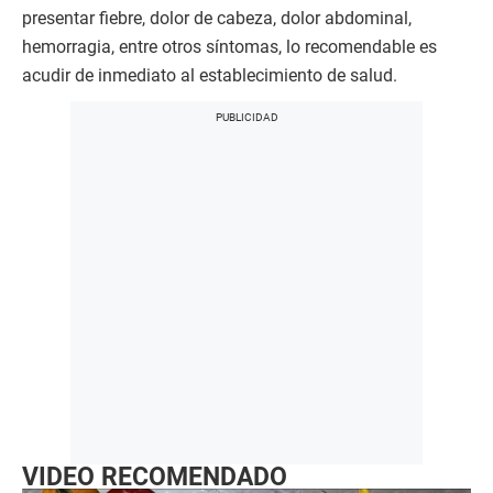
presentar fiebre, dolor de cabeza, dolor abdominal,
hemorragia, entre otros síntomas, lo recomendable es
acudir de inmediato al establecimiento de salud.
VIDEO RECOMENDADO