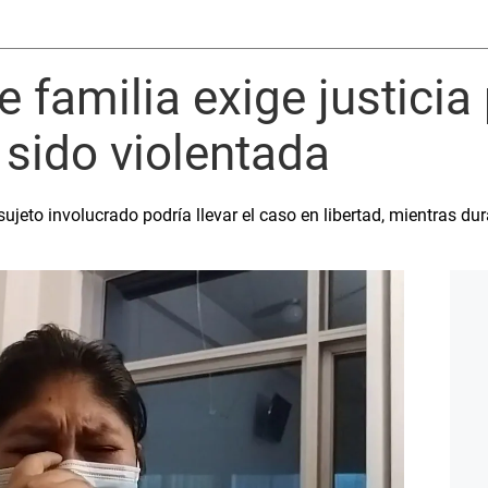
 familia exige justicia 
 sido violentada
ujeto involucrado podría llevar el caso en libertad, mientras dur