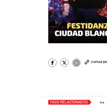
COPIAR E
TAGS RELACIONADOS
Ica