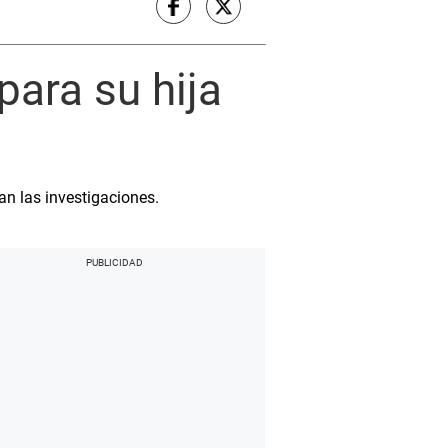
para su hija
an las investigaciones.