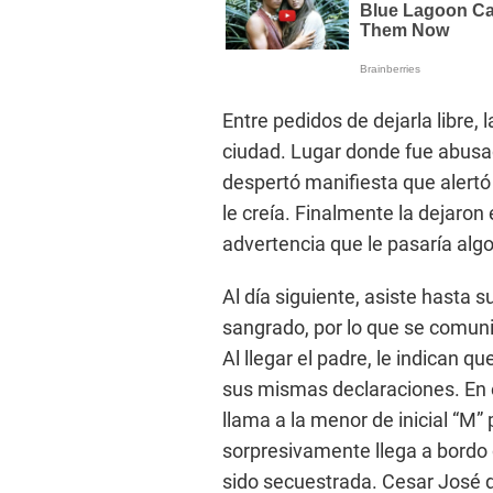
Entre pedidos de dejarla libre, 
ciudad. Lugar donde fue abus
despertó manifiesta que alertó
le creía. Finalmente la dejaron 
advertencia que le pasaría algo
Al día siguiente, asiste hasta 
sangrado, por lo que se comuni
Al llegar el padre, le indican 
sus mismas declaraciones. En
llama a la menor de inicial “M” 
sorpresivamente llega a bordo 
sido secuestrada. Cesar José d