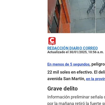
REDACCIÓN DIARIO CORREO
Actualizado el 30/01/2025, 10:56 a.m.
, pelig
En menos de 5 segundos
22 mil soles en efectivo. El del
avenida San Martin,
en la provi
Grave delito
Información preliminar señala 
por la mañana retiró la fuerte