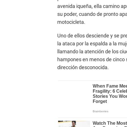
avenida iqueña, ella camino a
su poder, cuando de pronto ap
motocicleta.
Uno de ellos desciende y se pr
la ataca por la espalda a la muj
llamando la atención de los c
hampones en menos de cinco s
dirección desconocida.