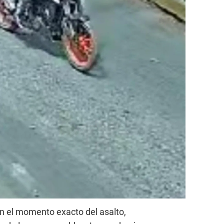
 el momento exacto del asalto,