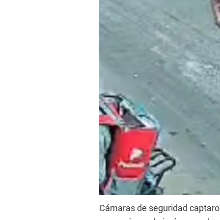
Cámaras de seguridad captaron