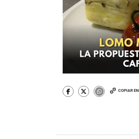
COPIAR E