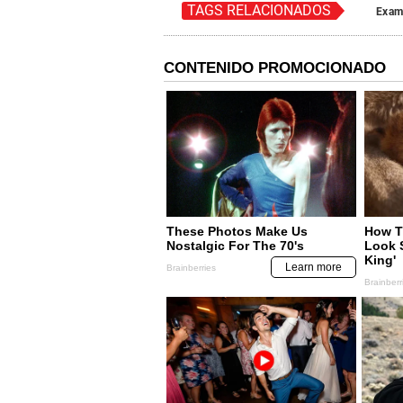
TAGS RELACIONADOS
Exam