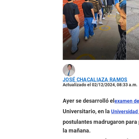
JOSÉ CHACALIAZA RAMOS
Actualizado el 02/12/2024, 08:33 a.m.
Ayer se desarrolló el
examen de
Universitario, en la
Universidad
postulantes madrugaron para po
la mañana.