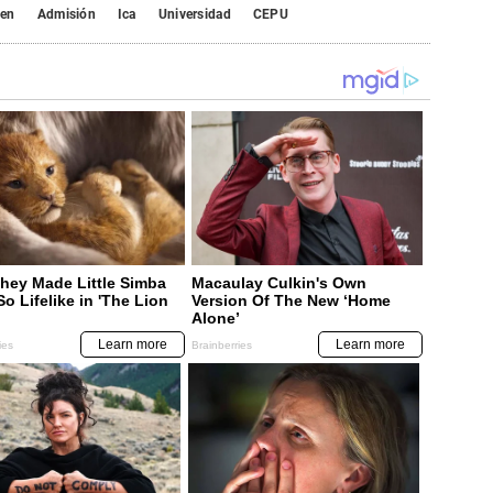
en
Admisión
Ica
Universidad
CEPU