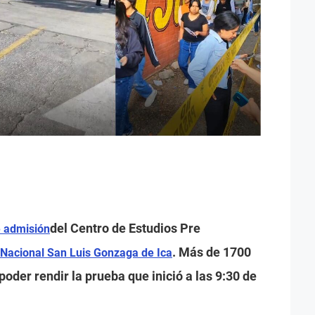
del Centro de Estudios Pre
 admisión
. Más de 1700
 Nacional San Luis Gonzaga de Ica
der rendir la prueba que inició a las 9:30 de