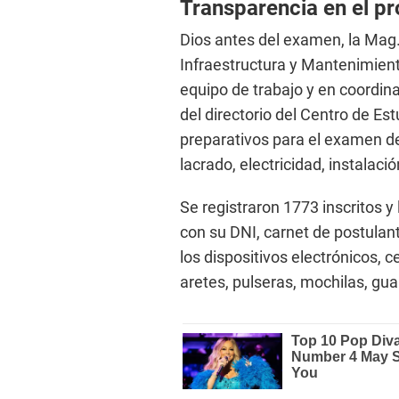
Transparencia en el p
Dios antes del examen, la Mag. 
Infraestructura y Mantenimient
equipo de trabajo y en coordina
del directorio del Centro de Est
preparativos para el examen de
lacrado, electricidad, instalació
Se registraron 1773 inscritos y 
con su DNI, carnet de postulant
los dispositivos electrónicos, c
aretes, pulseras, mochilas, gua