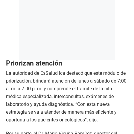
Priorizan atención
La autoridad de EsSalud Ica destacó que este módulo de
priorización, brindará atención de lunes a sábado de 7:00
a. m. a 7:00 p. m. y comprende el trámite de la cita
médica especializada, interconsultas, exámenes de
laboratorio y ayuda diagnóstica. “Con esta nueva
estrategia se va a atender de manera más eficiente y
oportuna a los pacientes oncológicos”, dijo.
Por su parte, el Dr. Mario Vicuña Ramírez, director del