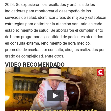
2024. Se expusieron los resultados y análisis de los
indicadores para monitorear el desempeño de los
servicios de salud, identificar áreas de mejora y establecer
estrategias para optimizar la atención sanitaria en cada
establecimiento de salud. Se abordaron el cumplimiento
de horas programadas, cantidad de pacientes atendidos
en consulta externa, rendimiento de hora médico,
promedio de recetas por consulta, cirugías realizadas por
grado de complejidad, entre otros.
VIDEO RECOMENDADO