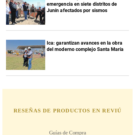
emergencia en siete distritos de
Junín afectados por sismos
Ica: garantizan avances en la obra
del moderno complejo Santa María