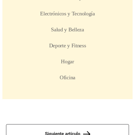
Siguiente artículo