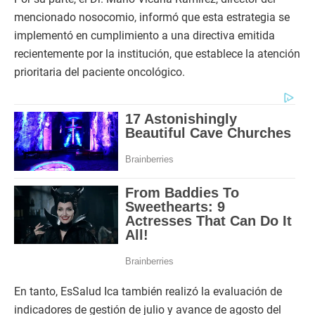
mencionado nosocomio, informó que esta estrategia se
implementó en cumplimiento a una directiva emitida
recientemente por la institución, que establece la atención
prioritaria del paciente oncológico.
En tanto, EsSalud Ica también realizó la evaluación de
indicadores de gestión de julio y avance de agosto del