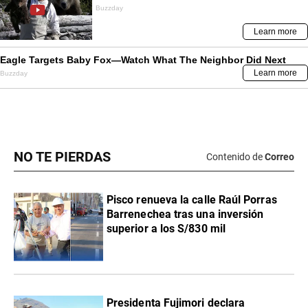
NO TE PIERDAS
Contenido de
Correo
Pisco renueva la calle Raúl Porras
Barrenechea tras una inversión
superior a los S/830 mil
Presidenta Fujimori declara