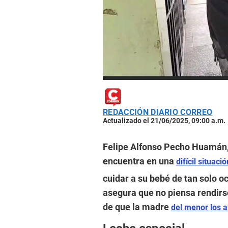
REDACCIÓN DIARIO CORREO
Actualizado el 21/06/2025, 09:00 a.m.
Felipe Alfonso Pecho Huamán, 
encuentra en una
difícil situació
cuidar a su bebé de tan solo o
asegura que no piensa rendirse
de que la madre
del menor los 