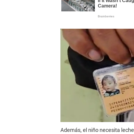
Además, el niño necesita leche 