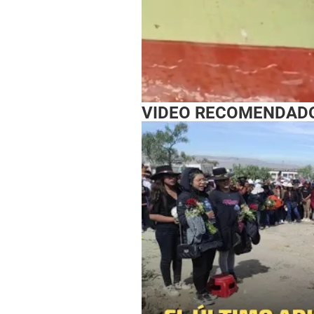
VIDEO RECOMENDAD