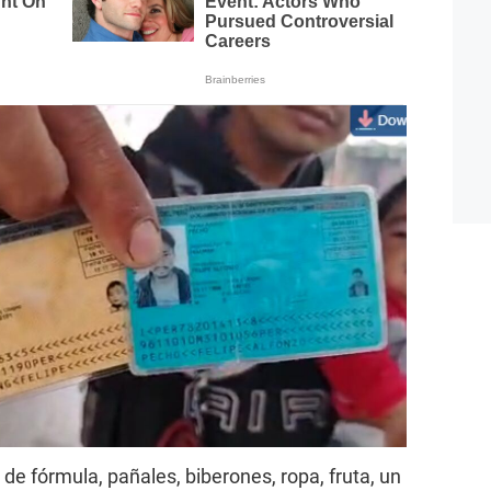
de fórmula, pañales, biberones, ropa, fruta, un