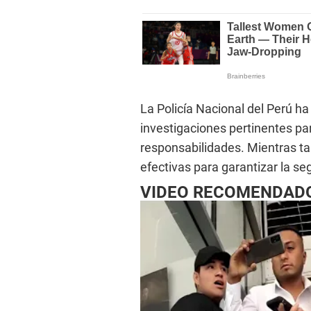
La Policía Nacional del Perú h
investigaciones pertinentes pa
responsabilidades. Mientras t
efectivas para garantizar la se
VIDEO RECOMENDAD