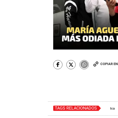
COPIAR E
TAGS RELACIONADOS
Ica