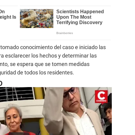
a tomado conocimiento del caso e iniciado las
ra esclarecer los hechos y determinar las
anto, se espera que se tomen medidas
guridad de todos los residentes.
O