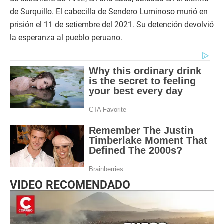
de Surquillo. El cabecilla de Sendero Luminoso murió en
prisión el 11 de setiembre del 2021. Su detención devolvió
la esperanza al pueblo peruano.
VIDEO RECOMENDADO