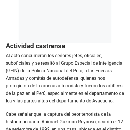
Actividad castrense
Al acto concurrieron los señores jefes, oficiales,
suboficiales y se resaltó al Grupo Especial de Inteligencia
(GEIN) de la Policía Nacional del Perú, a las Fuerzas
Armadas y comités de autodefensa, quienes nos
protegieron de la amenaza terrorista y fueron los artífices
de la paz en el Perú, especialmente en el departamento de
Ica y las partes altas del departamento de Ayacucho.
Cabe señalar que la captura del peor terrorista de la
historia peruana: Abimael Guzmán Reynoso, ocurrió el 12
de setiembre de 1992, en una casa, ubicada en el distrito