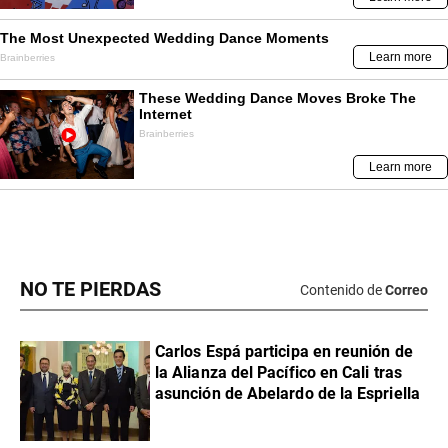
NO TE PIERDAS
Contenido de
Correo
Carlos Espá participa en reunión de
la Alianza del Pacífico en Cali tras
asunción de Abelardo de la Espriella