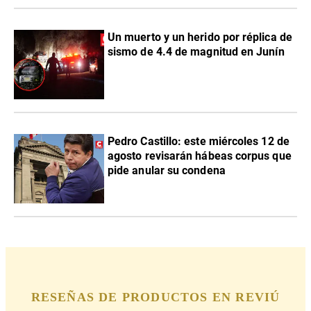
Un muerto y un herido por réplica de
sismo de 4.4 de magnitud en Junín
Pedro Castillo: este miércoles 12 de
agosto revisarán hábeas corpus que
pide anular su condena