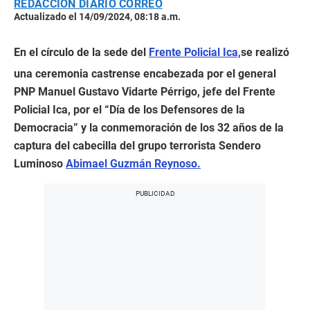
REDACCIÓN DIARIO CORREO
Actualizado el 14/09/2024, 08:18 a.m.
En el círculo de la sede del
Frente Policial Ica,
se realizó
una ceremonia castrense encabezada por el general
PNP Manuel Gustavo Vidarte Pérrigo, jefe del Frente
Policial Ica, por el “Día de los Defensores de la
Democracia” y la conmemoración de los 32 años de la
captura del cabecilla del grupo terrorista Sendero
Luminoso
Abimael Guzmán Reynoso.