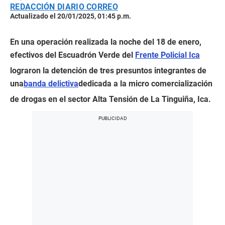
REDACCIÓN DIARIO CORREO
Actualizado el 20/01/2025, 01:45 p.m.
En una operación realizada la noche del 18 de enero,
efectivos del Escuadrón Verde del
Frente Policial Ica
lograron la detención de tres presuntos integrantes de
una
banda delictiva
dedicada a la micro comercialización
de drogas en el sector Alta Tensión de La Tinguiña, Ica.