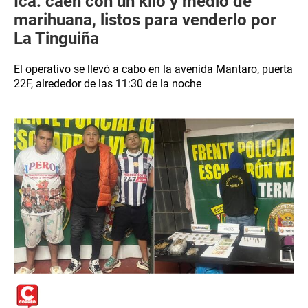
Ica: caen con un kilo y medio de
marihuana, listos para venderlo por
La Tinguiña
El operativo se llevó a cabo en la avenida Mantaro, puerta
22F, alrededor de las 11:30 de la noche