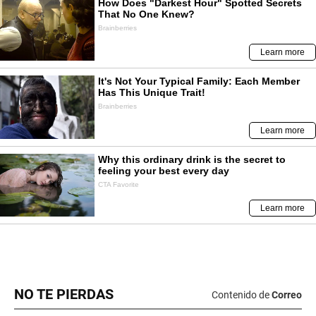
NO TE PIERDAS
Contenido de
Correo