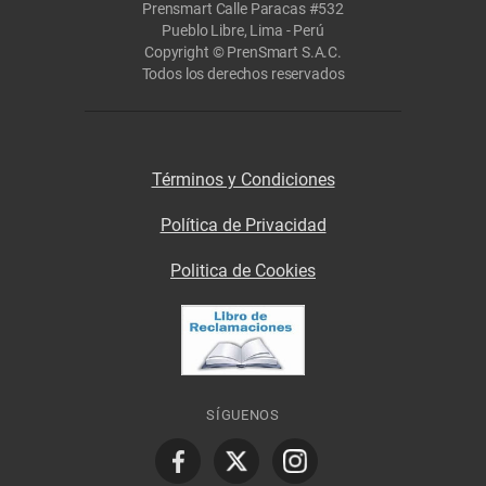
Prensmart Calle Paracas #532
Pueblo Libre, Lima - Perú
Copyright © PrenSmart S.A.C.
Todos los derechos reservados
Términos y Condiciones
Política de Privacidad
Politica de Cookies
SÍGUENOS