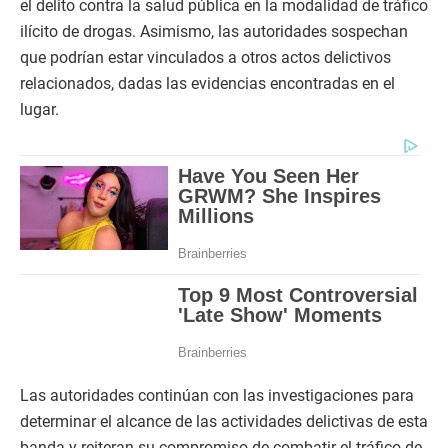
el delito contra la salud pública en la modalidad de tráfico
ilícito de drogas. Asimismo, las autoridades sospechan
que podrían estar vinculados a otros actos delictivos
relacionados, dadas las evidencias encontradas en el
lugar.
Las autoridades continúan con las investigaciones para
determinar el alcance de las actividades delictivas de esta
banda y reiteran su compromiso de combatir el tráfico de