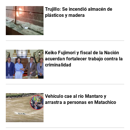
Trujillo: Se incendió almacén de
plásticos y madera
Keiko Fujimori y fiscal de la Nación
acuerdan fortalecer trabajo contra la
criminalidad
Vehículo cae al río Mantaro y
arrastra a personas en Matachico