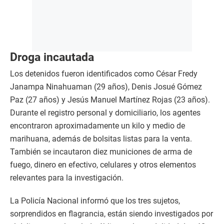
Droga incautada
Los detenidos fueron identificados como César Fredy
Janampa Ninahuaman (29 años), Denis Josué Gómez
Paz (27 años) y Jesús Manuel Martínez Rojas (23 años).
Durante el registro personal y domiciliario, los agentes
encontraron aproximadamente un kilo y medio de
marihuana, además de bolsitas listas para la venta.
También se incautaron diez municiones de arma de
fuego, dinero en efectivo, celulares y otros elementos
relevantes para la investigación.
La Policía Nacional informó que los tres sujetos,
sorprendidos en flagrancia, están siendo investigados por