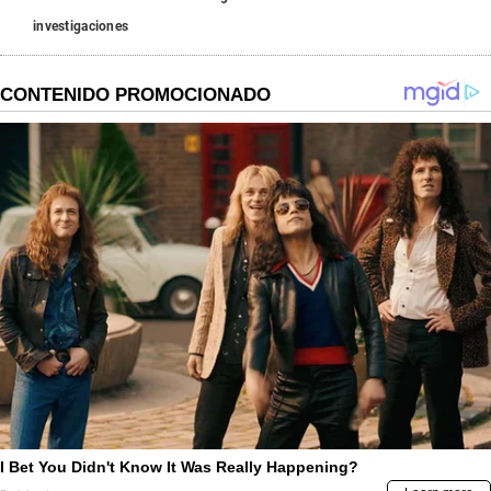
investigaciones