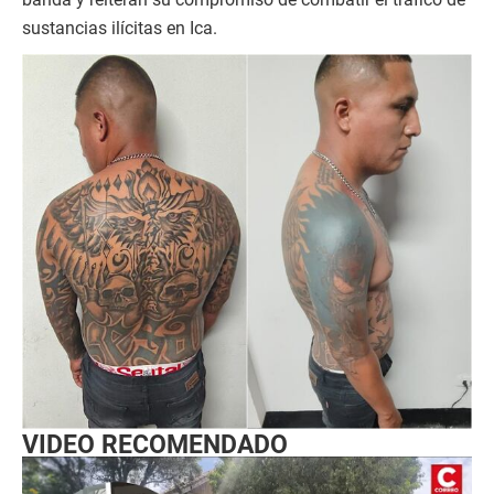
sustancias ilícitas en Ica.
VIDEO RECOMENDADO