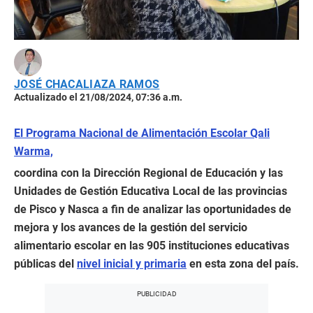
JOSÉ CHACALIAZA RAMOS
Actualizado el 21/08/2024, 07:36 a.m.
El Programa Nacional de Alimentación Escolar Qali
Warma,
coordina con la Dirección Regional de Educación y las
Unidades de Gestión Educativa Local de las provincias
de Pisco y Nasca a fin de analizar las oportunidades de
mejora y los avances de la gestión del servicio
alimentario escolar en las 905 instituciones educativas
públicas del
nivel inicial y primaria
en esta zona del país.