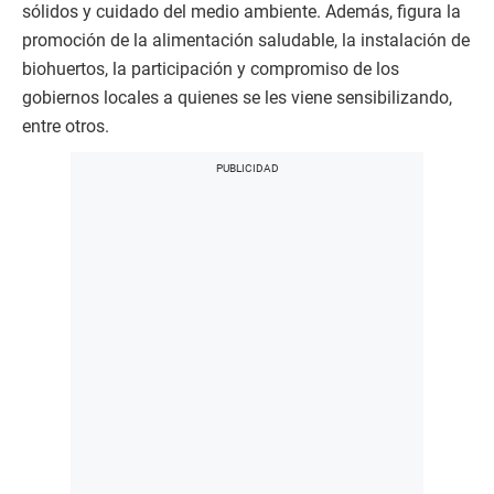
sólidos y cuidado del medio ambiente. Además, figura la
promoción de la alimentación saludable, la instalación de
biohuertos, la participación y compromiso de los
gobiernos locales a quienes se les viene sensibilizando,
entre otros.