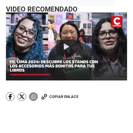
VIDEO RECOMENDADO
COPIAR ENLACE