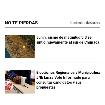
NO TE PIERDAS
Contenido de
Correo
Junín: sismo de magnitud 3.8 se
sintió nuevamente al sur de Chupaca
Elecciones Regionales y Municipales:
JNE lanza Voto Informado para
consultar candidatos y sus
propuestas