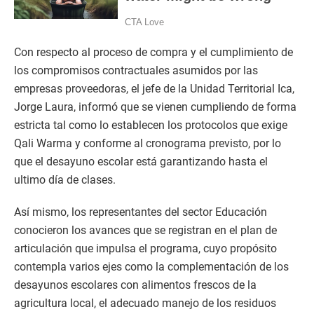
Con respecto al proceso de compra y el cumplimiento de
los compromisos contractuales asumidos por las
empresas proveedoras, el jefe de la Unidad Territorial Ica,
Jorge Laura, informó que se vienen cumpliendo de forma
estricta tal como lo establecen los protocolos que exige
Qali Warma y conforme al cronograma previsto, por lo
que el desayuno escolar está garantizando hasta el
ultimo día de clases.
Así mismo, los representantes del sector Educación
conocieron los avances que se registran en el plan de
articulación que impulsa el programa, cuyo propósito
contempla varios ejes como la complementación de los
desayunos escolares con alimentos frescos de la
agricultura local, el adecuado manejo de los residuos