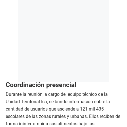
Coordinación presencial
Durante la reunión, a cargo del equipo técnico de la
Unidad Territorial Ica, se brindó información sobre la
cantidad de usuarios que asciende a 121 mil 435
escolares de las zonas rurales y urbanas. Ellos reciben de
forma ininterrumpida sus alimentos bajo las