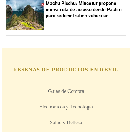
Machu Picchu: Mincetur propone
nueva ruta de acceso desde Pachar
para reducir tráfico vehicular