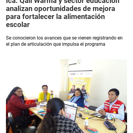
Ica: Qali Warma y sector educación
analizan oportunidades de mejora
para fortalecer la alimentación
escolar
Se conocieron los avances que se vienen registrando en
el plan de articulación que impulsa el programa