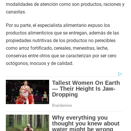
modalidades de atención como son productos, raciones y
canastas.
Por su parte, el especialista alimentario expuso los
productos alimenticios que se entregan, además de las
propiedades nutritivas de los productos no perecibles
como arroz fortificado, cereales, menestras, leche,
conservas entre otros que se caracterizan por ser cero
octógonos, inocuos y de calidad.