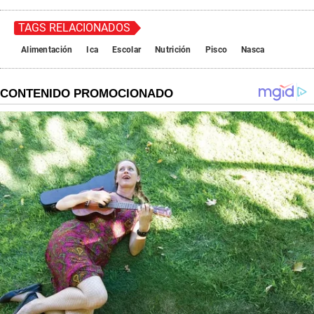
TAGS RELACIONADOS
Alimentación
Ica
Escolar
Nutrición
Pisco
Nasca