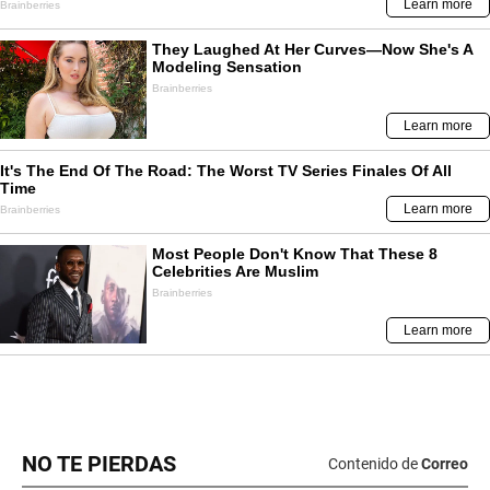
NO TE PIERDAS
Contenido de
Correo