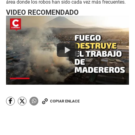
área donde los robos han sido cada vez más frecuentes.
VIDEO RECOMENDADO
COPIAR ENLACE