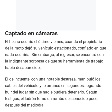
Captado en cámaras
El hecho ocurrió el último viernes, cuando el propietario
de la moto dejó su vehículo estacionado, confiado en que
nada ocurriría. Sin embargo, al regresar, se encontró con
la indignante sorpresa de que su herramienta de trabajo
había desaparecido.
El delincuente, con una notable destreza, manipuló los
cables del vehículo y lo arrancó en segundos, logrando
huir del lugar sin que nadie pudiera detenerlo. Según
testigos, el ladrón tomó un rumbo desconocido poco
después del mediodía.