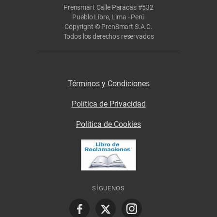
Prensmart Calle Paracas #532
Pueblo Libre, Lima - Perú
Copyright © PrenSmart S.A.C.
Todos los derechos reservados
Términos y Condiciones
Política de Privacidad
Politica de Cookies
SÍGUENOS