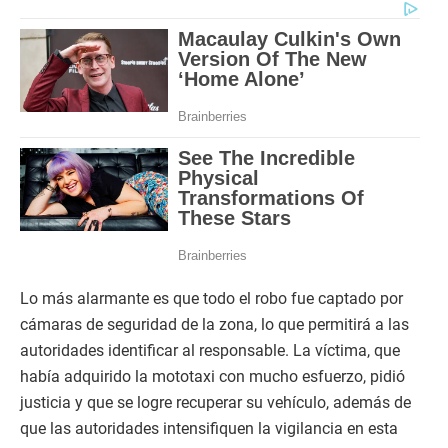
Lo más alarmante es que todo el robo fue captado por
cámaras de seguridad de la zona, lo que permitirá a las
autoridades identificar al responsable. La víctima, que
había adquirido la mototaxi con mucho esfuerzo, pidió
justicia y que se logre recuperar su vehículo, además de
que las autoridades intensifiquen la vigilancia en esta