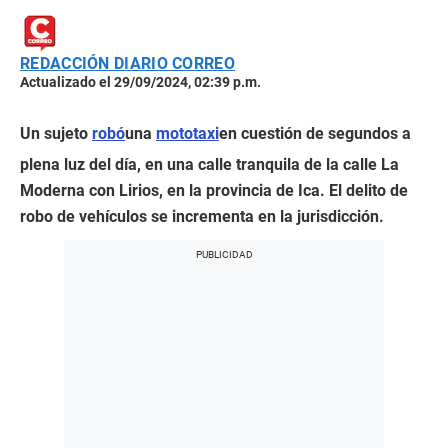
REDACCIÓN DIARIO CORREO
Actualizado el 29/09/2024, 02:39 p.m.
Un sujeto
robó
una
mototaxi
en cuestión de segundos a
plena luz del día, en una calle tranquila de la calle La
Moderna con Lirios, en la provincia de Ica. El delito de
robo de vehículos se incrementa en la jurisdicción.