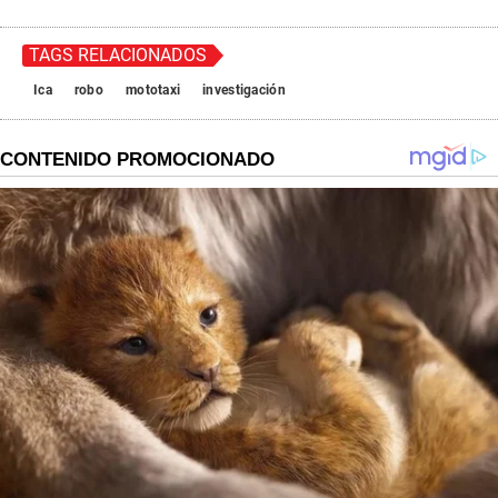
TAGS RELACIONADOS
Ica
robo
mototaxi
investigación