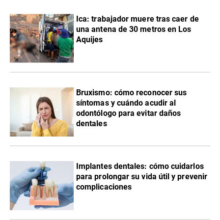
Ica: trabajador muere tras caer de
una antena de 30 metros en Los
Aquijes
Bruxismo: cómo reconocer sus
síntomas y cuándo acudir al
odontólogo para evitar daños
dentales
Implantes dentales: cómo cuidarlos
para prolongar su vida útil y prevenir
complicaciones