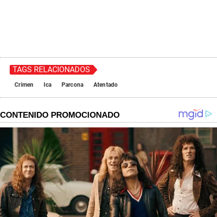
TAGS RELACIONADOS
Crimen
Ica
Parcona
Atentado