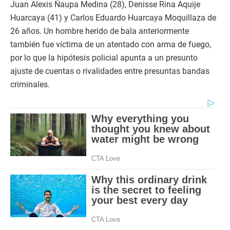
Juan Alexis Ñaupa Medina (28), Denisse Rina Aquije
Huarcaya (41) y Carlos Eduardo Huarcaya Moquillaza de
26 años. Un hombre herido de bala anteriormente
también fue víctima de un atentado con arma de fuego,
por lo que la hipótesis policial apunta a un presunto
ajuste de cuentas o rivalidades entre presuntas bandas
criminales.