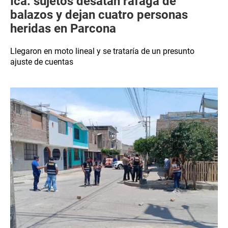
Ica: sujetos desatan ráfaga de
balazos y dejan cuatro personas
heridas en Parcona
Llegaron en moto lineal y se trataría de un presunto
ajuste de cuentas