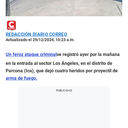
REDACCIÓN DIARIO CORREO
Actualizado el 29/12/2024, 10:23 a.m.
Un feroz ataque criminal
se registró ayer por la mañana
en la entrada al sector Los Ángeles, en el distrito de
Parcona (Ica), que dejó cuatro heridos por proyectil de
arma de fuego.