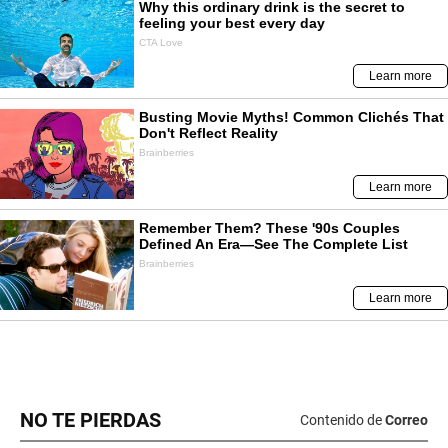
NO TE PIERDAS
Contenido de
Correo