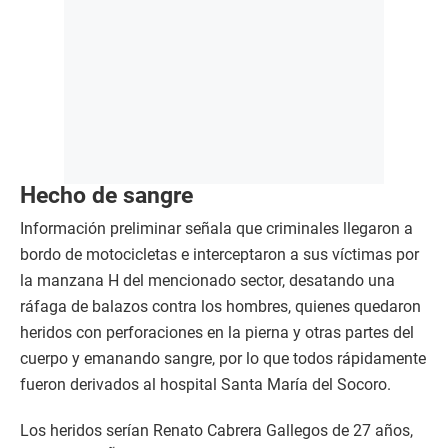
Hecho de sangre
Información preliminar señala que criminales llegaron a
bordo de motocicletas e interceptaron a sus víctimas por
la manzana H del mencionado sector, desatando una
ráfaga de balazos contra los hombres, quienes quedaron
heridos con perforaciones en la pierna y otras partes del
cuerpo y emanando sangre, por lo que todos rápidamente
fueron derivados al hospital Santa María del Socoro.
Los heridos serían Renato Cabrera Gallegos de 27 años,