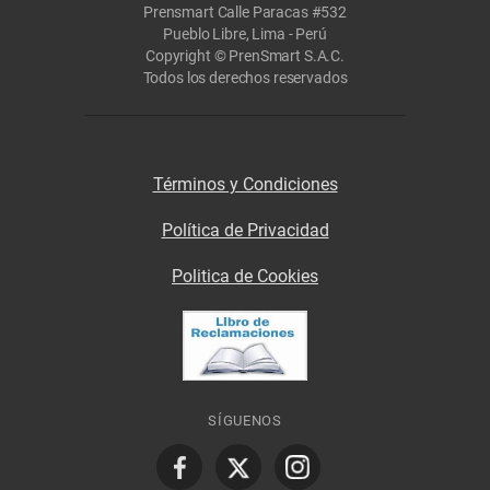
Prensmart Calle Paracas #532
Pueblo Libre, Lima - Perú
Copyright © PrenSmart S.A.C.
Todos los derechos reservados
Términos y Condiciones
Política de Privacidad
Politica de Cookies
SÍGUENOS