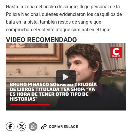
Hasta la zona del hecho de sangre, llegó personal de la
Policía Nacional, quienes evidenciaron los casquillos de
bala en la pista, también restos de sangre que
comprueban el violento ataque criminal en el lugar.
VIDEO RECOMENDADO
COPIAR ENLACE