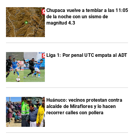
Chupaca vuelve a temblar a las 11:05
de la noche con un sismo de
magnitud 4.3
Liga 1: Por penal UTC empata al ADT
Huánuco: vecinos protestan contra
alcalde de Miraflores y lo hacen
recorrer calles con pollera