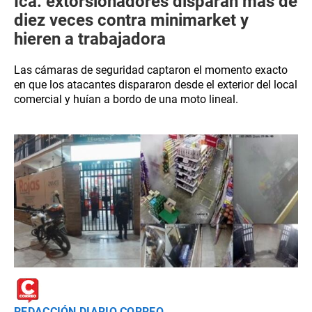
Ica: extorsionadores disparan más de
diez veces contra minimarket y
hieren a trabajadora
Las cámaras de seguridad captaron el momento exacto
en que los atacantes dispararon desde el exterior del local
comercial y huían a bordo de una moto lineal.
REDACCIÓN DIARIO CORREO