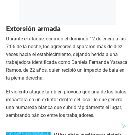
Extorsión armada
Durante el ataque, ocurrido el domingo 12 de enero a las
7:06 de la noche, los agresores dispararon más de diez
veces hacia el establecimiento, dejando herida a una
trabajadora identificada como Daniela Fernanda Yarasca
Ramos, de 22 años, quien recibió un impacto de bala en
la pierna derecha.
El violento ataque también provocó que una de las balas
impactara en un extintor dentro del local, lo que generó
una humareda blanca que cubrió rápidamente el lugar,
sembrando pánico entre los trabajadores.