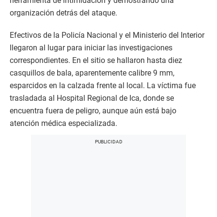
herramienta de intimidación y demostrando una
organización detrás del ataque.
Efectivos de la Policía Nacional y el Ministerio del Interior
llegaron al lugar para iniciar las investigaciones
correspondientes. En el sitio se hallaron hasta diez
casquillos de bala, aparentemente calibre 9 mm,
esparcidos en la calzada frente al local. La víctima fue
trasladada al Hospital Regional de Ica, donde se
encuentra fuera de peligro, aunque aún está bajo
atención médica especializada.