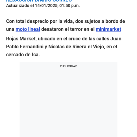
Actualizado el 14/01/2025, 01:50 p.m.
Con total desprecio por la vida, dos sujetos a bordo de
una
moto lineal
desataron el terror en el
minimarket
Rojas Market, ubicado en el cruce de las calles Juan
Pablo Fernandini y Nicolás de Rivera el Viejo, en el
cercado de Ica.