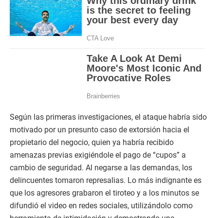
Según las primeras investigaciones, el ataque habría sido
motivado por un presunto caso de extorsión hacia el
propietario del negocio, quien ya habría recibido
amenazas previas exigiéndole el pago de “cupos” a
cambio de seguridad. Al negarse a las demandas, los
delincuentes tomaron represalias. Lo más indignante es
que los agresores grabaron el tiroteo y a los minutos se
difundió el video en redes sociales, utilizándolo como