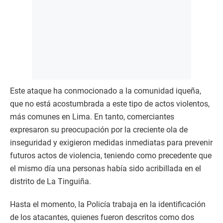
Este ataque ha conmocionado a la comunidad iqueña,
que no está acostumbrada a este tipo de actos violentos,
más comunes en Lima. En tanto, comerciantes
expresaron su preocupación por la creciente ola de
inseguridad y exigieron medidas inmediatas para prevenir
futuros actos de violencia, teniendo como precedente que
el mismo día una personas había sido acribillada en el
distrito de La Tinguiña.
Hasta el momento, la Policía trabaja en la identificación
de los atacantes, quienes fueron descritos como dos