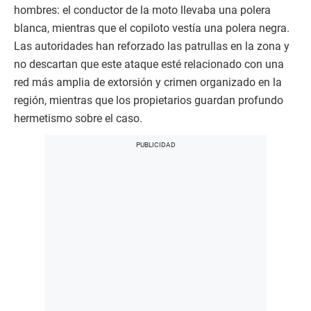
hombres: el conductor de la moto llevaba una polera
blanca, mientras que el copiloto vestía una polera negra.
Las autoridades han reforzado las patrullas en la zona y
no descartan que este ataque esté relacionado con una
red más amplia de extorsión y crimen organizado en la
región, mientras que los propietarios guardan profundo
hermetismo sobre el caso.