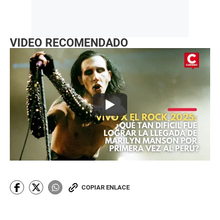
VIDEO RECOMENDADO
COPIAR ENLACE