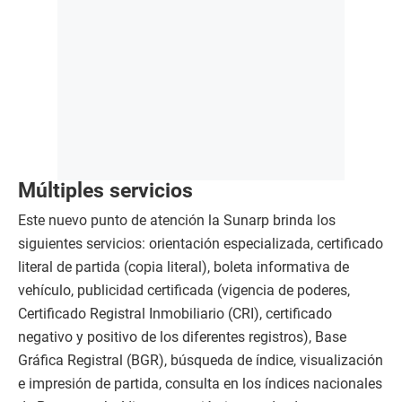
Múltiples servicios
Este nuevo punto de atención la Sunarp brinda los
siguientes servicios: orientación especializada, certificado
literal de partida (copia literal), boleta informativa de
vehículo, publicidad certificada (vigencia de poderes,
Certificado Registral Inmobiliario (CRI), certificado
negativo y positivo de los diferentes registros), Base
Gráfica Registral (BGR), búsqueda de índice, visualización
e impresión de partida, consulta en los índices nacionales