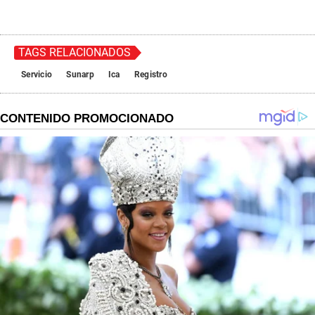
TAGS RELACIONADOS
Servicio
Sunarp
Ica
Registro