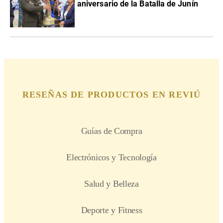
aniversario de la Batalla de Junín