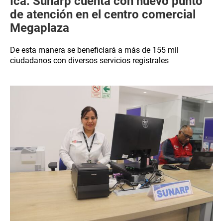
Ica: Sunarp cuenta con nuevo punto
de atención en el centro comercial
Megaplaza
De esta manera se beneficiará a más de 155 mil
ciudadanos con diversos servicios registrales