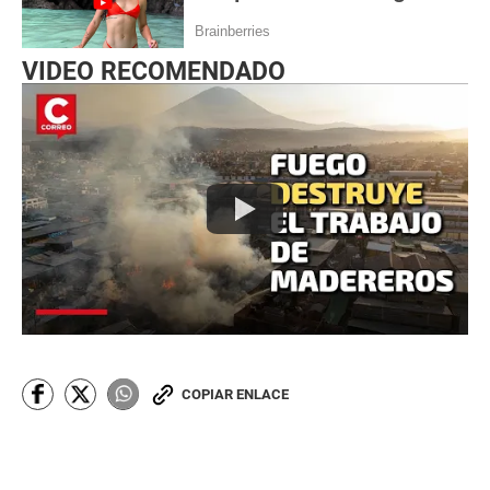
VIDEO RECOMENDADO
COPIAR ENLACE