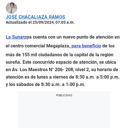
JOSÉ CHACALIAZA RAMOS
Actualizado el 25/09/2024, 07:05 a.m.
La Sunarp
ya cuenta con un nuevo punto de atención en
el centro comercial Megaplaza
, para beneficio
de los
más de 155 mil ciudadanos de la capital de la región
sureña. Este concurrido espacio de atención, se ubica
en Av. Los Maestros N° 206- 208, nivel 2, su horario de
atención es de lunes a viernes de 8:30 a.m. a 5:00 p.m.
y los sábados de 8:30 a.m. a 1:00 p.m.