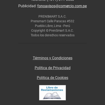
Publicidad:
fonoavisos@comercio.com.pe
PRENSMART S.A.C.
Prensmart Calle Paracas #532
Pueblo Libre, Lima - Perú
Copyright © PrenSmart S.A.C.
Todos los derechos reservados
Términos y Condiciones
Política de Privacidad
Politica de Cookies