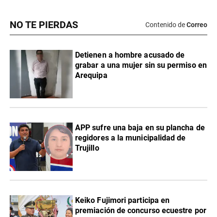
NO TE PIERDAS
Contenido de
Correo
Detienen a hombre acusado de
grabar a una mujer sin su permiso en
Arequipa
APP sufre una baja en su plancha de
regidores a la municipalidad de
Trujillo
Keiko Fujimori participa en
premiación de concurso ecuestre por