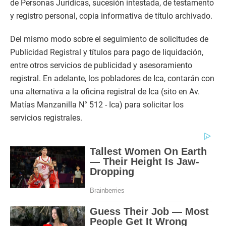
de Personas Jurídicas, sucesión intestada, de testamento
y registro personal, copia informativa de título archivado.
Del mismo modo sobre el seguimiento de solicitudes de
Publicidad Registral y títulos para pago de liquidación,
entre otros servicios de publicidad y asesoramiento
registral. En adelante, los pobladores de Ica, contarán con
una alternativa a la oficina registral de Ica (sito en Av.
Matías Manzanilla N° 512 - Ica) para solicitar los
servicios registrales.