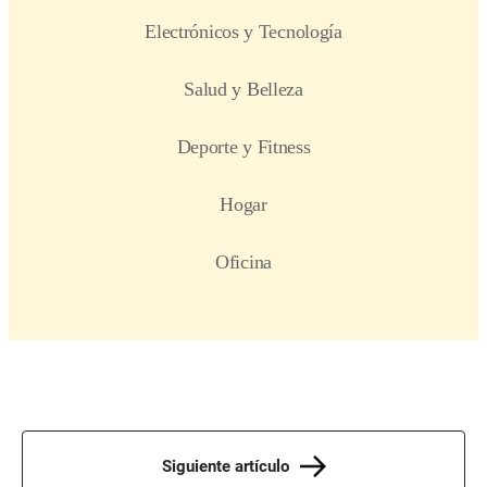
Siguiente artículo