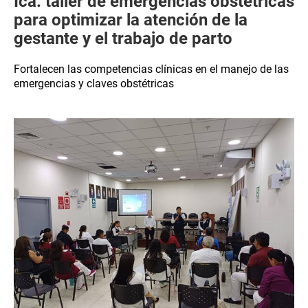
Ica: taller de emergencias obstétricas
para optimizar la atención de la
gestante y el trabajo de parto
Fortalecen las competencias clínicas en el manejo de las
emergencias y claves obstétricas