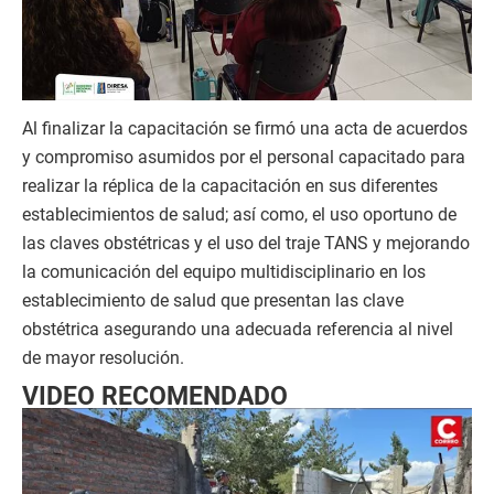
Al finalizar la capacitación se firmó una acta de acuerdos
y compromiso asumidos por el personal capacitado para
realizar la réplica de la capacitación en sus diferentes
establecimientos de salud; así como, el uso oportuno de
las claves obstétricas y el uso del traje TANS y mejorando
la comunicación del equipo multidisciplinario en los
establecimiento de salud que presentan las clave
obstétrica asegurando una adecuada referencia al nivel
de mayor resolución.
VIDEO RECOMENDADO