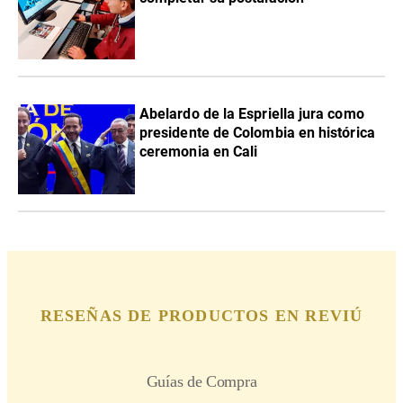
Abelardo de la Espriella jura como
presidente de Colombia en histórica
ceremonia en Cali