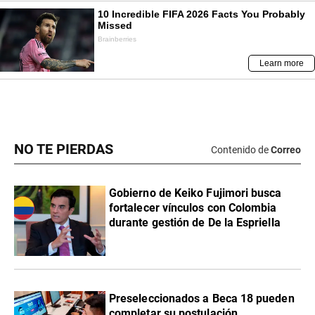
NO TE PIERDAS
Contenido de
Correo
Gobierno de Keiko Fujimori busca
fortalecer vínculos con Colombia
durante gestión de De la Espriella
Preseleccionados a Beca 18 pueden
completar su postulación