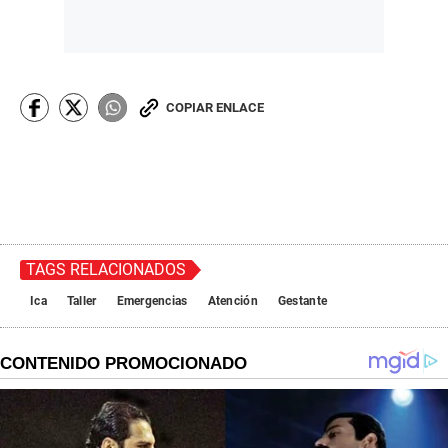
COPIAR ENLACE
TAGS RELACIONADOS
Ica
Taller
Emergencias
Atención
Gestante