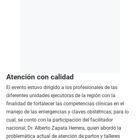
Atención con calidad
El evento estuvo dirigido a los profesionales de las
diferentes unidades ejecutoras de la región con la
finalidad de fortalecer las competencias clínicas en el
manejo de las emergencias y claves obstétricas; para lo
cual, se contó con la participación del facilitador
nacional, Dr. Alberto Zapata Herrera, quien abordó la
problemática actual de atención de partos y talleres