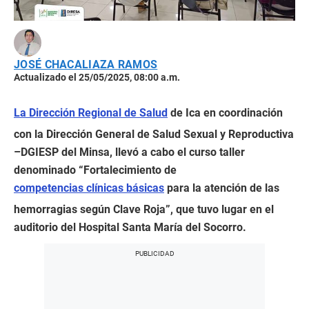
JOSÉ CHACALIAZA RAMOS
Actualizado el 25/05/2025, 08:00 a.m.
La Dirección Regional de Salud
de Ica en coordinación
con la Dirección General de Salud Sexual y Reproductiva
–DGIESP del Minsa, llevó a cabo el curso taller
denominado “Fortalecimiento de
competencias clínicas básicas
para la atención de las
hemorragias según Clave Roja”, que tuvo lugar en el
auditorio del Hospital Santa María del Socorro.