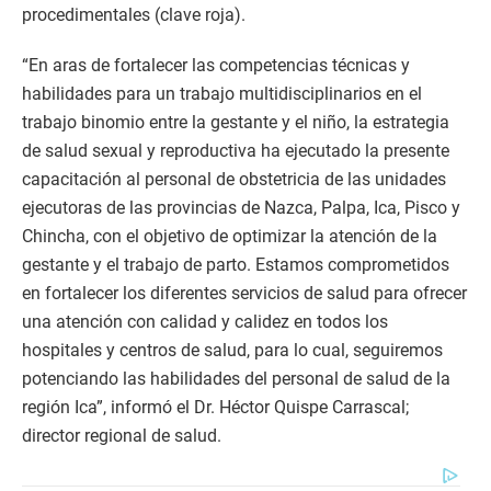
procedimentales (clave roja).
“En aras de fortalecer las competencias técnicas y
habilidades para un trabajo multidisciplinarios en el
trabajo binomio entre la gestante y el niño, la estrategia
de salud sexual y reproductiva ha ejecutado la presente
capacitación al personal de obstetricia de las unidades
ejecutoras de las provincias de Nazca, Palpa, Ica, Pisco y
Chincha, con el objetivo de optimizar la atención de la
gestante y el trabajo de parto. Estamos comprometidos
en fortalecer los diferentes servicios de salud para ofrecer
una atención con calidad y calidez en todos los
hospitales y centros de salud, para lo cual, seguiremos
potenciando las habilidades del personal de salud de la
región Ica”, informó el Dr. Héctor Quispe Carrascal;
director regional de salud.