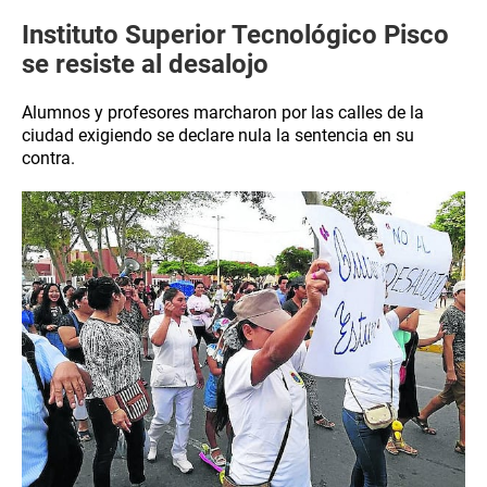
Instituto Superior Tecnológico Pisco
se resiste al desalojo
Alumnos y profesores marcharon por las calles de la
ciudad exigiendo se declare nula la sentencia en su
contra.