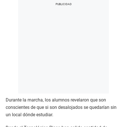
Durante la marcha, los alumnos revelaron que son
conscientes de que si son desalojados se quedarían sin
un local dónde estudiar.