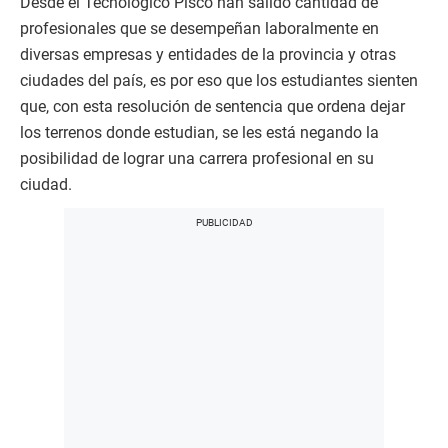
Desde el Tecnológico Pisco han salido cantidad de
profesionales que se desempeñan laboralmente en
diversas empresas y entidades de la provincia y otras
ciudades del país, es por eso que los estudiantes sienten
que, con esta resolución de sentencia que ordena dejar
los terrenos donde estudian, se les está negando la
posibilidad de lograr una carrera profesional en su
ciudad.