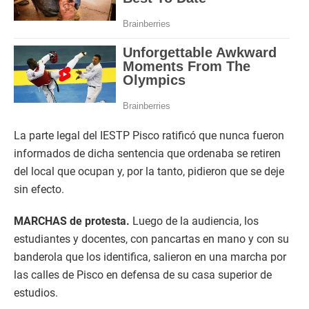
La parte legal del IESTP Pisco ratificó que nunca fueron
informados de dicha sentencia que ordenaba se retiren
del local que ocupan y, por la tanto, pidieron que se deje
sin efecto.
MARCHAS de protesta.
Luego de la audiencia, los
estudiantes y docentes, con pancartas en mano y con su
banderola que los identifica, salieron en una marcha por
las calles de Pisco en defensa de su casa superior de
estudios.