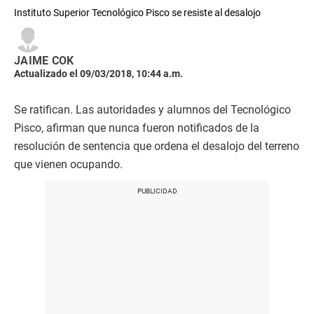
Instituto Superior Tecnológico Pisco se resiste al desalojo
JAIME COK
Actualizado el 09/03/2018, 10:44 a.m.
Se ratifican. Las autoridades y alumnos del Tecnológico
Pisco, afirman que nunca fueron notificados de la
resolución de sentencia que ordena el desalojo del terreno
que vienen ocupando.