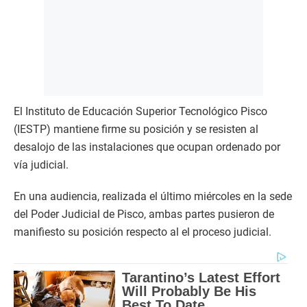
El Instituto de Educación Superior Tecnológico Pisco
(IESTP) mantiene firme su posición y se resisten al
desalojo de las instalaciones que ocupan ordenado por
vía judicial.
En una audiencia, realizada el último miércoles en la sede
del Poder Judicial de Pisco, ambas partes pusieron de
manifiesto su posición respecto al el proceso judicial.