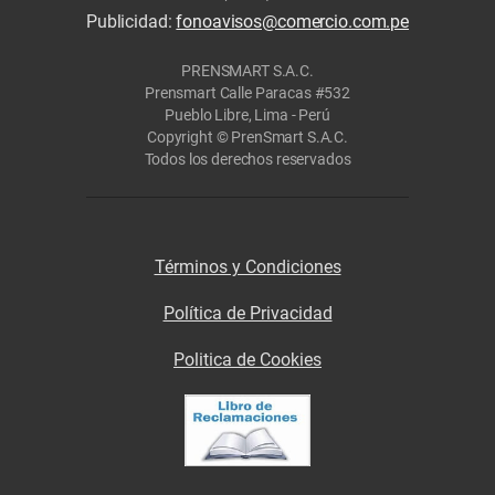
Publicidad:
fonoavisos@comercio.com.pe
PRENSMART S.A.C.
Prensmart Calle Paracas #532
Pueblo Libre, Lima - Perú
Copyright © PrenSmart S.A.C.
Todos los derechos reservados
Términos y Condiciones
Política de Privacidad
Politica de Cookies