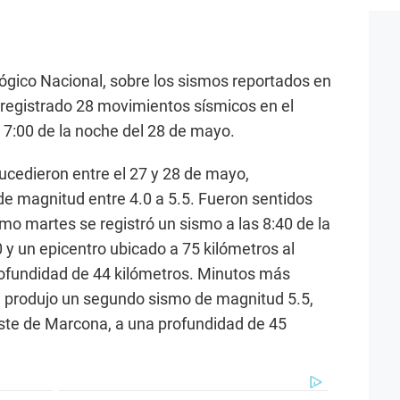
ógico Nacional, sobre los sismos reportados en
n registrado 28 movimientos sísmicos en el
 7:00 de la noche del 28 de mayo.
ucedieron entre el 27 y 28 de mayo,
de magnitud entre 4.0 a 5.5. Fueron sentidos
mo martes se registró un sismo a las 8:40 de la
y un epicentro ubicado a 75 kilómetros al
ofundidad de 44 kilómetros. Minutos más
 se produjo un segundo sismo de magnitud 5.5,
este de Marcona, a una profundidad de 45