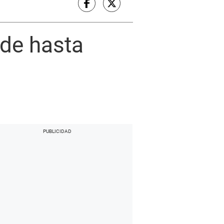
 de hasta