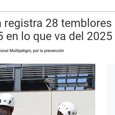
a registra 28 temblores
 en lo que va del 2025
onal Multipeligro, por la prevención