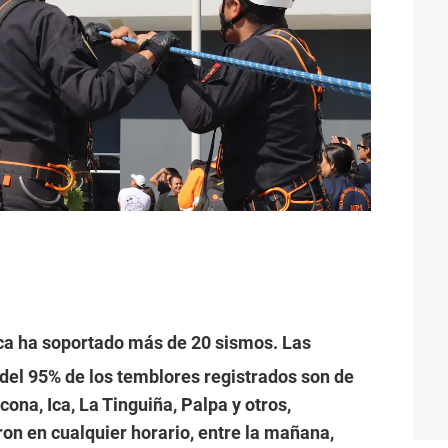
Ica ha soportado más de 20 sismos. Las
 del 95% de los temblores registrados son de
ona, Ica, La Tinguiña, Palpa y otros,
on en cualquier horario, entre la mañana,