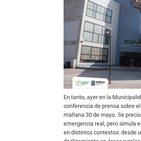
En tanto, ayer en la Municipalid
conferencia de prensa sobre el
mañana 30 de mayo. Se precisó
emergencia real, pero simula e
en distintos contextos: desde