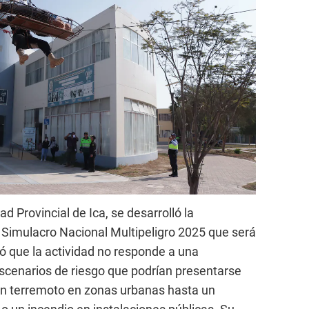
ad Provincial de Ica, se desarrolló la
 Simulacro Nacional Multipeligro 2025 que será
 que la actividad no responde a una
scenarios de riesgo que podrían presentarse
 un terremoto en zonas urbanas hasta un