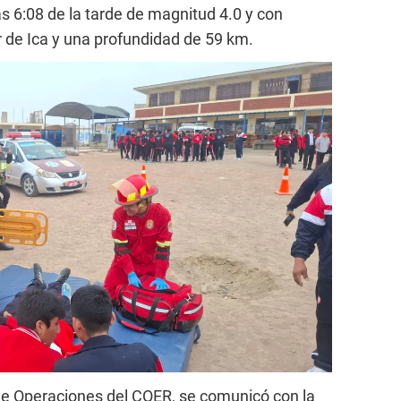
las 6:08 de la tarde de magnitud 4.0 y con
r de Ica y una profundidad de 59 km.
de Operaciones del COER, se comunicó con la