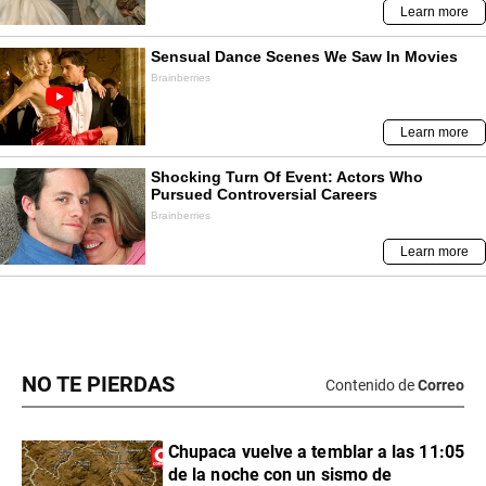
NO TE PIERDAS
Contenido de
Correo
Chupaca vuelve a temblar a las 11:05
de la noche con un sismo de