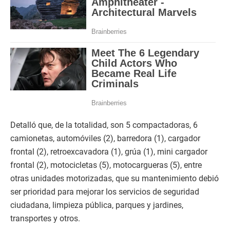
Detalló que, de la totalidad, son 5 compactadoras, 6
camionetas, automóviles (2), barredora (1), cargador
frontal (2), retroexcavadora (1), grúa (1), mini cargador
frontal (2), motocicletas (5), motocargueras (5), entre
otras unidades motorizadas, que su mantenimiento debió
ser prioridad para mejorar los servicios de seguridad
ciudadana, limpieza pública, parques y jardines,
transportes y otros.