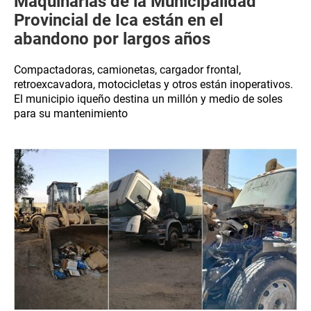
Maquinarias de la Municipalidad
Provincial de Ica están en el
abandono por largos años
Compactadoras, camionetas, cargador frontal,
retroexcavadora, motocicletas y otros están inoperativos.
El municipio iqueño destina un millón y medio de soles
para su mantenimiento