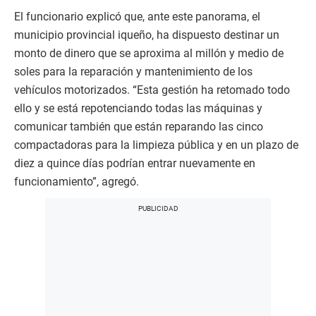
El funcionario explicó que, ante este panorama, el
municipio provincial iqueño, ha dispuesto destinar un
monto de dinero que se aproxima al millón y medio de
soles para la reparación y mantenimiento de los
vehículos motorizados. “Esta gestión ha retomado todo
ello y se está repotenciando todas las máquinas y
comunicar también que están reparando las cinco
compactadoras para la limpieza pública y en un plazo de
diez a quince días podrían entrar nuevamente en
funcionamiento”, agregó.