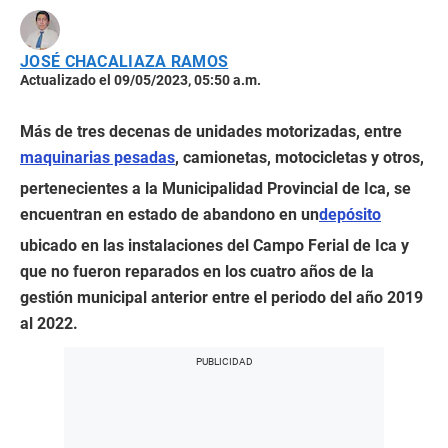
JOSÉ CHACALIAZA RAMOS
Actualizado el 09/05/2023, 05:50 a.m.
Más de tres decenas de unidades motorizadas, entre
maquinarias pesadas
, camionetas, motocicletas y otros,
pertenecientes a la Municipalidad Provincial de Ica, se
encuentran en estado de abandono en un
depósito
ubicado en las instalaciones del Campo Ferial de Ica y
que no fueron reparados en los cuatro años de la
gestión municipal anterior entre el periodo del año 2019
al 2022.