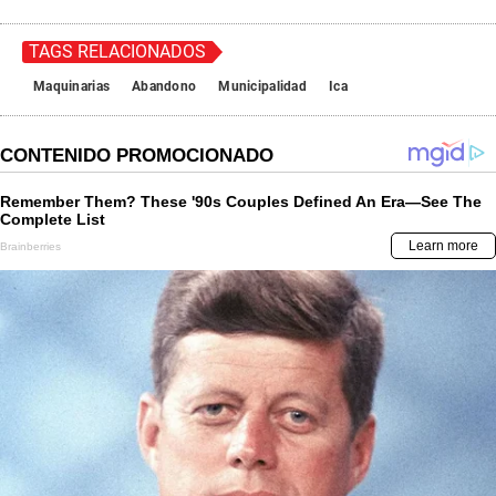
TAGS RELACIONADOS
Maquinarias
Abandono
Municipalidad
Ica