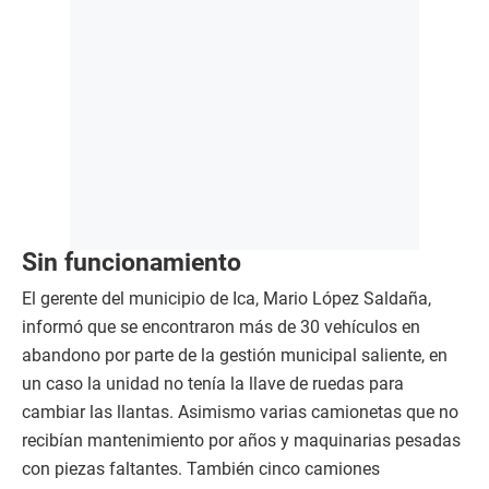
Sin funcionamiento
El gerente del municipio de Ica, Mario López Saldaña,
informó que se encontraron más de 30 vehículos en
abandono por parte de la gestión municipal saliente, en
un caso la unidad no tenía la llave de ruedas para
cambiar las llantas. Asimismo varias camionetas que no
recibían mantenimiento por años y maquinarias pesadas
con piezas faltantes. También cinco camiones