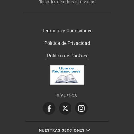
Todos los derechos reservados
Términos y Condiciones
Política de Privacidad
Politica de Cookies
SÍGUENOS
NUESTRAS SECCIONES