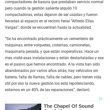
compactadores de basura que prestaban servicio normal
pero cuando la gestión saliente alquiló 10
compactadoras, estas dejaron de ser usadas y fueron
llevadas al espacio en el recinto ferial “Alfredo Elías
Vargas”, donde se encuentran hasta la actualidad.
“Se ha encontrado prácticamente un cementerio de
máquinas, entre volquetes, cisternas, camionetas,
maquinaria pesada, y que están inoperativas. Hace un
mes visité esas instalaciones y están destartaladas y ese
es el pasivo que hemos encontrado. A la vista han sido
abandonados por varios años atrás, hay vehículos sin
batería, falta de llantas, falta de cables, pero tienen vida
útil por eso la nueva gestión los está repotenciando,
estamos en un 40% de las reparaciones”, declaró.