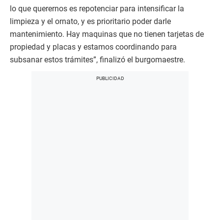
lo que querernos es repotenciar para intensificar la
limpieza y el ornato, y es prioritario poder darle
mantenimiento. Hay maquinas que no tienen tarjetas de
propiedad y placas y estamos coordinando para
subsanar estos trámites”, finalizó el burgomaestre.