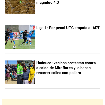
magnitud 4.3
Liga 1: Por penal UTC empata al ADT
Huánuco: vecinos protestan contra
alcalde de Miraflores y lo hacen
recorrer calles con pollera