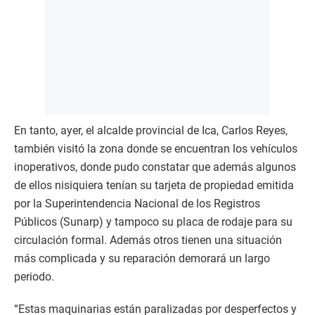
En tanto, ayer, el alcalde provincial de Ica, Carlos Reyes,
también visitó la zona donde se encuentran los vehículos
inoperativos, donde pudo constatar que además algunos
de ellos nisiquiera tenían su tarjeta de propiedad emitida
por la Superintendencia Nacional de los Registros
Públicos (Sunarp) y tampoco su placa de rodaje para su
circulación formal. Además otros tienen una situación
más complicada y su reparación demorará un largo
periodo.
“Estas maquinarias están paralizadas por desperfectos y