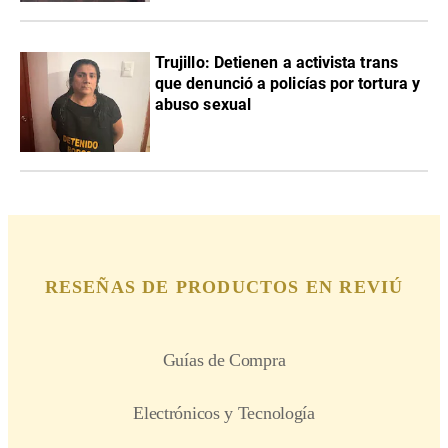
Trujillo: Detienen a activista trans
que denunció a policías por tortura y
abuso sexual