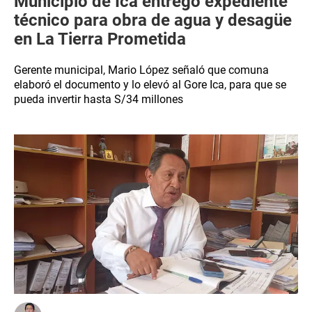
Municipio de Ica entregó expediente
técnico para obra de agua y desagüe
en La Tierra Prometida
Gerente municipal, Mario López señaló que comuna
elaboró el documento y lo elevó al Gore Ica, para que se
pueda invertir hasta S/34 millones