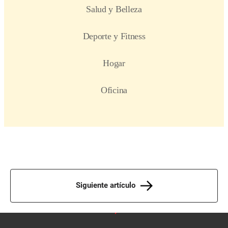
Siguiente artículo