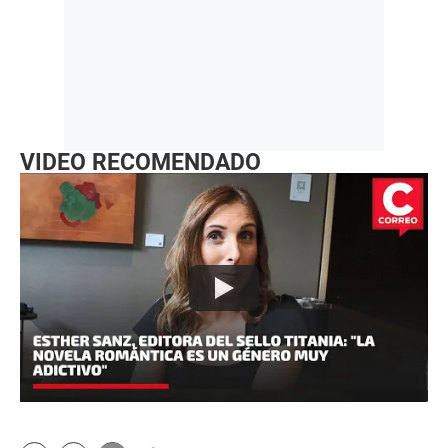
VIDEO RECOMENDADO