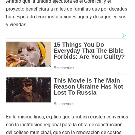
Añadió que la unidad ejecutora es el Gore Ica, y el
proyecto beneficiara a miles de familias que por décadas
han esperado tener instalaciones agua y desagüe en sus
viviendas.
En la misma línea, explicó que también existen convenios
con la institución regional para la obra de construcción
del coliseo municipal, que con la renovación de costos