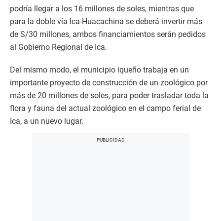
podría llegar a los 16 millones de soles, mientras que
para la doble vía Ica-Huacachina se deberá invertir más
de S/30 millones, ambos financiamientos serán pedidos
al Gobierno Regional de Ica.
Del mismo modo, el municipio iqueño trabaja en un
importante proyecto de construcción de un zoológico por
más de 20 millones de soles, para poder trasladar toda la
flora y fauna del actual zoológico en el campo ferial de
Ica, a un nuevo lugar.