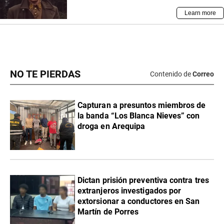
NO TE PIERDAS
Contenido de
Correo
Capturan a presuntos miembros de
la banda “Los Blanca Nieves” con
droga en Arequipa
Dictan prisión preventiva contra tres
extranjeros investigados por
extorsionar a conductores en San
Martín de Porres