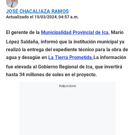
JOSÉ CHACALIAZA RAMOS
Actualizado el 15/03/2024, 04:57 a.m.
El gerente de la
Municipalidad Provincial de Ica,
Mario
López Saldaña, informó que la institución municipal ya
realizó la entrega del expediente técnico para la obra de
agua y desagüe en
La Tierra Prometida.
La información
fue elevada al Gobierno Regional de Ica, que invertirá
hasta 34 millones de soles en el proyecto.