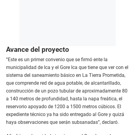
Avance del proyecto
“Este es un primer convenio que se firmó ente la
municipalidad de Ica y el Gore Ica que tiene que ver con el
sistema del saneamiento básico en La Tierra Prometida,
que comprende red de agua potable, de alcantarillado,
construcción de un pozo tubular de aproximadamente 80
a 140 metros de profundidad, hasta la napa freática, el
reservorio apoyado de 1200 a 1500 metros cúbicos. El
expediente técnico ya ha sido entregado al Gore y quizá
haya observaciones que serán subsanadas”, declaró.