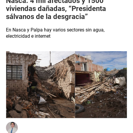
Nasca: 4 mil afectados y 1500
viviendas dañadas, “Presidenta
sálvanos de la desgracia”
En Nasca y Palpa hay varios sectores sin agua,
electricidad e internet