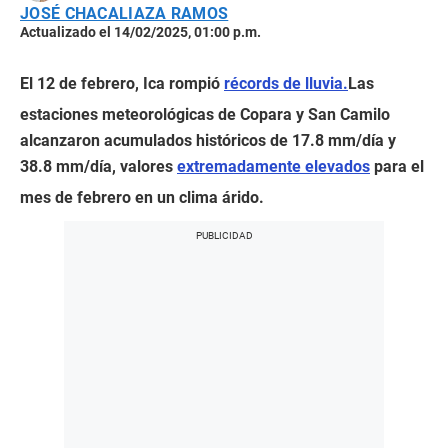
JOSÉ CHACALIAZA RAMOS
Actualizado el 14/02/2025, 01:00 p.m.
El 12 de febrero, Ica rompió
récords de lluvia.
Las
estaciones meteorológicas de Copara y San Camilo
alcanzaron acumulados históricos de 17.8 mm/día y
38.8 mm/día, valores
extremadamente elevados
para el
mes de febrero en un clima árido.