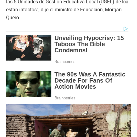
las 5 Unidades de Gestión Educativa Local (UGEL) de Ica
están intactos”, dijo el ministro de Educación, Morgan
Quero.