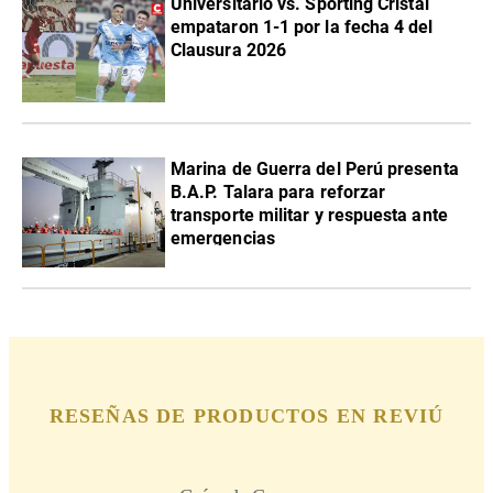
Universitario vs. Sporting Cristal
empataron 1-1 por la fecha 4 del
Clausura 2026
Marina de Guerra del Perú presenta
B.A.P. Talara para reforzar
transporte militar y respuesta ante
emergencias