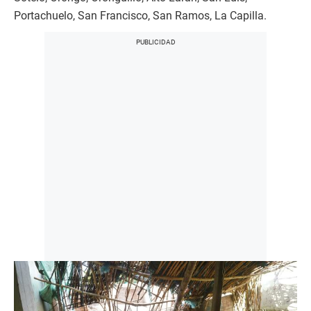
Portachuelo, San Francisco, San Ramos, La Capilla.