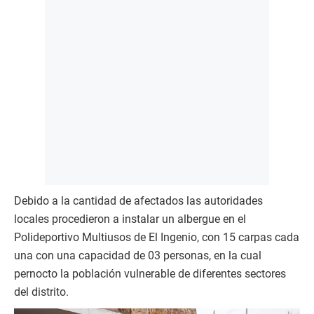
Debido a la cantidad de afectados las autoridades
locales procedieron a instalar un albergue en el
Polideportivo Multiusos de El Ingenio, con 15 carpas cada
una con una capacidad de 03 personas, en la cual
pernocto la población vulnerable de diferentes sectores
del distrito.