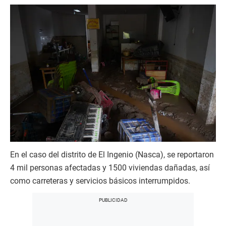
En el caso del distrito de El Ingenio (Nasca), se reportaron
4 mil personas afectadas y 1500 viviendas dañadas, así
como carreteras y servicios básicos interrumpidos.