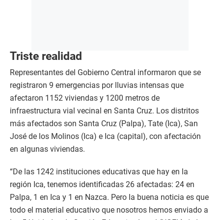
Triste realidad
Representantes del Gobierno Central informaron que se
registraron 9 emergencias por lluvias intensas que
afectaron 1152 viviendas y 1200 metros de
infraestructura vial vecinal en Santa Cruz. Los distritos
más afectados son Santa Cruz (Palpa), Tate (Ica), San
José de los Molinos (Ica) e Ica (capital), con afectación
en algunas viviendas.
“De las 1242 instituciones educativas que hay en la
región Ica, tenemos identificadas 26 afectadas: 24 en
Palpa, 1 en Ica y 1 en Nazca. Pero la buena noticia es que
todo el material educativo que nosotros hemos enviado a