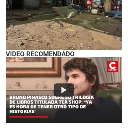
VIDEO RECOMENDADO