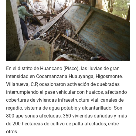
En el distrito de Huancano (Pisco), las lluvias de gran
intensidad en Cocamanzana Huauyanga, Higosmonte,
Villanueva, C.P, ocasionaron activación de quebradas
interrumpiendo el pase vehicular con huaicos, afectando
coberturas de viviendas infraestructura vial, canales de
regadío, sistema de agua potable y alcantarillado. Son
800 apersonas afectadas, 350 viviendas dañadas y más
de 200 hectáreas de cultivo de palta afectados, entre
otros.