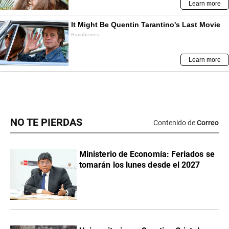
NO TE PIERDAS
Contenido de
Correo
Ministerio de Economía: Feriados se
tomarán los lunes desde el 2027