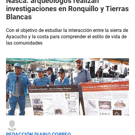
Nasca: arqueólogos realizan
investigaciones en Ronquillo y Tierras
Blancas
Con el objetivo de estudiar la interacción entre la sierra de
Ayacucho y la costa para comprender el estilo de vida de
las comunidades
REDACCIÓN DIARIO CORREO