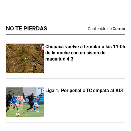
NO TE PIERDAS
Contenido de
Correo
Chupaca vuelve a temblar a las 11:05
de la noche con un sismo de
magnitud 4.3
Liga 1: Por penal UTC empata al ADT