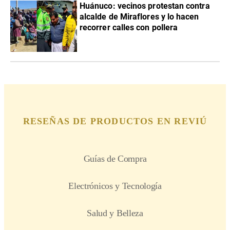
Huánuco: vecinos protestan contra
alcalde de Miraflores y lo hacen
recorrer calles con pollera