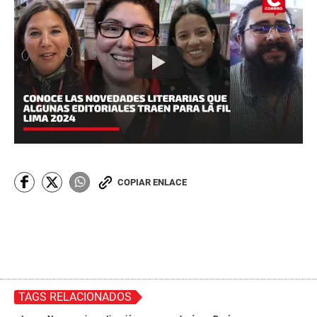
COPIAR ENLACE
TAGS RELACIONADOS