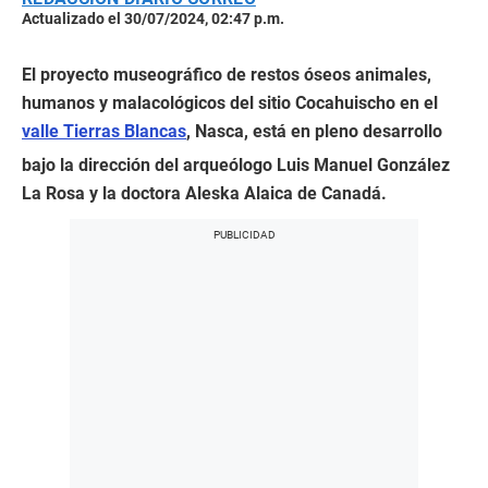
Actualizado el 30/07/2024, 02:47 p.m.
El proyecto museográfico de restos óseos animales,
humanos y malacológicos del sitio Cocahuischo en el
valle Tierras Blancas
, Nasca, está en pleno desarrollo
bajo la dirección del arqueólogo Luis Manuel González
La Rosa y la doctora Aleska Alaica de Canadá.