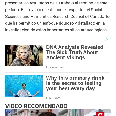
presentar los resultados de su trabajo al término de este
período. El proyecto cuenta con el respaldo del Social
Sciences and Humanities Research Council of Canada, lo
que ha permitido un enfoque riguroso y detallado en la
investigación de estos importantes sitios arqueológicos.
VIDEO RECOMENDADO