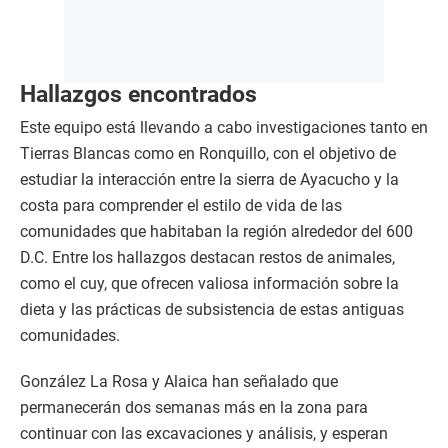
Hallazgos encontrados
Este equipo está llevando a cabo investigaciones tanto en
Tierras Blancas como en Ronquillo, con el objetivo de
estudiar la interacción entre la sierra de Ayacucho y la
costa para comprender el estilo de vida de las
comunidades que habitaban la región alrededor del 600
D.C. Entre los hallazgos destacan restos de animales,
como el cuy, que ofrecen valiosa información sobre la
dieta y las prácticas de subsistencia de estas antiguas
comunidades.
González La Rosa y Alaica han señalado que
permanecerán dos semanas más en la zona para
continuar con las excavaciones y análisis, y esperan