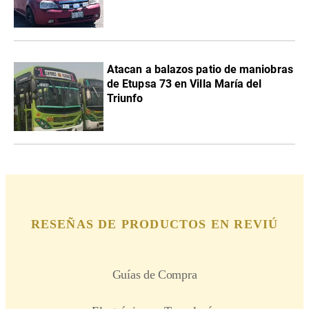
Atacan a balazos patio de maniobras
de Etupsa 73 en Villa María del
Triunfo