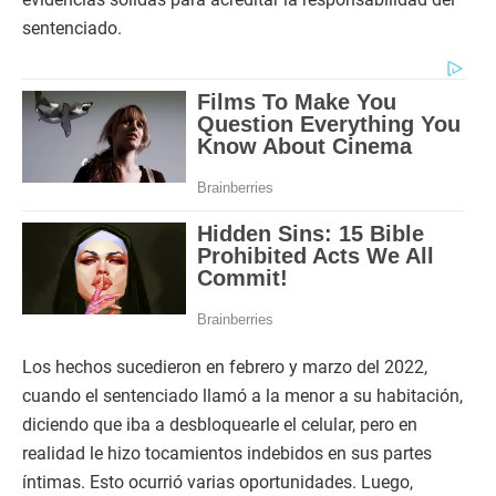
sentenciado.
Los hechos sucedieron en febrero y marzo del 2022,
cuando el sentenciado llamó a la menor a su habitación,
diciendo que iba a desbloquearle el celular, pero en
realidad le hizo tocamientos indebidos en sus partes
íntimas. Esto ocurrió varias oportunidades. Luego,