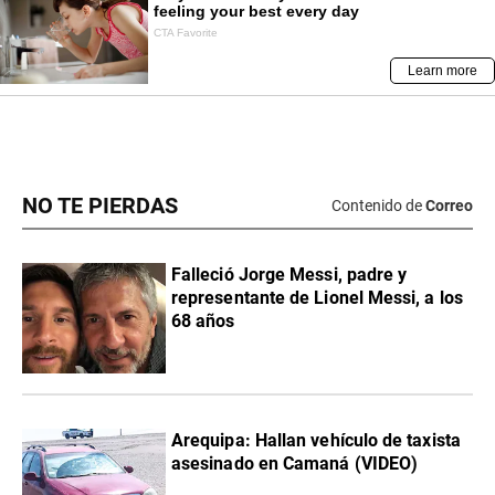
NO TE PIERDAS
Contenido de
Correo
Falleció Jorge Messi, padre y
representante de Lionel Messi, a los
68 años
Arequipa: Hallan vehículo de taxista
asesinado en Camaná (VIDEO)