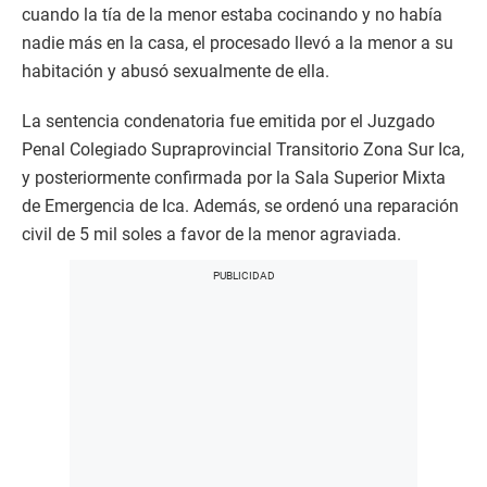
cuando la tía de la menor estaba cocinando y no había
nadie más en la casa, el procesado llevó a la menor a su
habitación y abusó sexualmente de ella.
La sentencia condenatoria fue emitida por el Juzgado
Penal Colegiado Supraprovincial Transitorio Zona Sur Ica,
y posteriormente confirmada por la Sala Superior Mixta
de Emergencia de Ica. Además, se ordenó una reparación
civil de 5 mil soles a favor de la menor agraviada.