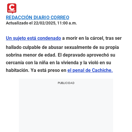
REDACCIÓN DIARIO CORREO
Actualizado el 22/02/2025, 11:00 a.m.
Un sujeto está condenado
a morir en la cárcel, tras ser
hallado culpable de abusar sexualmente de su propia
sobrina menor de edad. El depravado aprovechó su
cercanía con la niña en la vivienda y la violó en su
habitación. Ya está preso en
el penal de Cachiche.