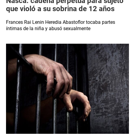
Nasca: cadena perpetua para sujeto
que violó a su sobrina de 12 años
Frances Rai Lenin Heredia Abastoflor tocaba partes
íntimas de la niña y abusó sexualmente