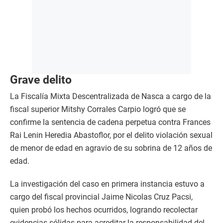
Grave delito
La Fiscalía Mixta Descentralizada de Nasca a cargo de la
fiscal superior Mitshy Corrales Carpio logró que se
confirme la sentencia de cadena perpetua contra Frances
Rai Lenin Heredia Abastoflor, por el delito violación sexual
de menor de edad en agravio de su sobrina de 12 años de
edad.
La investigación del caso en primera instancia estuvo a
cargo del fiscal provincial Jaime Nicolas Cruz Pacsi,
quien probó los hechos ocurridos, logrando recolectar
evidencias sólidas para acreditar la responsabilidad del