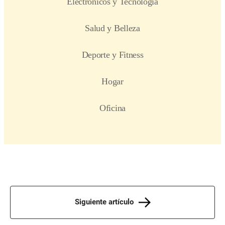
Siguiente artículo