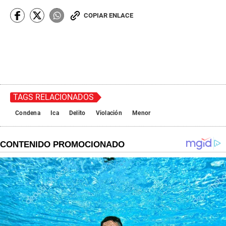
COPIAR ENLACE
TAGS RELACIONADOS
Condena
Ica
Delito
Violación
Menor