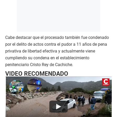
Cabe destacar que el procesado también fue condenado
por el delito de actos contra el pudor a 11 años de pena
privativa de libertad efectiva y actualmente viene
cumpliendo su condena en el establecimiento
penitenciario Cristo Rey de Cachiche.
VIDEO RECOMENDADO