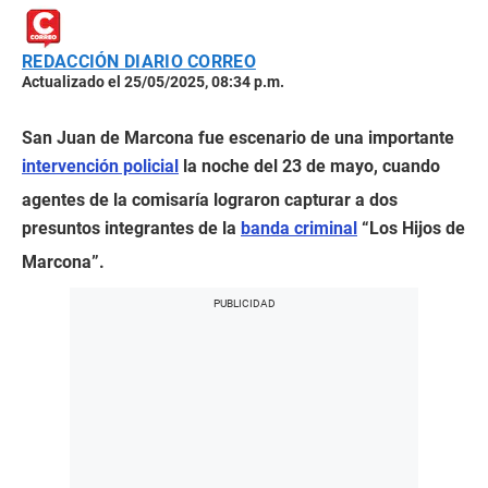
REDACCIÓN DIARIO CORREO
Actualizado el 25/05/2025, 08:34 p.m.
San Juan de Marcona fue escenario de una importante
intervención policial
la noche del 23 de mayo, cuando
agentes de la comisaría lograron capturar a dos
presuntos integrantes de la
banda criminal
“Los Hijos de
Marcona”.