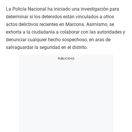
La Policía Nacional ha iniciado una investigación para
determinar si los detenidos están vinculados a otros
actos delictivos recientes en Marcona. Asimismo, se
exhorta a la ciudadanía a colaborar con las autoridades y
denunciar cualquier hecho sospechoso, en aras de
salvaguardar la seguridad en el distrito.