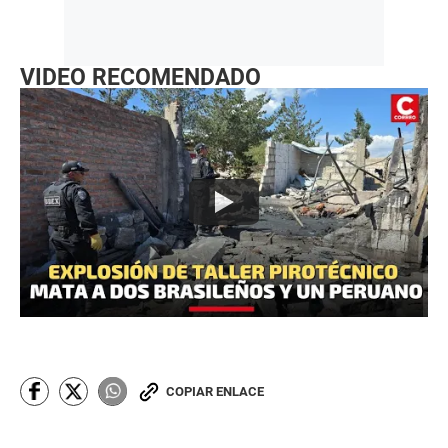
VIDEO RECOMENDADO
COPIAR ENLACE