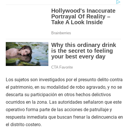
Los sujetos son investigados por el presunto delito contra
el patrimonio, en su modalidad de robo agravado, y no se
descarta su participación en otros hechos delictivos
ocurridos en la zona. Las autoridades señalaron que este
operativo forma parte de las acciones de patrullaje y
respuesta inmediata que buscan frenar la delincuencia en
el distrito costero.