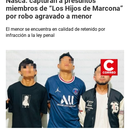
Nasca: capturan a presuntos
miembros de “Los Hijos de Marcona”
por robo agravado a menor
El menor se encuentra en calidad de retenido por
infracción a la ley penal