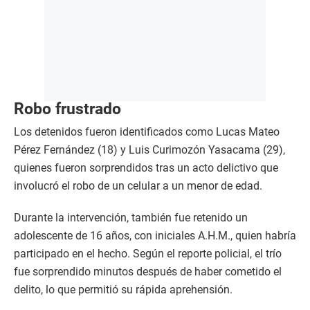
Robo frustrado
Los detenidos fueron identificados como Lucas Mateo
Pérez Fernández (18) y Luis Curimozón Yasacama (29),
quienes fueron sorprendidos tras un acto delictivo que
involucró el robo de un celular a un menor de edad.
Durante la intervención, también fue retenido un
adolescente de 16 años, con iniciales A.H.M., quien habría
participado en el hecho. Según el reporte policial, el trío
fue sorprendido minutos después de haber cometido el
delito, lo que permitió su rápida aprehensión.