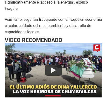
significativamente el acceso a la energía”, explicó
Fragale.
Asimismo, seguirán trabajando con enfoque en economía
circular, cuidado del medioambiente y desarrollo de
capacidades locales.
VIDEO RECOMENDADO