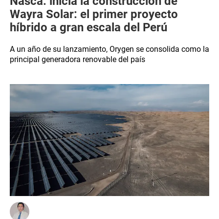
Nasca: inicia la construcción de
Wayra Solar: el primer proyecto
híbrido a gran escala del Perú
A un año de su lanzamiento, Orygen se consolida como la
principal generadora renovable del país