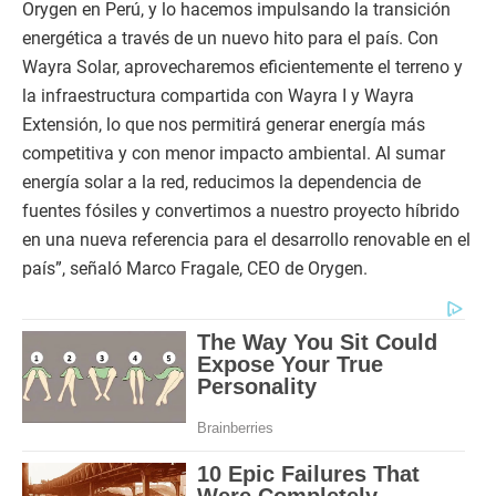
Orygen en Perú, y lo hacemos impulsando la transición
energética a través de un nuevo hito para el país. Con
Wayra Solar, aprovecharemos eficientemente el terreno y
la infraestructura compartida con Wayra I y Wayra
Extensión, lo que nos permitirá generar energía más
competitiva y con menor impacto ambiental. Al sumar
energía solar a la red, reducimos la dependencia de
fuentes fósiles y convertimos a nuestro proyecto híbrido
en una nueva referencia para el desarrollo renovable en el
país”, señaló Marco Fragale, CEO de Orygen.