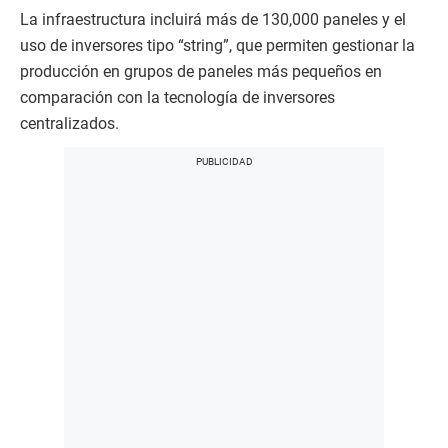
La infraestructura incluirá más de 130,000 paneles y el
uso de inversores tipo “string”, que permiten gestionar la
producción en grupos de paneles más pequeños en
comparación con la tecnología de inversores
centralizados.