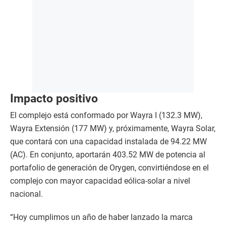
Impacto positivo
El complejo está conformado por Wayra I (132.3 MW),
Wayra Extensión (177 MW) y, próximamente, Wayra Solar,
que contará con una capacidad instalada de 94.22 MW
(AC). En conjunto, aportarán 403.52 MW de potencia al
portafolio de generación de Orygen, convirtiéndose en el
complejo con mayor capacidad eólica-solar a nivel
nacional.
“Hoy cumplimos un año de haber lanzado la marca