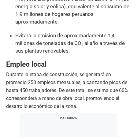
energía solar y eólica), equivalente al consumo de
1.9 millones de hogares peruanos
aproximadamente.
Evitará la emisión de aproximadamente 1,4
millones de toneladas de CO₂ al año a través de
sus plantas renovables.
Empleo local
Durante la etapa de construcción, se generará en
promedio 250 empleos mensuales, alcanzando picos de
hasta 450 trabajadores. De este total, se estima que 60%
corresponderá a mano de obra local, promoviendo el
desarrollo económico de la zona.