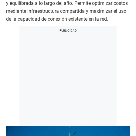
y equilibrada a lo largo del año. Permite optimizar costos
mediante infraestructura compartida y maximizar el uso
de la capacidad de conexión existente en la red.