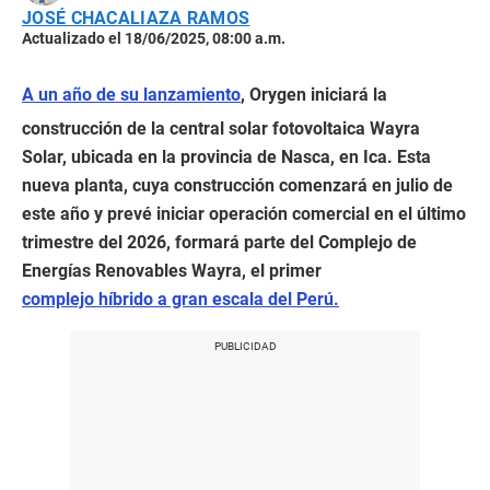
JOSÉ CHACALIAZA RAMOS
Actualizado el 18/06/2025, 08:00 a.m.
A un año de su lanzamiento
, Orygen iniciará la
construcción de la central solar fotovoltaica Wayra
Solar, ubicada en la provincia de Nasca, en Ica. Esta
nueva planta, cuya construcción comenzará en julio de
este año y prevé iniciar operación comercial en el último
trimestre del 2026, formará parte del Complejo de
Energías Renovables Wayra, el primer
complejo híbrido a gran escala del Perú.