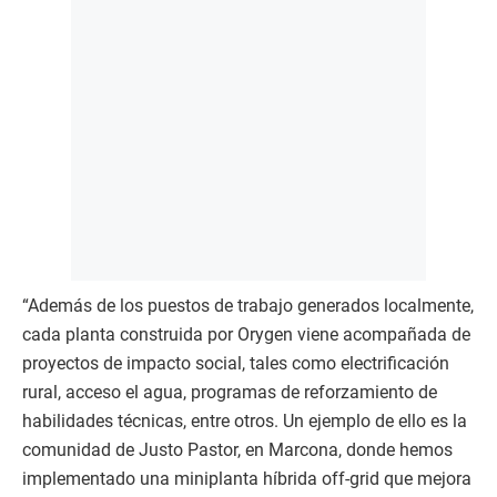
“Además de los puestos de trabajo generados localmente,
cada planta construida por Orygen viene acompañada de
proyectos de impacto social, tales como electrificación
rural, acceso el agua, programas de reforzamiento de
habilidades técnicas, entre otros. Un ejemplo de ello es la
comunidad de Justo Pastor, en Marcona, donde hemos
implementado una miniplanta híbrida off-grid que mejora