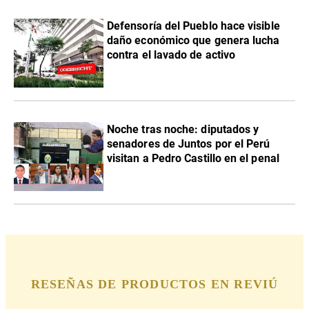
Defensoría del Pueblo hace visible
daño económico que genera lucha
contra el lavado de activo
Noche tras noche: diputados y
senadores de Juntos por el Perú
visitan a Pedro Castillo en el penal