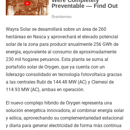
Wayra Solar se desarrollará sobre un área de 260
hectáreas en Nasca y aprovechará el elevado potencial
solar de la zona para producir anualmente 256 GWh de
energía, equivalente al consumo de aproximadamente
230 mil hogares peruanos. Esta planta se suma al
portafolio solar de Orygen, que ya cuenta con un
liderazgo consolidado en tecnología fotovoltaica gracias
a las centrales Rubí de 144.48 MW (AC) y Clemesí de
114.93 MW (AC), ambas en operación.
El nuevo complejo híbrido de Orygen representa una
solución energética innovadora, al combinar energía solar
y eólica, aprovechando su complementariedad estacional
y diaria para generar electricidad de forma más continua