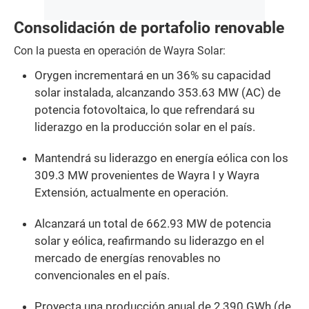
Consolidación de portafolio renovable
Con la puesta en operación de Wayra Solar:
Orygen incrementará en un 36% su capacidad
solar instalada, alcanzando 353.63 MW (AC) de
potencia fotovoltaica, lo que refrendará su
liderazgo en la producción solar en el país.
Mantendrá su liderazgo en energía eólica con los
309.3 MW provenientes de Wayra I y Wayra
Extensión, actualmente en operación.
Alcanzará un total de 662.93 MW de potencia
solar y eólica, reafirmando su liderazgo en el
mercado de energías renovables no
convencionales en el país.
Proyecta una producción anual de 2,390 GWh (de