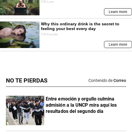
NO TE PIERDAS
Contenido de
Correo
Entre emoción y orgullo culmina
admisión a la UNCP mira aquí los
resultados del segundo día