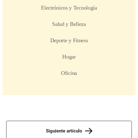
Siguiente artículo