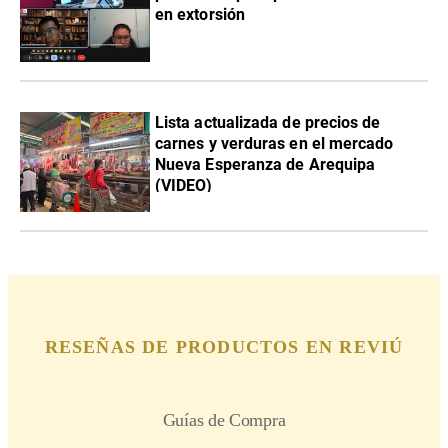
en extorsión
Lista actualizada de precios de
carnes y verduras en el mercado
Nueva Esperanza de Arequipa
(VIDEO)