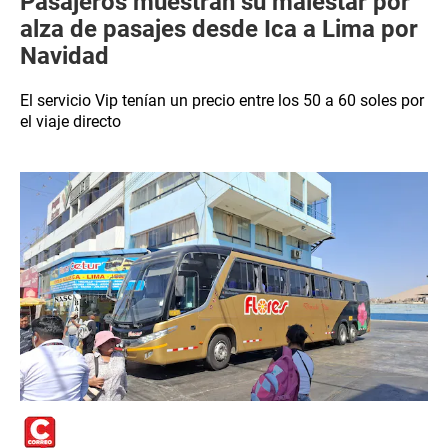
Pasajeros muestran su malestar por
alza de pasajes desde Ica a Lima por
Navidad
El servicio Vip tenían un precio entre los 50 a 60 soles por
el viaje directo