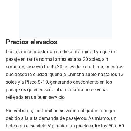
Precios elevados
Los usuarios mostraron su disconformidad ya que un
pasaje en tarifa normal antes estaba 20 soles, sin
embargo, se elevó hasta 30 soles de Ica a Lima, mientras
que desde la ciudad iqueña a Chincha subió hasta los 13
soles y a Pisco S/10, generando descontento en los
pasajeros quienes señalaban la tarifa no se vería
reflejada en un buen servicio.
Sin embargo, las familias se veían obligadas a pagar
debido a la alta demanda de pasajeros. Asimismo, un
boleto en el servicio Vip tenían un precio entre los 50 a 60