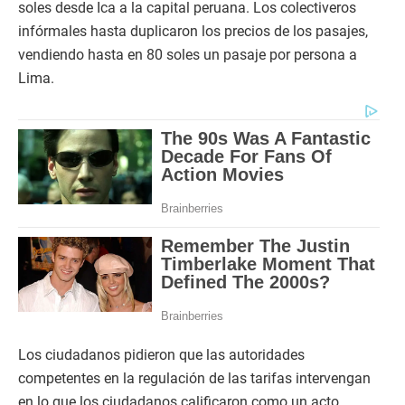
soles desde Ica a la capital peruana. Los colectiveros
infórmales hasta duplicaron los precios de los pasajes,
vendiendo hasta en 80 soles un pasaje por persona a
Lima.
Los ciudadanos pidieron que las autoridades
competentes en la regulación de las tarifas intervengan
en lo que los ciudadanos calificaron como un acto