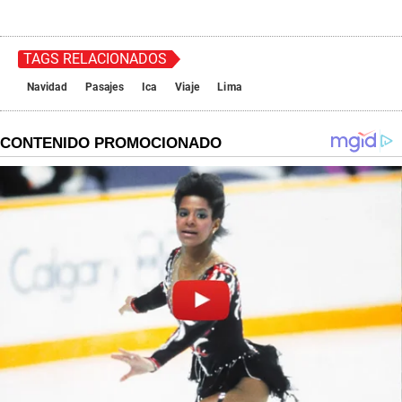
TAGS RELACIONADOS
Navidad
Pasajes
Ica
Viaje
Lima