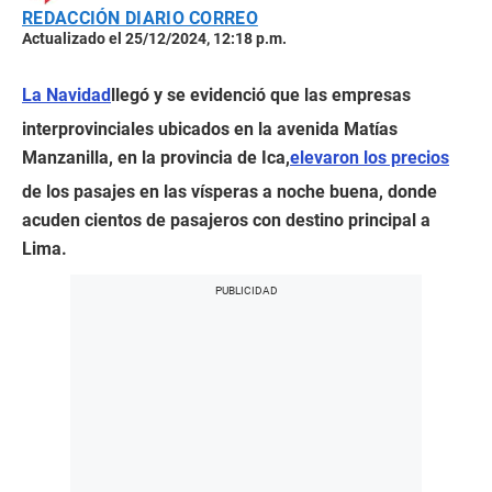
REDACCIÓN DIARIO CORREO
Actualizado el 25/12/2024, 12:18 p.m.
La Navidad
llegó y se evidenció que las empresas
interprovinciales ubicados en la avenida Matías
Manzanilla, en la provincia de Ica,
elevaron los precios
de los pasajes en las vísperas a noche buena, donde
acuden cientos de pasajeros con destino principal a
Lima.