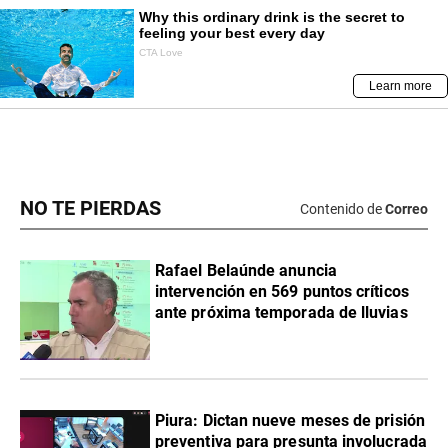
NO TE PIERDAS
Contenido de
Correo
Rafael Belaúnde anuncia
intervención en 569 puntos críticos
ante próxima temporada de lluvias
Piura: Dictan nueve meses de prisión
preventiva para presunta involucrada