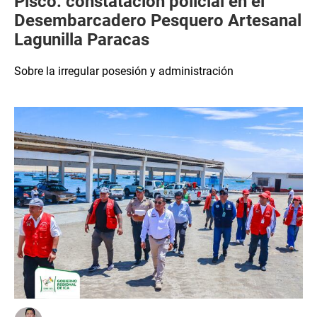
Pisco: constatación policial en el
Desembarcadero Pesquero Artesanal
Lagunilla Paracas
Sobre la irregular posesión y administración