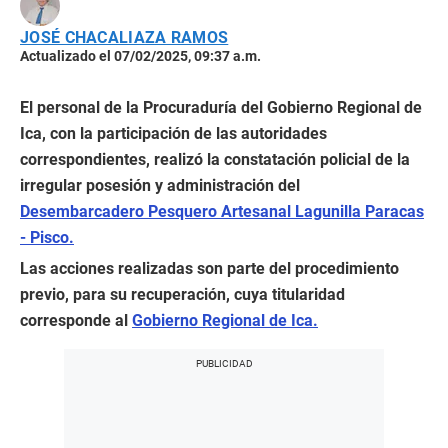
JOSÉ CHACALIAZA RAMOS
Actualizado el 07/02/2025, 09:37 a.m.
El personal de la Procuraduría del Gobierno Regional de
Ica, con la participación de las autoridades
correspondientes, realizó la constatación policial de la
irregular posesión y administración del
Desembarcadero Pesquero Artesanal Lagunilla Paracas
- Pisco.
Las acciones realizadas son parte del procedimiento
previo, para su recuperación, cuya titularidad
corresponde al
Gobierno Regional de Ica.