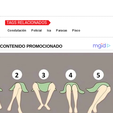
TAGS RELACIONADOS
Constatación
Policial
Ica
Paracas
Pisco