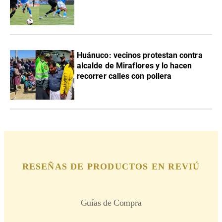
Huánuco: vecinos protestan contra
alcalde de Miraflores y lo hacen
recorrer calles con pollera