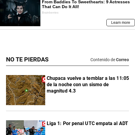
NO TE PIERDAS
Contenido de
Correo
Chupaca vuelve a temblar a las 11:05
de la noche con un sismo de
magnitud 4.3
Liga 1: Por penal UTC empata al ADT