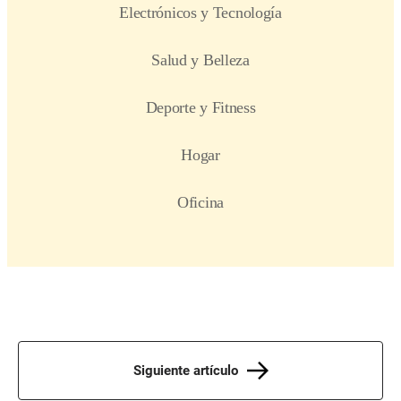
Siguiente artículo