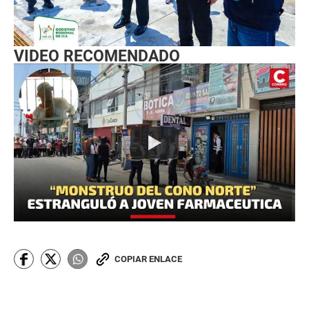
VIDEO RECOMENDADO
COPIAR ENLACE