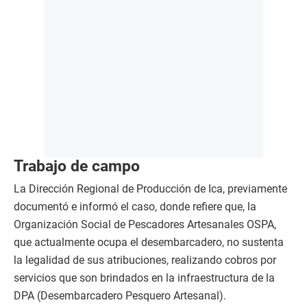
Trabajo de campo
La Dirección Regional de Producción de Ica, previamente
documentó e informó el caso, donde refiere que, la
Organización Social de Pescadores Artesanales OSPA,
que actualmente ocupa el desembarcadero, no sustenta
la legalidad de sus atribuciones, realizando cobros por
servicios que son brindados en la infraestructura de la
DPA (Desembarcadero Pesquero Artesanal).