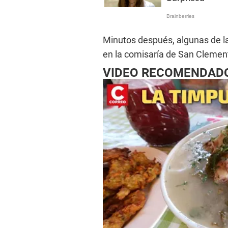
Minutos después, algunas de la
en la comisaría de San Clemen
VIDEO RECOMENDAD