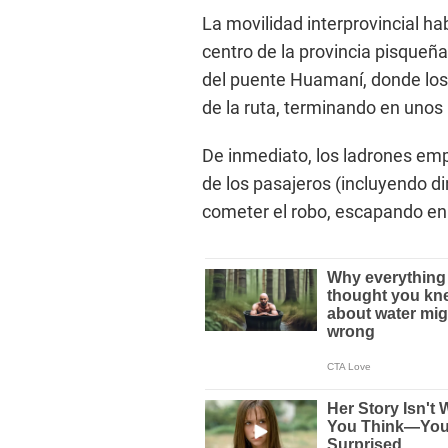
La movilidad interprovincial ha
centro de la provincia pisqueñ
del puente Huamaní, donde los 
de la ruta, terminando en unos
De inmediato, los ladrones emp
de los pasajeros (incluyendo 
cometer el robo, escapando en