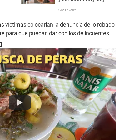
s víctimas colocarían la denuncia de lo robado
te para que puedan dar con los delincuentes.
O