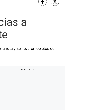
cias a
te
la ruta y se llevaron objetos de