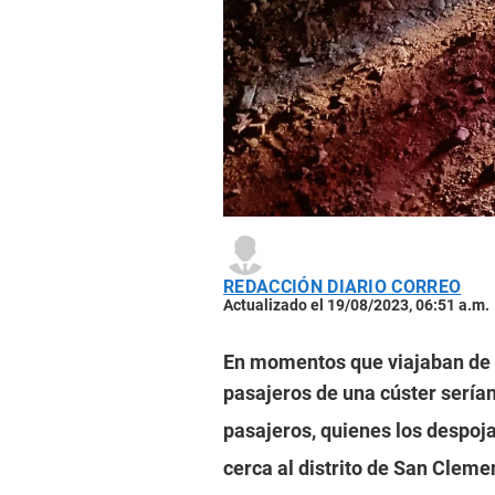
REDACCIÓN DIARIO CORREO
Actualizado el 19/08/2023, 06:51 a.m.
En momentos que viajaban de P
pasajeros de una cúster sería
pasajeros, quienes los despoj
cerca al distrito de San Cleme