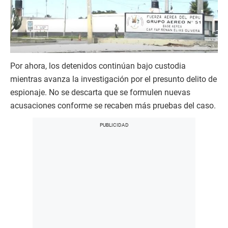
Por ahora, los detenidos continúan bajo custodia
mientras avanza la investigación por el presunto delito de
espionaje. No se descarta que se formulen nuevas
acusaciones conforme se recaben más pruebas del caso.