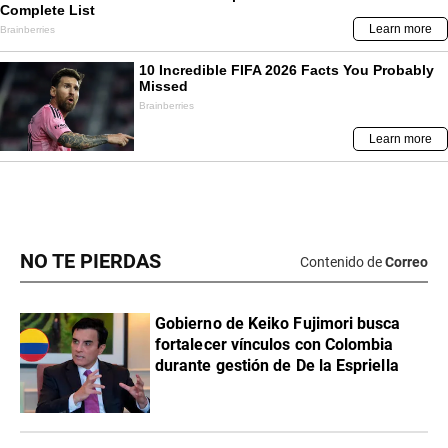
NO TE PIERDAS
Contenido de
Correo
Gobierno de Keiko Fujimori busca
fortalecer vínculos con Colombia
durante gestión de De la Espriella