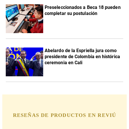
Preseleccionados a Beca 18 pueden
completar su postulación
Abelardo de la Espriella jura como
presidente de Colombia en histórica
ceremonia en Cali