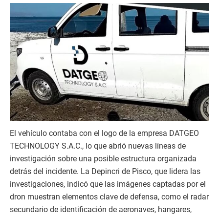
El vehículo contaba con el logo de la empresa DATGEO
TECHNOLOGY S.A.C., lo que abrió nuevas líneas de
investigación sobre una posible estructura organizada
detrás del incidente. La Depincri de Pisco, que lidera las
investigaciones, indicó que las imágenes captadas por el
dron muestran elementos clave de defensa, como el radar
secundario de identificación de aeronaves, hangares,