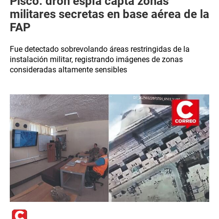
Pisco: dron espía capta zonas
militares secretas en base aérea de la
FAP
Fue detectado sobrevolando áreas restringidas de la
instalación militar, registrando imágenes de zonas
consideradas altamente sensibles