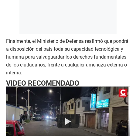
Finalmente, el Ministerio de Defensa reafirmó que pondrá
a disposición del país toda su capacidad tecnológica y
humana para salvaguardar los derechos fundamentales
de los ciudadanos, frente a cualquier amenaza externa o
interna.
VIDEO RECOMENDADO