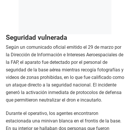
Seguridad vulnerada
Según un comunicado oficial emitido el 29 de marzo por
la Dirección de Información e Intereses Aeroespaciales de
la FAP, el aparato fue detectado por el personal de
seguridad de la base aérea mientras recogía fotografías y
videos de zonas prohibidas, en lo que fue calificado como
un ataque directo a la seguridad nacional. El incidente
generó la activación inmediata de protocolos de defensa
que permitieron neutralizar el dron e incautarlo.
Durante el operativo, los agentes encontraron
estacionada una minivan blanca en el frontis de la base.
En su interior se hallaban dos personas que fueron