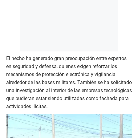
El hecho ha generado gran preocupación entre expertos
en seguridad y defensa, quienes exigen reforzar los
mecanismos de protección electrónica y vigilancia
alrededor de las bases militares. También se ha solicitado
una investigación al interior de las empresas tecnológicas
que pudieran estar siendo utilizadas como fachada para
actividades ilícitas.