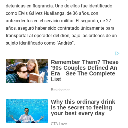
detenidas en flagrancia. Uno de ellos fue identificado
como Elvis Gálvez Huallanga, de 36 años, con
antecedentes en el servicio militar. El segundo, de 27
años, aseguró haber sido contratado únicamente para
transportar al operador del dron, bajo las órdenes de un
sujeto identificado como “Andrés”.