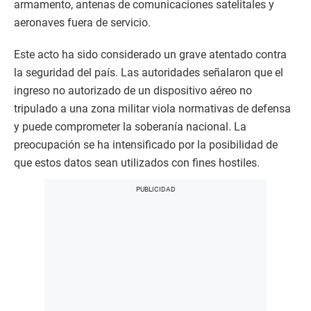
armamento, antenas de comunicaciones satelitales y
aeronaves fuera de servicio.
Este acto ha sido considerado un grave atentado contra
la seguridad del país. Las autoridades señalaron que el
ingreso no autorizado de un dispositivo aéreo no
tripulado a una zona militar viola normativas de defensa
y puede comprometer la soberanía nacional. La
preocupación se ha intensificado por la posibilidad de
que estos datos sean utilizados con fines hostiles.