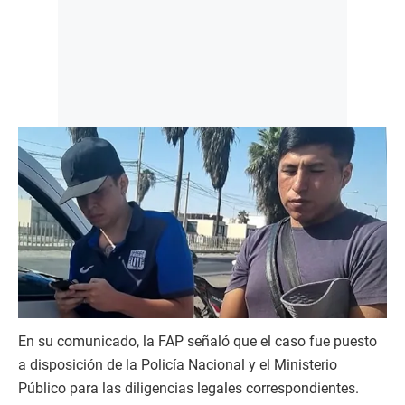
En su comunicado, la FAP señaló que el caso fue puesto
a disposición de la Policía Nacional y el Ministerio
Público para las diligencias legales correspondientes.