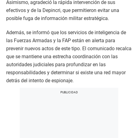
Asimismo, agradeció la rápida intervención de sus
efectivos y de la Depincri, que permitieron evitar una
posible fuga de información militar estratégica.
Además, se informó que los servicios de inteligencia de
las Fuerzas Armadas y la FAP están en alerta para
prevenir nuevos actos de este tipo. El comunicado recalca
que se mantiene una estrecha coordinación con las
autoridades judiciales para profundizar en las
responsabilidades y determinar si existe una red mayor
detrás del intento de espionaje.