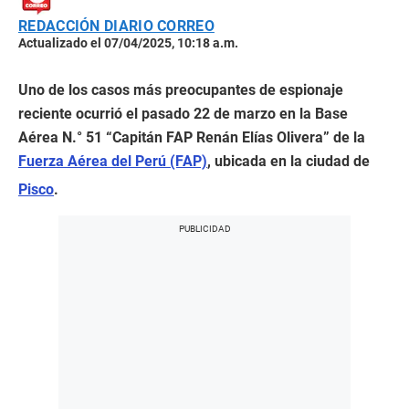
REDACCIÓN DIARIO CORREO
Actualizado el 07/04/2025, 10:18 a.m.
Uno de los casos más preocupantes de espionaje
reciente ocurrió el pasado 22 de marzo en la Base
Aérea N.° 51 “Capitán FAP Renán Elías Olivera” de la
Fuerza Aérea del Perú (FAP)
, ubicada en la ciudad de
Pisco
.