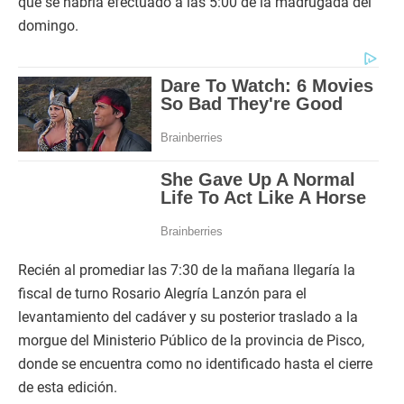
que se habría efectuado a las 5:00 de la madrugada del
domingo.
Recién al promediar las 7:30 de la mañana llegaría la
fiscal de turno Rosario Alegría Lanzón para el
levantamiento del cadáver y su posterior traslado a la
morgue del Ministerio Público de la provincia de Pisco,
donde se encuentra como no identificado hasta el cierre
de esta edición.