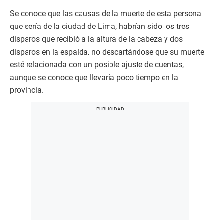
Se conoce que las causas de la muerte de esta persona
que sería de la ciudad de Lima, habrían sido los tres
disparos que recibió a la altura de la cabeza y dos
disparos en la espalda, no descartándose que su muerte
esté relacionada con un posible ajuste de cuentas,
aunque se conoce que llevaría poco tiempo en la
provincia.