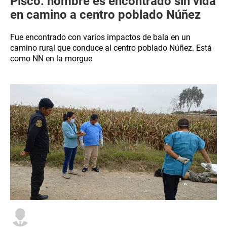
Pisco: hombre es encontrado sin vida
en camino a centro poblado Núñez
Fue encontrado con varios impactos de bala en un
camino rural que conduce al centro poblado Núñez. Está
como NN en la morgue