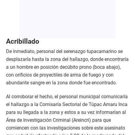
Acribillado
De inmediato, personal del serenazgo tupacamarino se
desplazaría hasta la zona del hallazgo, donde encontraría
a un hombre en posición decúbito prono (boca abajo),
con orificios de proyectiles de arma de fuego y con
abundante sangre en la zona donde fue encontrado.
Al corroborar el hecho, el personal municipal comunicaría
el hallazgo a la Comisaría Sectorial de Túpac Amaru Inca
para su llegada a la zona y estos a su vez informarían al
Área de Investigación Criminal (Areincri) para que
comiencen con las investigaciones sobre este asesinato