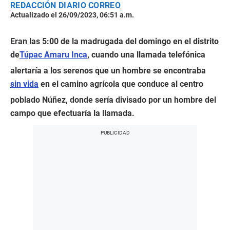
REDACCIÓN DIARIO CORREO
Actualizado el 26/09/2023, 06:51 a.m.
Eran las 5:00 de la madrugada del domingo en el distrito
de
Túpac Amaru Inca
, cuando una llamada telefónica
alertaría a los serenos que un hombre se encontraba
sin vida
en el camino agrícola que conduce al centro
poblado Núñez, donde sería divisado por un hombre del
campo que efectuaría la llamada.