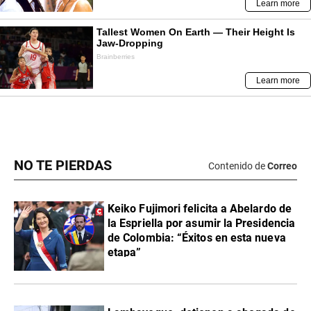
NO TE PIERDAS
Contenido de
Correo
Keiko Fujimori felicita a Abelardo de
la Espriella por asumir la Presidencia
de Colombia: “Éxitos en esta nueva
etapa”