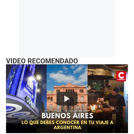
VIDEO RECOMENDADO