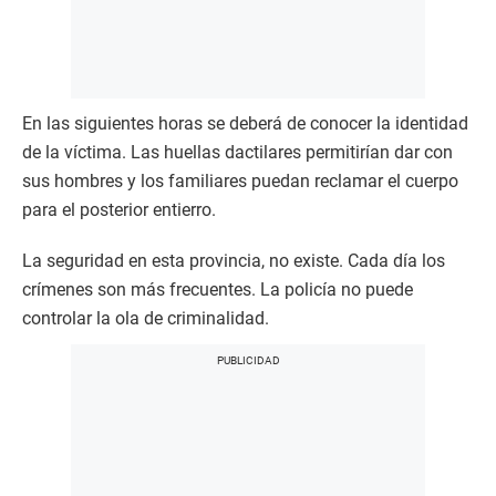
En las siguientes horas se deberá de conocer la identidad
de la víctima. Las huellas dactilares permitirían dar con
sus hombres y los familiares puedan reclamar el cuerpo
para el posterior entierro.
La seguridad en esta provincia, no existe. Cada día los
crímenes son más frecuentes. La policía no puede
controlar la ola de criminalidad.