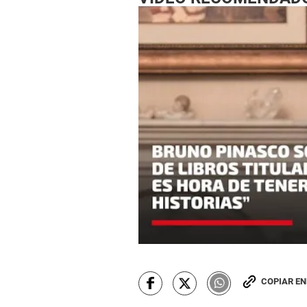
COPIAR E