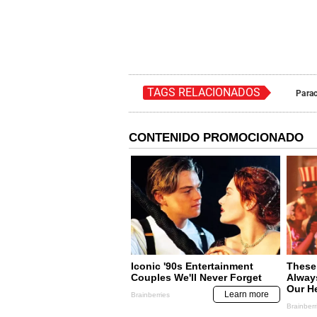
TAGS RELACIONADOS
Para