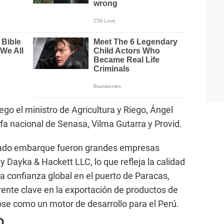
lego el ministro de Agricultura y Riego, Ángel
a nacional de Senasa, Vilma Gutarra y Provid.
ado embarque fueron grandes empresas
 Dayka & Hackett LLC, lo que refleja la calidad
a confianza global en el puerto de Paracas,
ente clave en la exportación de productos de
se como un motor de desarrollo para el Perú.
O