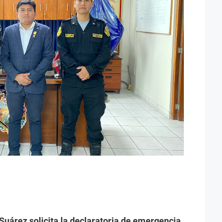
Suárez solicita la declaratoria de emergencia