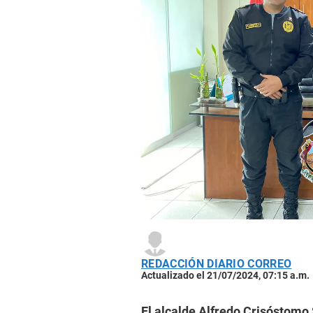
REDACCIÓN DIARIO CORREO
Actualizado el 21/07/2024, 07:15 a.m.
El alcalde Alfredo Crisóstomo 