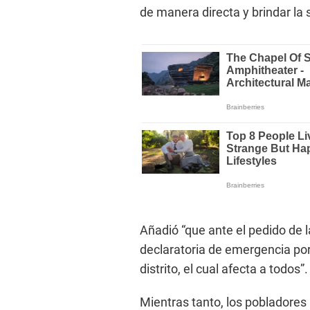
de manera directa y brindar la s
Añadió “que ante el pedido de l
declaratoria de emergencia por
distrito, el cual afecta a todos”.
Mientras tanto, los pobladores