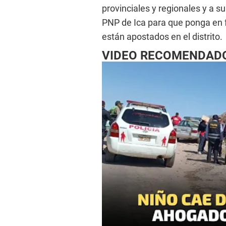
provinciales y regionales y a su
PNP de Ica para que ponga en f
están apostados en el distrito.
VIDEO RECOMENDAD