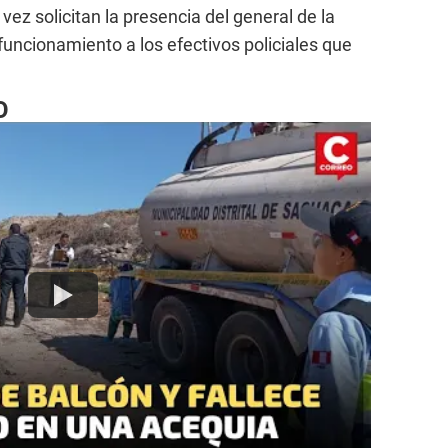
 vez solicitan la presencia del general de la
uncionamiento a los efectivos policiales que
O