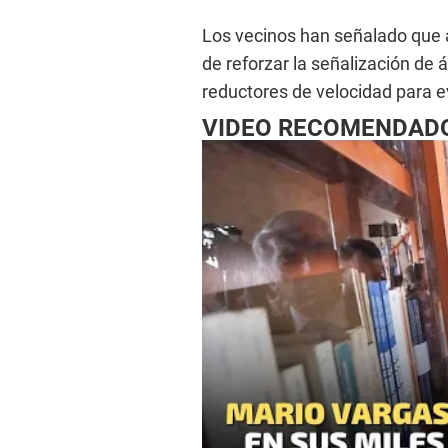
Los vecinos han señalado que 
de reforzar la señalización de 
reductores de velocidad para e
VIDEO RECOMENDAD