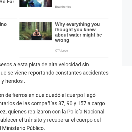
esos a esta pista de alta velocidad sin
que se viene reportando constantes accidentes
y heridos .
n de fierros en que quedó el cuerpo llegó
tarios de las compañías 37, 90 y 157 a cargo
, quienes realizaron con la Policía Nacional
blecer el tránsito y recuperar el cuerpo del
 Ministerio Público.