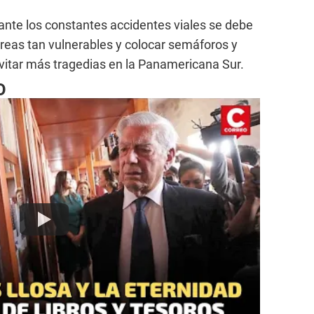
ante los constantes accidentes viales se debe
áreas tan vulnerables y colocar semáforos y
vitar más tragedias en la Panamericana Sur.
O