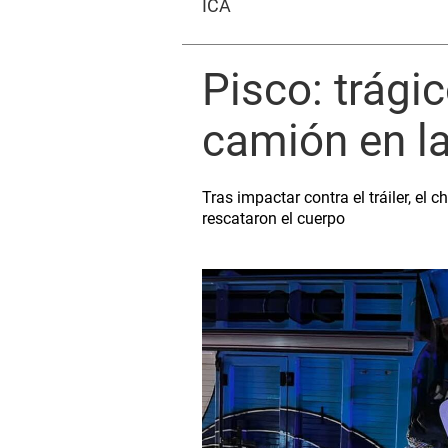
ICA
Pisco: trágic
camión en l
Tras impactar contra el tráiler, el
rescataron el cuerpo