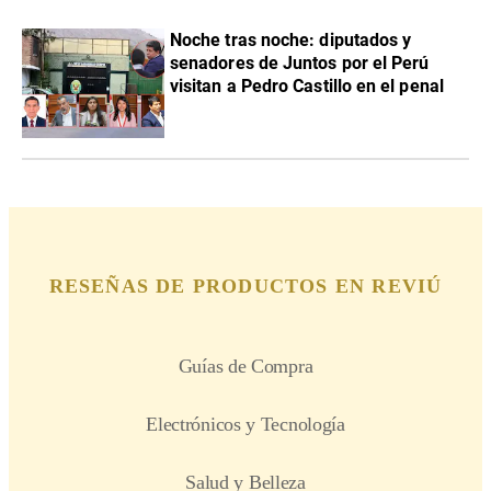
Noche tras noche: diputados y
senadores de Juntos por el Perú
visitan a Pedro Castillo en el penal