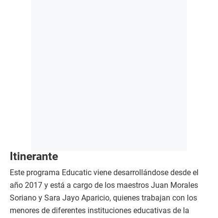
Itinerante
Este programa Educatic viene desarrollándose desde el
año 2017 y está a cargo de los maestros Juan Morales
Soriano y Sara Jayo Aparicio, quienes trabajan con los
menores de diferentes instituciones educativas de la