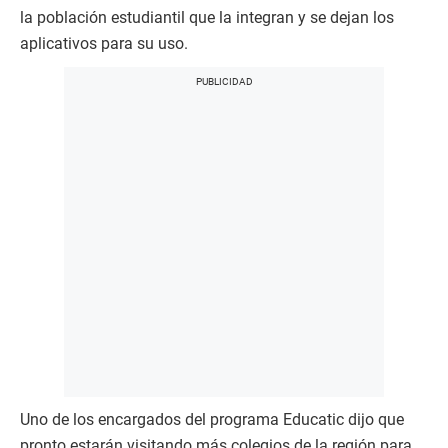
la población estudiantil que la integran y se dejan los
aplicativos para su uso.
Uno de los encargados del programa Educatic dijo que
pronto estarán visitando más colegios de la región para