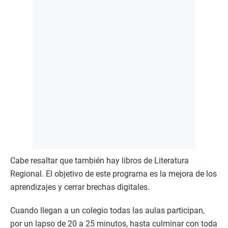
Cabe resaltar que también hay libros de Literatura
Regional. El objetivo de este programa es la mejora de los
aprendizajes y cerrar brechas digitales.
Cuando llegan a un colegio todas las aulas participan,
por un lapso de 20 a 25 minutos, hasta culminar con toda