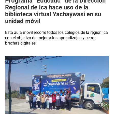
Programa “Educatic” de la Dirección
Regional de Ica hace uso de la
biblioteca virtual Yachaywasi en su
unidad móvil
Esta aula móvil recorre todos los colegios de la región Ica
con el objetivo de mejorar los aprendizajes y cerrar
brechas digitales