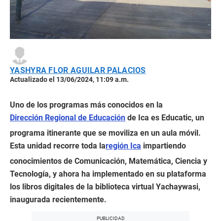
YASHYRA FLOR AGUILAR PALACIOS
Actualizado el 13/06/2024, 11:09 a.m.
Uno de los programas más conocidos en la
Dirección Regional de Educación
de Ica es Educatic, un
programa itinerante que se moviliza en un aula móvil.
Esta unidad recorre toda la
región Ica
impartiendo
conocimientos de Comunicación, Matemática, Ciencia y
Tecnología, y ahora ha implementado en su plataforma
los libros digitales de la biblioteca virtual Yachaywasi,
inaugurada recientemente.