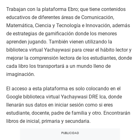
Trabajan con la plataforma Ebro; que tiene contenidos
educativos de diferentes áreas de Comunicación,
Matemática, Ciencia y Tecnología e Innovación, además
de estrategias de gamificación donde los menores
aprenden jugando. También vienen utilizando la
biblioteca virtual Yachaywasi para crear el hábito lector y
mejorar la comprensión lectora de los estudiantes, donde
cada libro los transportará a un mundo lleno de
imaginación.
El acceso a esta plataforma es solo colocando en el
Google biblioteca virtual Yachaywasi DRE Ica, donde
llenarán sus datos en iniciar sesión como si eres
estudiante, docente, padre de familia y otro. Encontrarán
libros de inicial, primaria y secundaria.