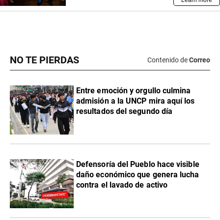
NO TE PIERDAS
Contenido de
Correo
Entre emoción y orgullo culmina
admisión a la UNCP mira aquí los
resultados del segundo día
Defensoría del Pueblo hace visible
daño económico que genera lucha
contra el lavado de activo