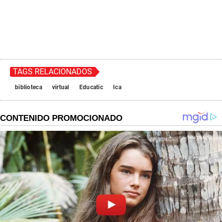
TAGS RELACIONADOS
biblioteca
virtual
Educatic
Ica