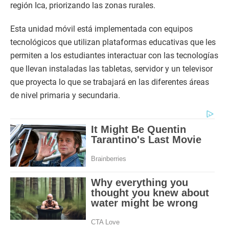
región Ica, priorizando las zonas rurales.
Esta unidad móvil está implementada con equipos
tecnológicos que utilizan plataformas educativas que les
permiten a los estudiantes interactuar con las tecnologías
que llevan instaladas las tabletas, servidor y un televisor
que proyecta lo que se trabajará en las diferentes áreas
de nivel primaria y secundaria.