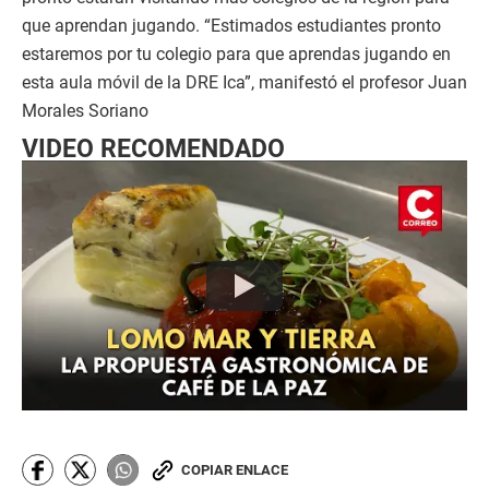
que aprendan jugando. “Estimados estudiantes pronto
estaremos por tu colegio para que aprendas jugando en
esta aula móvil de la DRE Ica”, manifestó el profesor Juan
Morales Soriano
VIDEO RECOMENDADO
COPIAR ENLACE