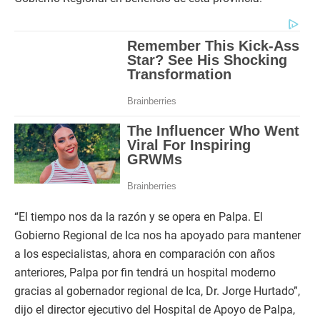
“El tiempo nos da la razón y se opera en Palpa. El
Gobierno Regional de Ica nos ha apoyado para mantener
a los especialistas, ahora en comparación con años
anteriores, Palpa por fin tendrá un hospital moderno
gracias al gobernador regional de Ica, Dr. Jorge Hurtado”,
dijo el director ejecutivo del Hospital de Apoyo de Palpa,