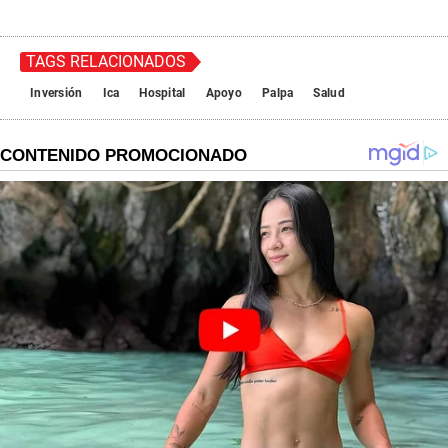
TAGS RELACIONADOS
Inversión
Ica
Hospital
Apoyo
Palpa
Salud