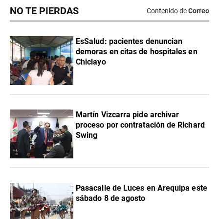
NO TE PIERDAS
Contenido de
Correo
EsSalud: pacientes denuncian
demoras en citas de hospitales en
Chiclayo
Martín Vizcarra pide archivar
proceso por contratación de Richard
Swing
Pasacalle de Luces en Arequipa este
sábado 8 de agosto