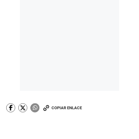
COPIAR ENLACE