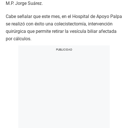
M.P. Jorge Suárez.
Cabe señalar que este mes, en el Hospital de Apoyo Palpa
se realizó con éxito una colecistectomía, intervención
quirúrgica que permite retirar la vesícula biliar afectada
por cálculos.