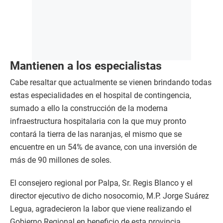
Mantienen a los especialistas
Cabe resaltar que actualmente se vienen brindando todas
estas especialidades en el hospital de contingencia,
sumado a ello la construcción de la moderna
infraestructura hospitalaria con la que muy pronto
contará la tierra de las naranjas, el mismo que se
encuentre en un 54% de avance, con una inversión de
más de 90 millones de soles.
El consejero regional por Palpa, Sr. Regis Blanco y el
director ejecutivo de dicho nosocomio, M.P. Jorge Suárez
Legua, agradecieron la labor que viene realizando el
Gobierno Regional en beneficio de esta provincia.