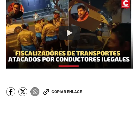
COPIAR ENLACE