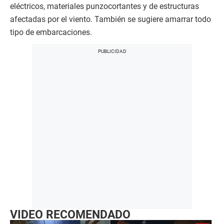
eléctricos, materiales punzocortantes y de estructuras
afectadas por el viento. También se sugiere amarrar todo
tipo de embarcaciones.
VIDEO RECOMENDADO