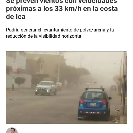
Se prevén vientos con velocidades
próximas a los 33 km/h en la costa
de Ica
Podría generar el levantamiento de polvo/arena y la
reducción de la visibilidad horizontal