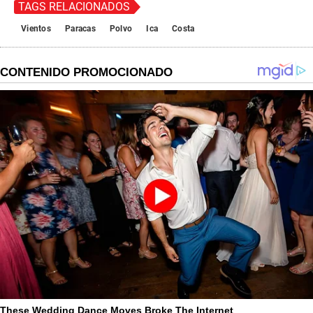
TAGS RELACIONADOS
Vientos
Paracas
Polvo
Ica
Costa