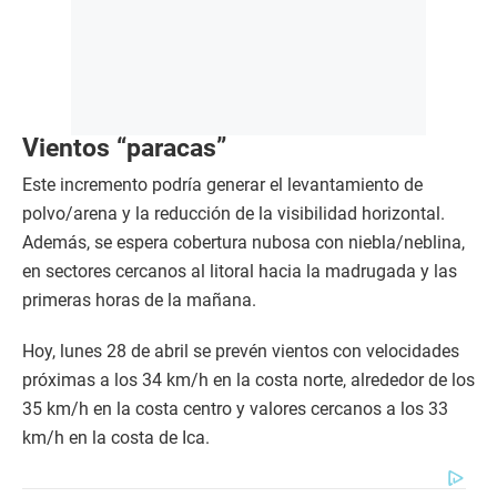
Vientos “paracas”
Este incremento podría generar el levantamiento de
polvo/arena y la reducción de la visibilidad horizontal.
Además, se espera cobertura nubosa con niebla/neblina,
en sectores cercanos al litoral hacia la madrugada y las
primeras horas de la mañana.
Hoy, lunes 28 de abril se prevén vientos con velocidades
próximas a los 34 km/h en la costa norte, alrededor de los
35 km/h en la costa centro y valores cercanos a los 33
km/h en la costa de Ica.