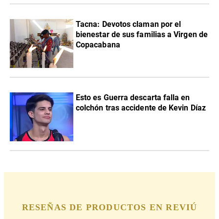
Tacna: Devotos claman por el
bienestar de sus familias a Virgen de
Copacabana
Esto es Guerra descarta falla en
colchón tras accidente de Kevin Díaz