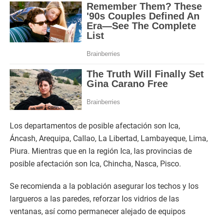
Los departamentos de posible afectación son Ica,
Áncash, Arequipa, Callao, La Libertad, Lambayeque, Lima,
Piura. Mientras que en la región Ica, las provincias de
posible afectación son Ica, Chincha, Nasca, Pisco.
Se recomienda a la población asegurar los techos y los
largueros a las paredes, reforzar los vidrios de las
ventanas, así como permanecer alejado de equipos