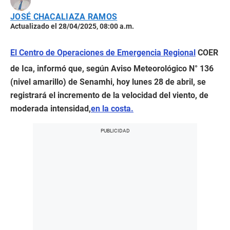
JOSÉ CHACALIAZA RAMOS
Actualizado el 28/04/2025, 08:00 a.m.
El Centro de Operaciones de Emergencia Regional
COER
de Ica, informó que, según Aviso Meteorológico N° 136
(nivel amarillo) de Senamhi, hoy lunes 28 de abril, se
registrará el incremento de la velocidad del viento, de
moderada intensidad,
en la costa.