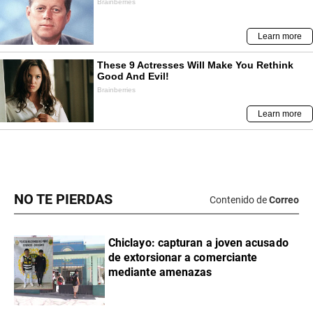
NO TE PIERDAS
Contenido de
Correo
Chiclayo: capturan a joven acusado
de extorsionar a comerciante
mediante amenazas