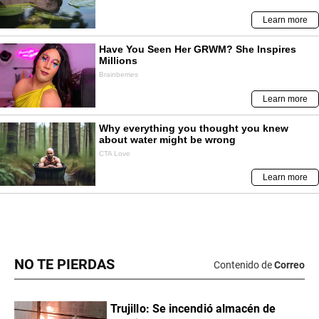
NO TE PIERDAS
Contenido de
Correo
Trujillo: Se incendió almacén de