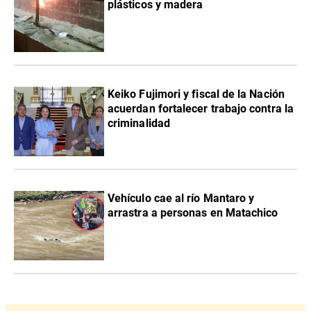
plásticos y madera
Keiko Fujimori y fiscal de la Nación
acuerdan fortalecer trabajo contra la
criminalidad
Vehículo cae al río Mantaro y
arrastra a personas en Matachico