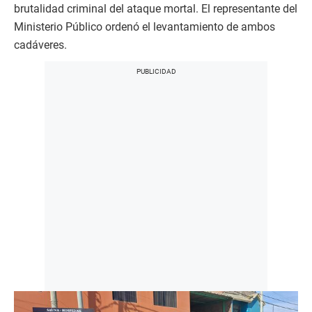
brutalidad criminal del ataque mortal. El representante del
Ministerio Público ordenó el levantamiento de ambos
cadáveres.