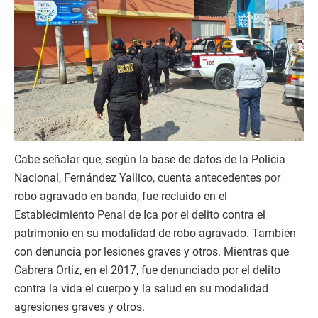
Cabe señalar que, según la base de datos de la Policía
Nacional, Fernández Yallico, cuenta antecedentes por
robo agravado en banda, fue recluido en el
Establecimiento Penal de Ica por el delito contra el
patrimonio en su modalidad de robo agravado. También
con denuncia por lesiones graves y otros. Mientras que
Cabrera Ortiz, en el 2017, fue denunciado por el delito
contra la vida el cuerpo y la salud en su modalidad
agresiones graves y otros.