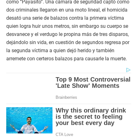
como “Payasito”. Una cámara de seguridad captó como
dos criminales llegaron en una moto lineal, el homicida
desató una serie de balazos contra la primera víctima
quien logra huir unos metros, sin embargo su cuerpo se
desvanece y el verdugo le propina más de tres disparos,
dejándolo sin vida, en cuestión de segundos regresa por
la segunda víctima a quien dejó herido y también
arremete con certeros balazos para causarle la muerte.