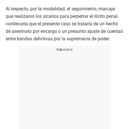
Al respecto, por la modalidad, el seguimiento, marcaje
que realizaron los sicarios para perpetrar el ilícito penal,
conllevaría que el presente caso se trataría de un hecho
de asesinato por encargo o un presunto ajuste de cuentas
entre bandas delictivas por la supremacía de poder.