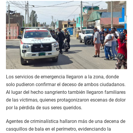
Los servicios de emergencia llegaron a la zona, donde
solo pudieron confirmar el deceso de ambos ciudadanos.
Al lugar del hecho sangriento también llegaron familiares
de las víctimas, quienes protagonizaron escenas de dolor
por la pérdida de sus seres queridos.
Agentes de criminalística hallaron más de una decena de
casquillos de bala en el perímetro, evidenciando la