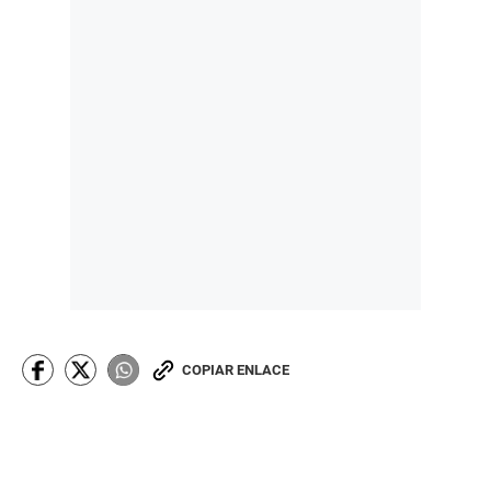
COPIAR ENLACE