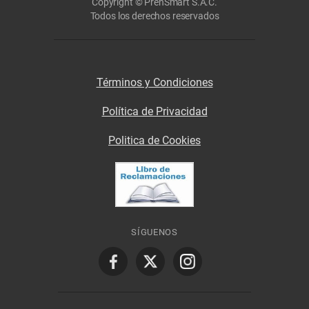
Copyright © PrenSmart S.A.C.
Todos los derechos reservados
Términos y Condiciones
Política de Privacidad
Politica de Cookies
SÍGUENOS