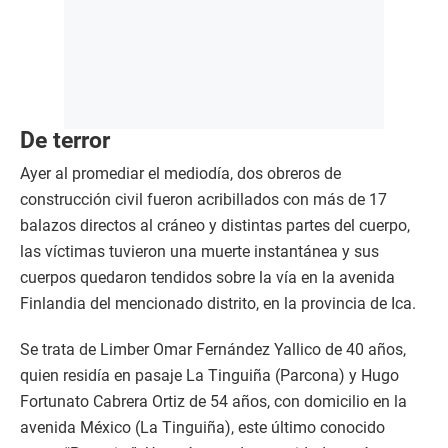
De terror
Ayer al promediar el mediodía, dos obreros de
construcción civil fueron acribillados con más de 17
balazos directos al cráneo y distintas partes del cuerpo,
las víctimas tuvieron una muerte instantánea y sus
cuerpos quedaron tendidos sobre la vía en la avenida
Finlandia del mencionado distrito, en la provincia de Ica.
Se trata de Limber Omar Fernández Yallico de 40 años,
quien residía en pasaje La Tinguiña (Parcona) y Hugo
Fortunato Cabrera Ortiz de 54 años, con domicilio en la
avenida México (La Tinguiña), este último conocido