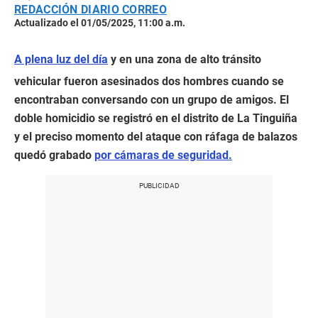
REDACCIÓN DIARIO CORREO
Actualizado el 01/05/2025, 11:00 a.m.
A plena luz del día
y en una zona de alto tránsito
vehicular fueron asesinados dos hombres cuando se
encontraban conversando con un grupo de amigos. El
doble homicidio se registró en el distrito de La Tinguiña
y el preciso momento del ataque con ráfaga de balazos
quedó grabado
por cámaras de seguridad.