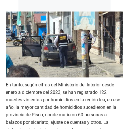
En tanto, según cifras del Ministerio del Interior desde
enero a diciembre del 2023, se han registrado 122
muertes violentas por homicidios en la región Ica, en ese
año, la mayor cantidad de homicidios sucedieron en la
provincia de Pisco, donde murieron 60 personas a
balazos por sicariato, ajuste de cuentas y otros. La