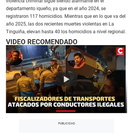
violencia criminal sigue siendo alarmante en el
departamento iqueño, ya que en el año 2024, se
registraron 117 homicidios. Mientras que en lo que va del
año 2025, las dos recientes muertes violentas en La
Tinguiña, elevan hasta 40 los homicidios a nivel regional.
VIDEO RECOMENDADO