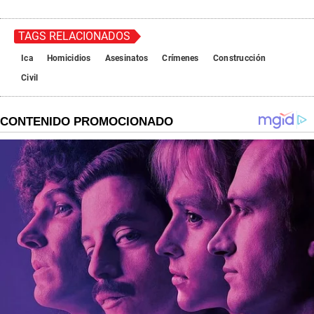
TAGS RELACIONADOS
Ica
Homicidios
Asesinatos
Crímenes
Construcción
Civil