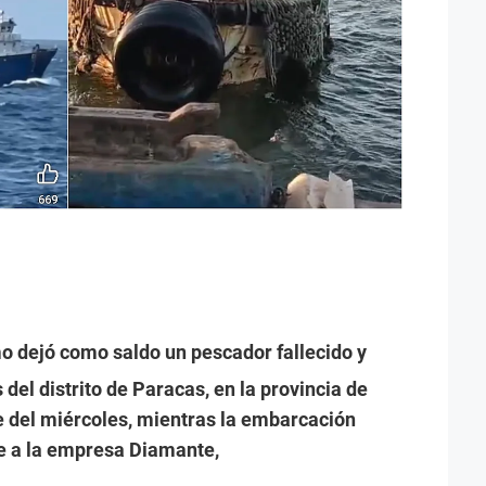
o dejó como saldo un pescador fallecido y
s del distrito de Paracas, en la provincia de
de del miércoles, mientras la embarcación
e a la empresa Diamante,