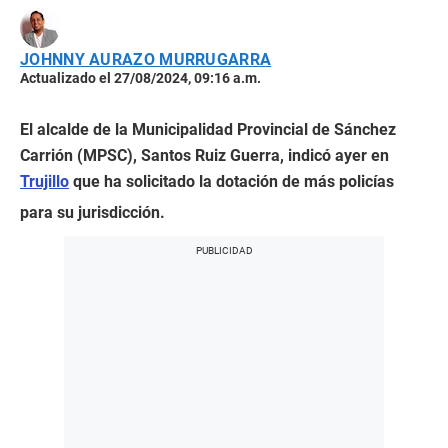
JOHNNY AURAZO MURRUGARRA
Actualizado el 27/08/2024, 09:16 a.m.
El alcalde de la Municipalidad Provincial de Sánchez
Carrión (MPSC), Santos Ruiz Guerra, indicó ayer en
Trujillo
que ha solicitado la dotación de más policías
para su jurisdicción.