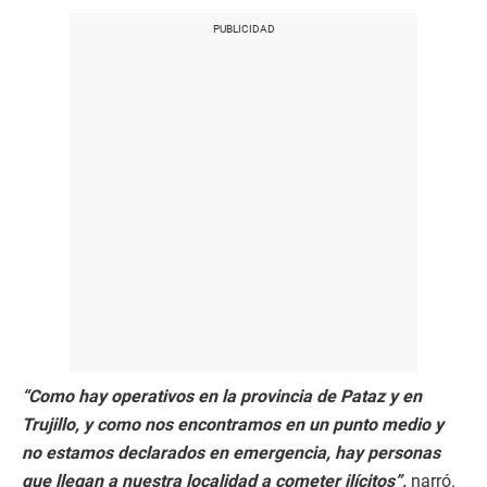
“Como hay operativos en la provincia de Pataz y en
Trujillo, y como nos encontramos en un punto medio y
no estamos declarados en emergencia, hay personas
que llegan a nuestra localidad a cometer ilícitos”,
narró.