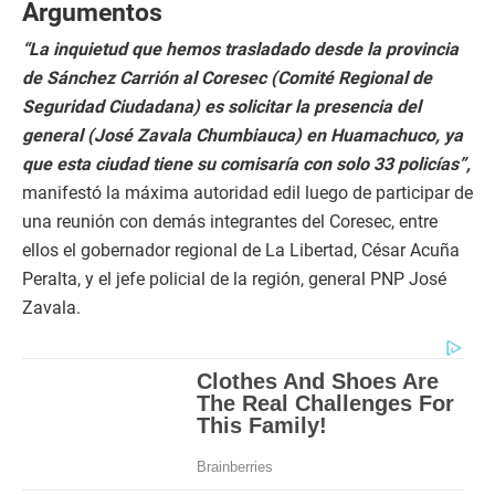
Argumentos
“La inquietud que hemos trasladado desde la provincia
de Sánchez Carrión al Coresec (Comité Regional de
Seguridad Ciudadana) es solicitar la presencia del
general (José Zavala Chumbiauca) en Huamachuco, ya
que esta ciudad tiene su comisaría con solo 33 policías”,
manifestó la máxima autoridad edil luego de participar de
una reunión con demás integrantes del Coresec, entre
ellos el gobernador regional de La Libertad, César Acuña
Peralta, y el jefe policial de la región, general PNP José
Zavala.