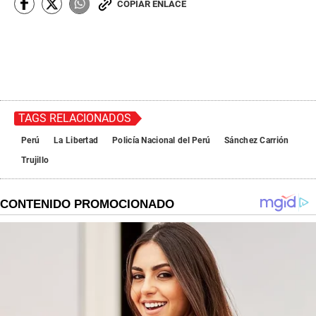
COPIAR ENLACE
TAGS RELACIONADOS
Perú
La Libertad
Policía Nacional del Perú
Sánchez Carrión
Trujillo