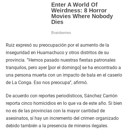
Ruiz expresó su preocupación por el aumento de la
inseguridad en Huamachuco y otros distritos de su
provincia. “Hemos pasado nuestras fiestas patronales
tranquilos, pero ayer [por el domingo] se ha encontrado a
una persona muerta con un impacto de bala en el caserío
de La Conga. Eso nos preocupa”, afirmó.
De acuerdo con reportes periodísticos, Sánchez Carrión
reporta cinco homicidios en lo que va de este año. Si bien
no es de las provincias con la mayor cantidad de
asesinatos, sí hay un incremento del crimen organizado
debido también a la presencia de mineros ilegales.