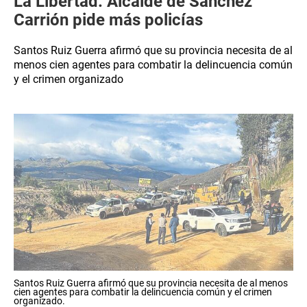
La Libertad: Alcalde de Sánchez
Carrión pide más policías
Santos Ruiz Guerra afirmó que su provincia necesita de al
menos cien agentes para combatir la delincuencia común
y el crimen organizado
Santos Ruiz Guerra afirmó que su provincia necesita de al menos
cien agentes para combatir la delincuencia común y el crimen
organizado.