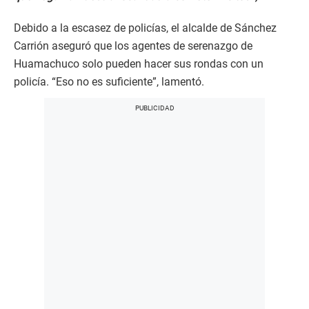
Debido a la escasez de policías, el alcalde de Sánchez
Carrión aseguró que los agentes de serenazgo de
Huamachuco solo pueden hacer sus rondas con un
policía. “Eso no es suficiente”, lamentó.