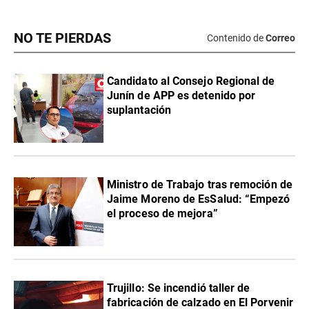
NO TE PIERDAS
Contenido de
Correo
Candidato al Consejo Regional de
Junín de APP es detenido por
suplantación
Ministro de Trabajo tras remoción de
Jaime Moreno de EsSalud: “Empezó
el proceso de mejora”
Trujillo: Se incendió taller de
fabricación de calzado en El Porvenir