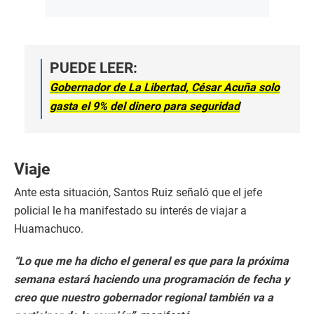
PUEDE LEER:
Gobernador de La Libertad, César Acuña solo
gasta el 9% del dinero para seguridad
Viaje
Ante esta situación, Santos Ruiz señaló que el jefe
policial le ha manifestado su interés de viajar a
Huamachuco.
“Lo que me ha dicho el general es que para la próxima
semana estará haciendo una programación de fecha y
creo que nuestro gobernador regional también va a