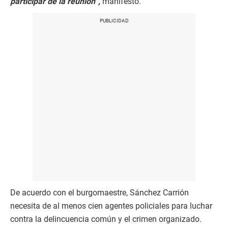
participar de la reunión”,
manifestó.
De acuerdo con el burgomaestre, Sánchez Carrión
necesita de al menos cien agentes policiales para luchar
contra la delincuencia común y el crimen organizado.