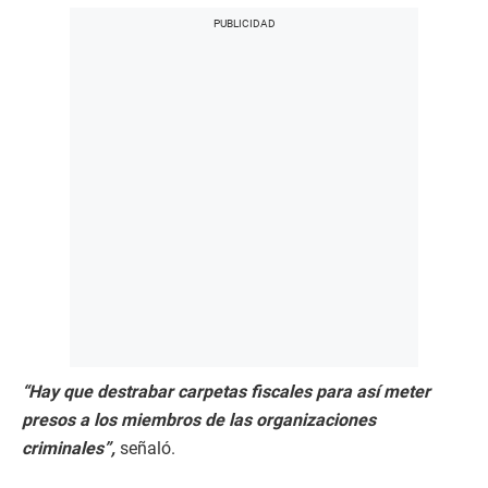
“Hay que destrabar carpetas fiscales para así meter
presos a los miembros de las organizaciones
criminales”,
señaló.