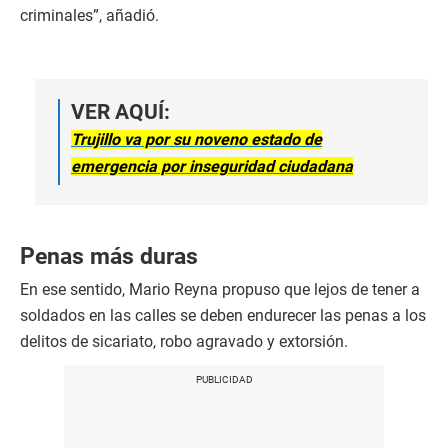
criminales”, añadió.
VER AQUÍ:
Trujillo va por su noveno estado de
emergencia por inseguridad ciudadana
Penas más duras
En ese sentido, Mario Reyna propuso que lejos de tener a
soldados en las calles se deben endurecer las penas a los
delitos de sicariato, robo agravado y extorsión.