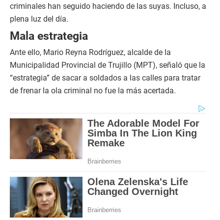
criminales han seguido haciendo de las suyas. Incluso, a
plena luz del día.
Mala estrategia
Ante ello, Mario Reyna Rodríguez, alcalde de la
Municipalidad Provincial de Trujillo (MPT), señaló que la
“estrategia” de sacar a soldados a las calles para tratar
de frenar la ola criminal no fue la más acertada.