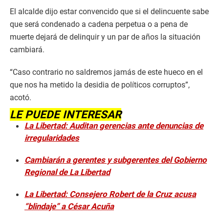
El alcalde dijo estar convencido que si el delincuente sabe
que será condenado a cadena perpetua o a pena de
muerte dejará de delinquir y un par de años la situación
cambiará.
“Caso contrario no saldremos jamás de este hueco en el
que nos ha metido la desidia de políticos corruptos”,
acotó.
LE PUEDE INTERESAR
La Libertad: Auditan gerencias ante denuncias de
irregularidades
Cambiarán a gerentes y subgerentes del Gobierno
Regional de La Libertad
La Libertad: Consejero Robert de la Cruz acusa
“blindaje” a César Acuña