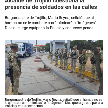
Alcalde de Trujillo cuestiona la
presencia de soldados en las calles
Burgomaestre de Trujillo, Mario Reyna, señaló que al
hampa no se le combate con “mímicas” o “imágenes”.
Dice que urge equipar a la Policía y endurecer penas
Burgomaestre de Trujillo, Mario Reyna, señaló que al hampa no se
le combate con “mímicas” o “imágenes”. Dice que urge equipar a la
Policía y endurecer penas.