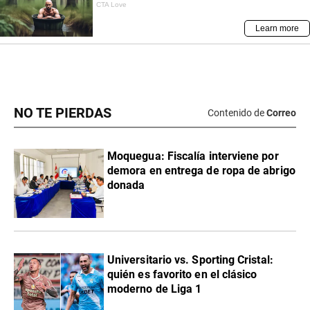
NO TE PIERDAS
Contenido de
Correo
Moquegua: Fiscalía interviene por
demora en entrega de ropa de abrigo
donada
Universitario vs. Sporting Cristal:
quién es favorito en el clásico
moderno de Liga 1