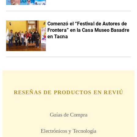
Comenzó el “Festival de Autores de
Frontera” en la Casa Museo Basadre
en Tacna