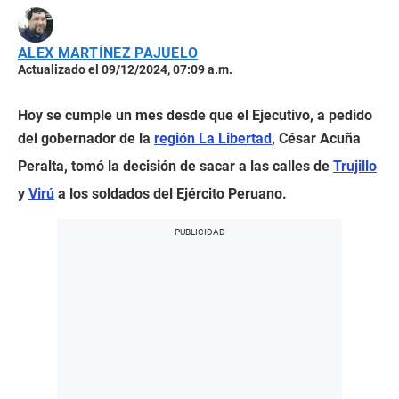
ALEX MARTÍNEZ PAJUELO
Actualizado el 09/12/2024, 07:09 a.m.
Hoy se cumple un mes desde que el Ejecutivo, a pedido
del gobernador de la
región La Libertad
, César Acuña
Peralta, tomó la decisión de sacar a las calles de
Trujillo
y
Virú
a los soldados del Ejército Peruano.