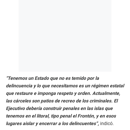
“Tenemos un Estado que no es temido por la
delincuencia y lo que necesitamos es un régimen estatal
que restaure e imponga respeto y orden. Actualmente,
las cárceles son patios de recreo de los criminales. El
Ejecutivo debería construir penales en las islas que
tenemos en el litoral, tipo penal el Frontón, y en esos
lugares aislar y encerrar a los delincuentes”,
indicó.