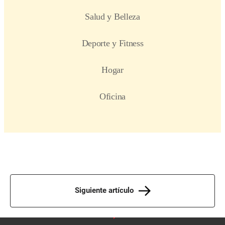
Siguiente artículo