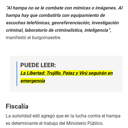
“Al hampa no se le combate con mímicas o imágenes. Al
hampa hay que combatirla con equipamiento de
escuchas telefónicas, georeferenciación, investigación
criminal, laboratorio de criminalística, inteligencia”,
manifestó el burgomaestre.
PUEDE LEER:
La Libertad: Trujillo, Pataz y Virú seguirán en
emergencia
Fiscalía
La autoridad edil agregó que en la lucha contra el hampa
es determinante el trabajo del Ministerio Público.