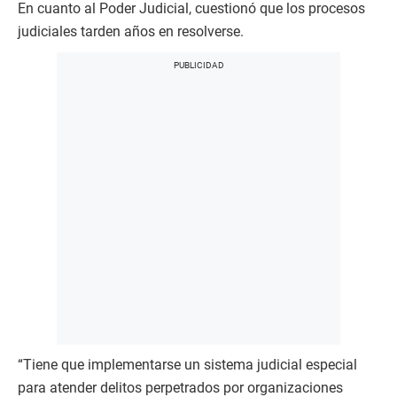
En cuanto al Poder Judicial, cuestionó que los procesos
judiciales tarden años en resolverse.
“Tiene que implementarse un sistema judicial especial
para atender delitos perpetrados por organizaciones