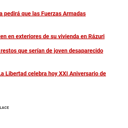
a pedirá que las Fuerzas Armadas
en en exteriores de su vivienda en Rázuri
 restos que serían de joven desaparecido
La Libertad celebra hoy XXI Aniversario de
NLACE