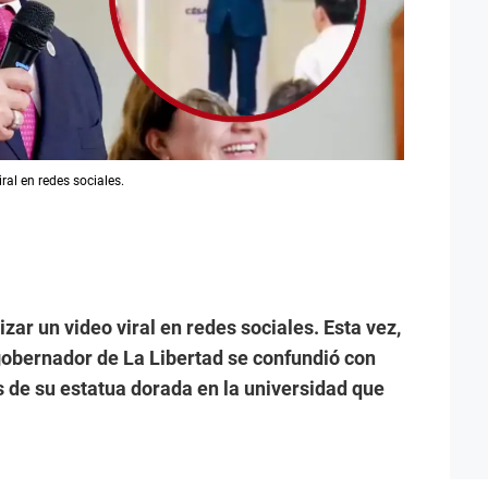
ral en redes sociales.
zar un video viral en redes sociales. Esta vez,
gobernador de La Libertad se confundió con
s de su estatua dorada en la universidad que