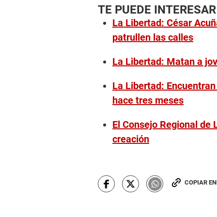
TE PUEDE INTERESAR
La Libertad: César Acuñ
patrullen las calles
La Libertad: Matan a jov
La Libertad: Encuentran
hace tres meses
El Consejo Regional de 
creación
COPIAR E