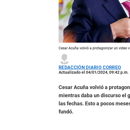
Cesar Acuña volvió a protagonizar un video vi
REDACCIÓN DIARIO CORREO
Actualizado el 04/01/2024, 09:42 p.m.
Cesar Acuña volvió a protagoni
mientras daba un discurso el 
las fechas. Esto a pocos mese
fundó.