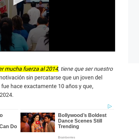
er mucha fuerza al 2014
, tiene que ser nuestro
motivación sin percatarse que un joven del
4 fue hace exactamente 10 años y que,
 2024.