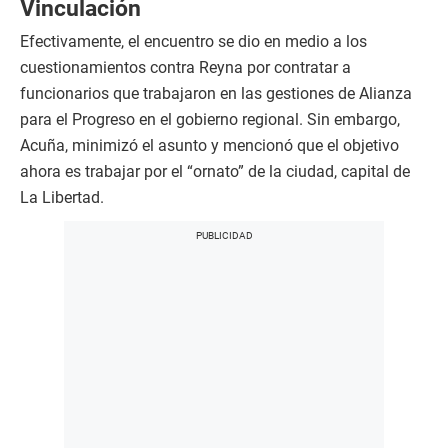
Vinculación
Efectivamente, el encuentro se dio en medio a los
cuestionamientos contra Reyna por contratar a
funcionarios que trabajaron en las gestiones de Alianza
para el Progreso en el gobierno regional. Sin embargo,
Acuña, minimizó el asunto y mencionó que el objetivo
ahora es trabajar por el “ornato” de la ciudad, capital de
La Libertad.