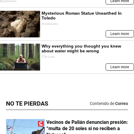
NO TE PIERDAS
Contenido de
Correo
Vecinos de Palián denuncian presión:
“multa de 20 soles si no reciben a