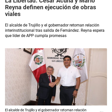
La Libertad: César Acuña y Mario
Reyna definen ejecución de obras
viales
El alcalde de Trujillo y el gobernador retoman relación
interinstitucional tras salida de Fernández. Reyna espera
que líder de APP cumpla promesas
El alcalde de Trujillo y el gobernador retoman relación