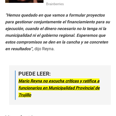
“Hemos quedado en que vamos a formular proyectos
para gestionar conjuntamente el financiamiento para su
ejecución, cuando el dinero necesario no lo tenga ni la
municipalidad ni el gobierno regional. Esperemos que
estos compromisos se den en la cancha y se concreten
en resultados”,
dijo Reyna.
PUEDE LEER:
Mario Reyna no escucha críticas y ratifica a
funcionarios en Municipalidad Provincial de
Trujillo