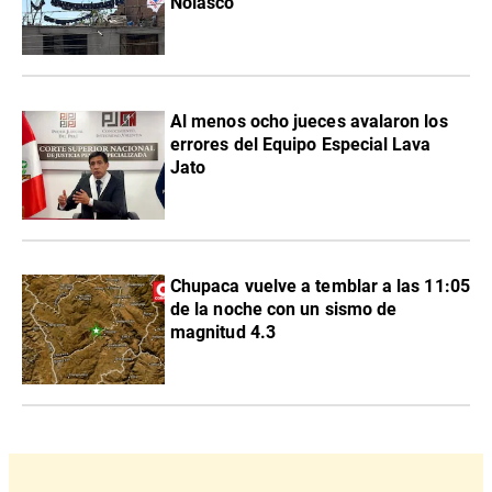
Nolasco”
Al menos ocho jueces avalaron los
errores del Equipo Especial Lava
Jato
Chupaca vuelve a temblar a las 11:05
de la noche con un sismo de
magnitud 4.3