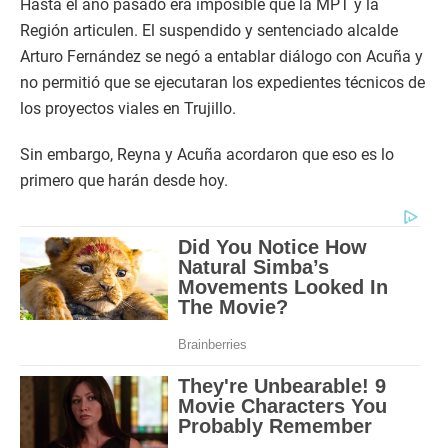
Hasta el año pasado era imposible que la MPT y la
Región articulen. El suspendido y sentenciado alcalde
Arturo Fernández se negó a entablar diálogo con Acuña y
no permitió que se ejecutaran los expedientes técnicos de
los proyectos viales en Trujillo.
Sin embargo, Reyna y Acuña acordaron que eso es lo
primero que harán desde hoy.