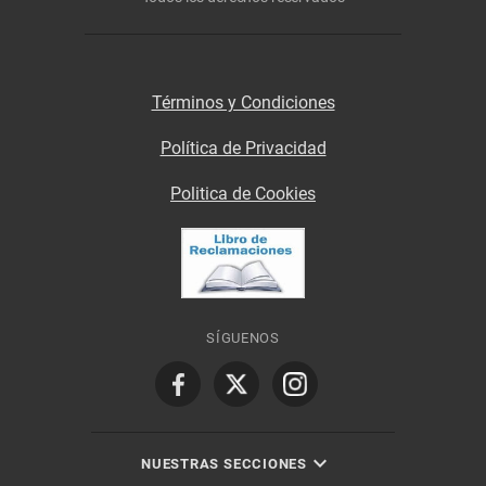
Términos y Condiciones
Política de Privacidad
Politica de Cookies
SÍGUENOS
NUESTRAS SECCIONES