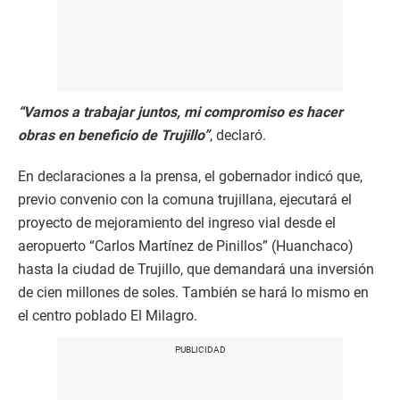
“Vamos a trabajar juntos, mi compromiso es hacer
obras en beneficio de Trujillo”
, declaró.
En declaraciones a la prensa, el gobernador indicó que,
previo convenio con la comuna trujillana, ejecutará el
proyecto de mejoramiento del ingreso vial desde el
aeropuerto “Carlos Martínez de Pinillos” (Huanchaco)
hasta la ciudad de Trujillo, que demandará una inversión
de cien millones de soles. También se hará lo mismo en
el centro poblado El Milagro.