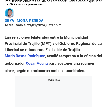
interinstitucional tras salida de Fernández. Reyna espera que líder
de APP cumpla promesas.
DEYVI MORA PEREDA
Actualizado el 29/01/2024, 07:37 p.m.
Las relaciones bilaterales entre la Municipalidad
Provincial de Trujillo (MPT) y el Gobierno Regional de La
Libertad se retomaron. El alcalde de Trujillo,
Mario Reyna Rodríguez
, acudió temprano a la oficina del
gobernador
César Acuña
para sostener una reunión
clave, según mencionaron ambas autoridades.