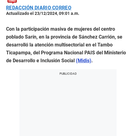
REDACCIÓN DIARIO CORREO
Actualizado el 23/12/2024, 09:01 a.m.
Con la participación masiva de mujeres del centro
poblado Sarín, en la provincia de Sánchez Carrión, se
desarrolló la atención multisectorial en el Tambo
Ticapampa, del Programa Nacional PAIS del Ministerio
de Desarrollo e Inclusión Social
(Midis)
.