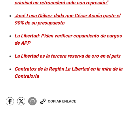
criminal no retrocederá solo con represión”
José Luna Gálvez duda que César Acuña gaste el
90% de su presupuesto
La Libertad: Piden verificar copamiento de cargos
de APP
La Libertad es la tercera reserva de oro en el país
Contratos de la Región La Libertad en la mira de la
Contraloría
COPIAR ENLACE