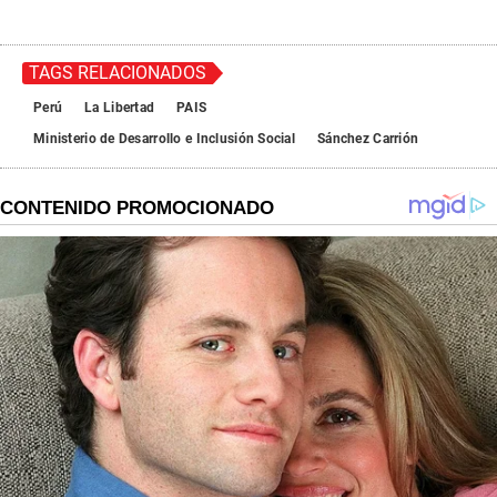
TAGS RELACIONADOS
Perú
La Libertad
PAIS
Ministerio de Desarrollo e Inclusión Social
Sánchez Carrión