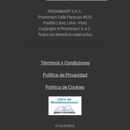
PRENSMART S.A.C.
Prensmart Calle Paracas #532
Pueblo Libre, Lima - Perú
Copyright © PrenSmart S.A.C.
Todos los derechos reservados
Términos y Condiciones
Política de Privacidad
Politica de Cookies
SÍGUENOS