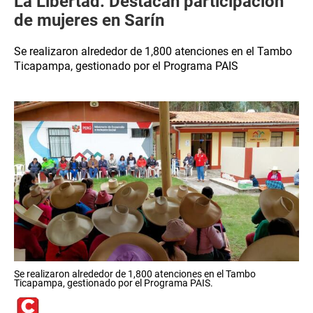
La Libertad: Destacan participación
de mujeres en Sarín
Se realizaron alrededor de 1,800 atenciones en el Tambo
Ticapampa, gestionado por el Programa PAIS
Se realizaron alrededor de 1,800 atenciones en el Tambo
Ticapampa, gestionado por el Programa PAIS.