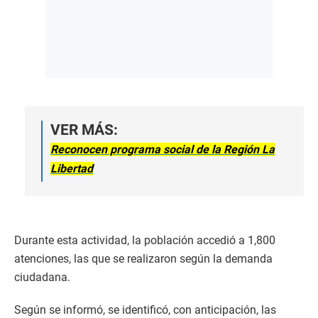
VER MÁS:
Reconocen programa social de la Región La
Libertad
Durante esta actividad, la población accedió a 1,800
atenciones, las que se realizaron según la demanda
ciudadana.
Según se informó, se identificó, con anticipación, las