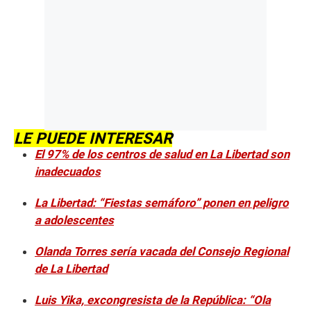
LE PUEDE INTERESAR
El 97% de los centros de salud en La Libertad son
inadecuados
La Libertad: “Fiestas semáforo” ponen en peligro
a adolescentes
Olanda Torres sería vacada del Consejo Regional
de La Libertad
Luis Yika, excongresista de la República: “Ola