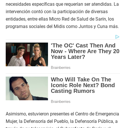
necesidades específicas que requerían ser atendidas. La
intervención contó con la participación de diversas
entidades, entre ellas Micro Red de Salud de Sarín, los
programas sociales del Midis como Juntos y Cuna más.
Asimismo, estuvieron presentes el Centro de Emergencia
Mujer, la Defensoría del Pueblo, la Defensoría Pública, a