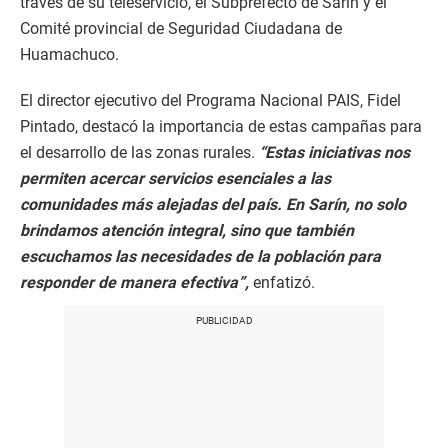
través de su teleservicio, el Subprefecto de Sarín y el
Comité provincial de Seguridad Ciudadana de
Huamachuco.
El director ejecutivo del Programa Nacional PAIS, Fidel
Pintado, destacó la importancia de estas campañas para
el desarrollo de las zonas rurales.
“Estas iniciativas nos
permiten acercar servicios esenciales a las
comunidades más alejadas del país. En Sarín, no solo
brindamos atención integral, sino que también
escuchamos las necesidades de la población para
responder de manera efectiva”,
enfatizó.