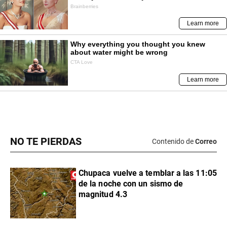
NO TE PIERDAS
Contenido de
Correo
Chupaca vuelve a temblar a las 11:05
de la noche con un sismo de
magnitud 4.3