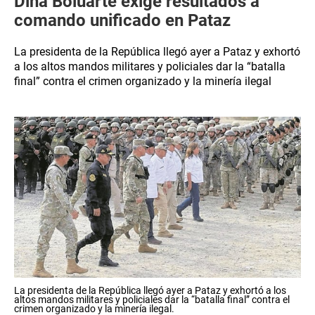
Dina Boluarte exige resultados a
comando unificado en Pataz
La presidenta de la República llegó ayer a Pataz y exhortó
a los altos mandos militares y policiales dar la “batalla
final” contra el crimen organizado y la minería ilegal
La presidenta de la República llegó ayer a Pataz y exhortó a los
altos mandos militares y policiales dar la “batalla final” contra el
crimen organizado y la minería ilegal.