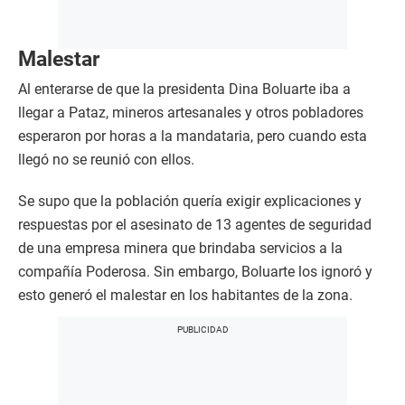
Malestar
Al enterarse de que la presidenta Dina Boluarte iba a
llegar a Pataz, mineros artesanales y otros pobladores
esperaron por horas a la mandataria, pero cuando esta
llegó no se reunió con ellos.
Se supo que la población quería exigir explicaciones y
respuestas por el asesinato de 13 agentes de seguridad
de una empresa minera que brindaba servicios a la
compañía Poderosa. Sin embargo, Boluarte los ignoró y
esto generó el malestar en los habitantes de la zona.