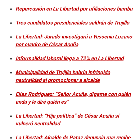
Repercusión en La Libertad por afiliaciones bamba
Tres candidatos presidenciales saldrán de Trujillo
La Libertad: Jurado investigará a Yessenia Lozano
por cuadro de César Acuña
Informalidad laboral llega a 72% en La Libertad
Municipalidad de Trujillo habría infringido
neutralidad al promocionar a alcalde
Elías Rodríguez: “Señor Acuña, dígame con quién
anda y le diré quién es”
La Libertad: “Hija política” de César Acuña sí
vulneró neutralidad
La Libertad: Alcalde de Pataz denuncia que recibe