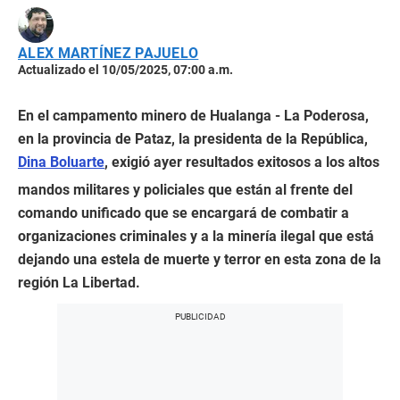
ALEX MARTÍNEZ PAJUELO
Actualizado el 10/05/2025, 07:00 a.m.
En el campamento minero de Hualanga - La Poderosa,
en la provincia de Pataz, la presidenta de la República,
Dina Boluarte
, exigió ayer resultados exitosos a los altos
mandos militares y policiales que están al frente del
comando unificado que se encargará de combatir a
organizaciones criminales y a la minería ilegal que está
dejando una estela de muerte y terror en esta zona de la
región La Libertad.