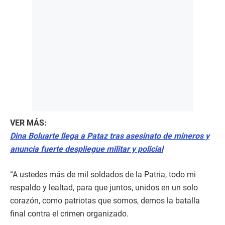
VER MÁS:
Dina Boluarte llega a Pataz tras asesinato de mineros y
anuncia fuerte despliegue militar y policial
“A ustedes más de mil soldados de la Patria, todo mi
respaldo y lealtad, para que juntos, unidos en un solo
corazón, como patriotas que somos, demos la batalla
final contra el crimen organizado.