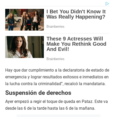
Hay que dar cumplimiento a la declaratoria de estado de
emergencia y lograr resultados exitosos e inmediatos en
la lucha contra la criminalidad”, recalcó la mandataria.
Suspensión de derechos
Ayer empezó a regir el toque de queda en Pataz. Este va
desde las 6 de la tarde hasta las 6 de la mañana.