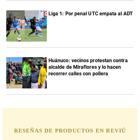
Liga 1: Por penal UTC empata al ADT
Huánuco: vecinos protestan contra
alcalde de Miraflores y lo hacen
recorrer calles con pollera