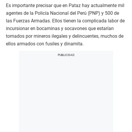
Es importante precisar que en Pataz hay actualmente mil
agentes de la Policía Nacional del Perú (PNP) y 500 de
las Fuerzas Armadas. Ellos tienen la complicada labor de
incursionar en bocaminas y socavones que estarían
tomados por mineros ilegales y delincuentes, muchos de
ellos armados con fusiles y dinamita.