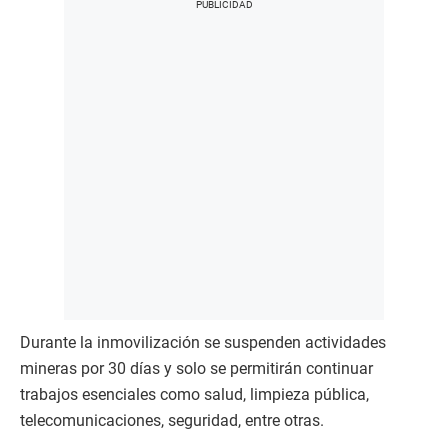
Durante la inmovilización se suspenden actividades
mineras por 30 días y solo se permitirán continuar
trabajos esenciales como salud, limpieza pública,
telecomunicaciones, seguridad, entre otras.